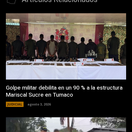
Golpe militar debilita en un 90 % a la estructura
Mariscal Sucre en Tumaco
JUDICIAL
agosto 3, 2026