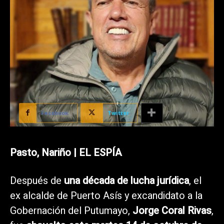
Facebook
Twitter
Pasto, Nariño | EL ESPÍA
Después de
una década de lucha jurídica
, el
ex alcalde de Puerto Asís y excandidato a la
Gobernación del Putumayo,
Jorge Coral Rivas
,