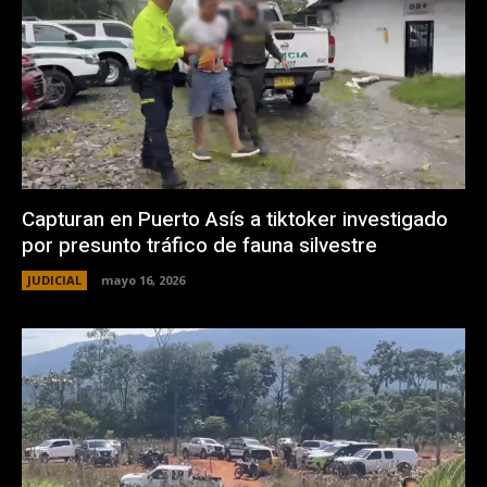
Capturan en Puerto Asís a tiktoker investigado
por presunto tráfico de fauna silvestre
JUDICIAL
mayo 16, 2026