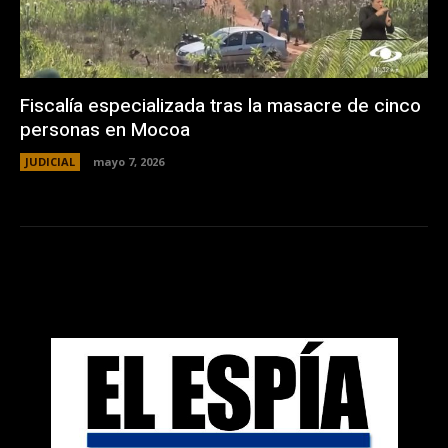
Fiscalía especializada tras la masacre de cinco
personas en Mocoa
JUDICIAL
mayo 7, 2026