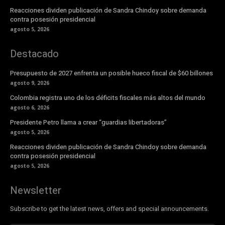
Reacciones dividen publicación de Sandra Chindoy sobre demanda
contra posesión presidencial
agosto 5, 2026
Destacado
Presupuesto de 2027 enfrenta un posible hueco fiscal de $60 billones
agosto 9, 2026
Colombia registra uno de los déficits fiscales más altos del mundo
agosto 6, 2026
Presidente Petro llama a crear “guardias libertadoras”
agosto 5, 2026
Reacciones dividen publicación de Sandra Chindoy sobre demanda
contra posesión presidencial
agosto 5, 2026
Newsletter
Subscribe to get the latest news, offers and special announcements.