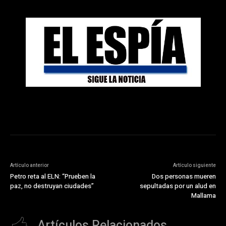
Artículo anterior
Artículo siguiente
Petro reta al ELN: “Prueben la
Dos personas mueren
paz, no destruyan ciudades”
sepultadas por un alud en
Mallama
Artículos Relacionados