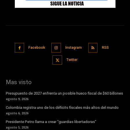
Facebook
Instagram
RSS
Twitter
Mas visto
Presupuesto de 2027 enfrenta un posible hueco fiscal de $60 billones
agosto 9, 2026
Colombia registra uno de los déficits fiscales más altos del mundo
agosto 6, 2026
Presidente Petro llama a crear “guardias libertadoras”
agosto 5, 2026