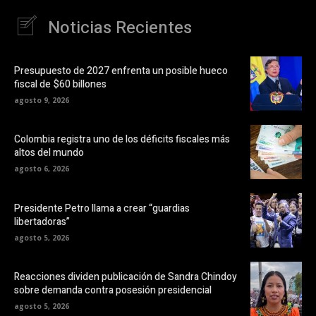
Noticias Recientes
Presupuesto de 2027 enfrenta un posible hueco
fiscal de $60 billones
agosto 9, 2026
Colombia registra uno de los déficits fiscales más
altos del mundo
agosto 6, 2026
Presidente Petro llama a crear “guardias
libertadoras”
agosto 5, 2026
Reacciones dividen publicación de Sandra Chindoy
sobre demanda contra posesión presidencial
agosto 5, 2026