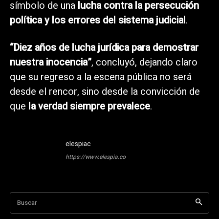
símbolo de una
lucha contra la persecución
política y los errores del sistema judicial
.
“Diez años de lucha jurídica para demostrar
nuestra inocencia”
, concluyó, dejando claro
que su regreso a la escena pública no será
desde el rencor, sino desde la convicción de
que
la verdad siempre prevalece
.
elespiac
https://www.elespia.co
Buscar