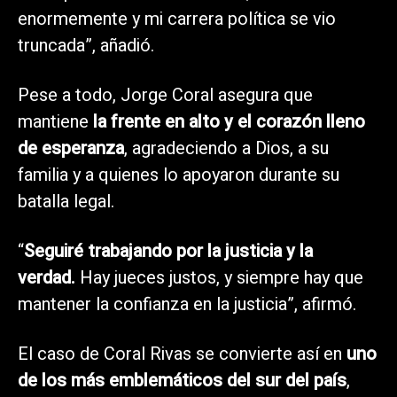
enormemente y mi carrera política se vio
truncada”, añadió.
Pese a todo, Jorge Coral asegura que
mantiene
la frente en alto y el corazón lleno
de esperanza
, agradeciendo a Dios, a su
familia y a quienes lo apoyaron durante su
batalla legal.
“
Seguiré trabajando por la justicia y la
verdad.
Hay jueces justos, y siempre hay que
mantener la confianza en la justicia”, afirmó.
El caso de Coral Rivas se convierte así en
uno
de los más emblemáticos del sur del país
,