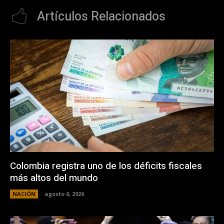
Artículos Relacionados
Colombia registra uno de los déficits fiscales
más altos del mundo
NACIÓN
agosto 6, 2026