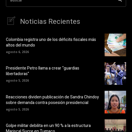
Noticias Recientes
Colombia registra uno de los déficits fiscales más
altos del mundo
agosto 6, 2026
Presidente Petro llama a crear “guardias
libertadoras”
agosto 5, 2026
Reacciones dividen publicación de Sandra Chindoy
sobre demanda contra posesión presidencial
agosto 5, 2026
Golpe militar debilita en un 90 % a la estructura
Mariscal Sucre en Tumaco