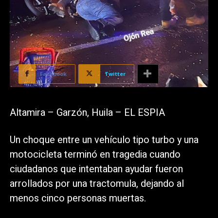
Facebook
Twitter
Altamira – Garzón, Huila – EL ESPIA
Un choque entre un vehículo tipo turbo y una
motocicleta terminó en tragedia cuando
ciudadanos que intentaban ayudar fueron
arrollados por una tractomula, dejando al
menos cinco personas muertas.