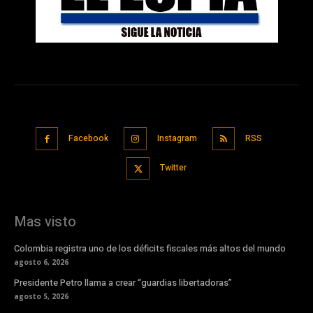
Facebook
Instagram
RSS
Twitter
Mas visto
Colombia registra uno de los déficits fiscales más altos del mundo
agosto 6, 2026
Presidente Petro llama a crear “guardias libertadoras”
agosto 5, 2026