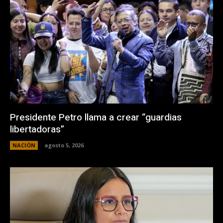
Presidente Petro llama a crear “guardias
libertadoras”
NACIÓN
agosto 5, 2026