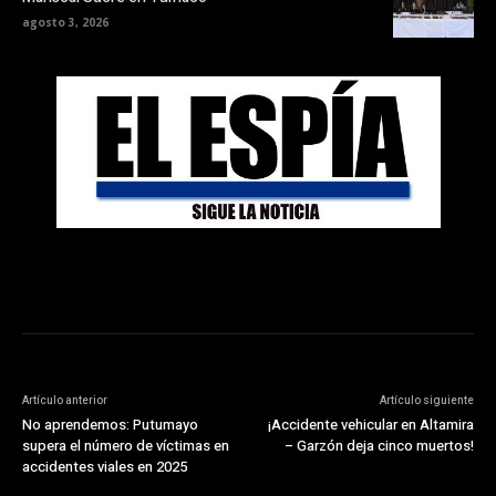
agosto 3, 2026
Artículo anterior
Artículo siguiente
No aprendemos: Putumayo
¡Accidente vehicular en Altamira
supera el número de víctimas en
– Garzón deja cinco muertos!
accidentes viales en 2025