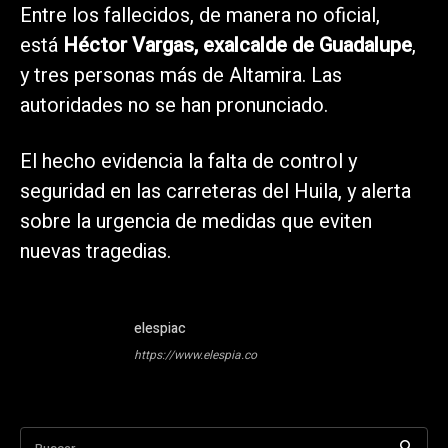
Entre los fallecidos, de manera no oficial,
está
Héctor Vargas, exalcalde de Guadalupe
,
y tres personas más de Altamira. Las
autoridades no se han pronunciado.
El hecho evidencia la falta de control y
seguridad en las carreteras del Huila, y alerta
sobre la urgencia de medidas que eviten
nuevas tragedias.
elespiac
https://www.elespia.co
Buscar