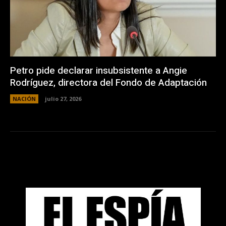
Petro pide declarar insubsistente a Angie
Rodríguez, directora del Fondo de Adaptación
NACIÓN
julio 27, 2026