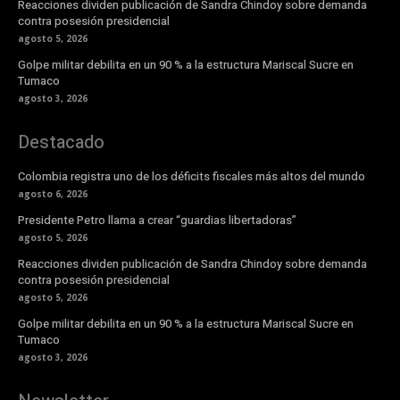
Reacciones dividen publicación de Sandra Chindoy sobre demanda
contra posesión presidencial
agosto 5, 2026
Golpe militar debilita en un 90 % a la estructura Mariscal Sucre en
Tumaco
agosto 3, 2026
Destacado
Colombia registra uno de los déficits fiscales más altos del mundo
agosto 6, 2026
Presidente Petro llama a crear “guardias libertadoras”
agosto 5, 2026
Reacciones dividen publicación de Sandra Chindoy sobre demanda
contra posesión presidencial
agosto 5, 2026
Golpe militar debilita en un 90 % a la estructura Mariscal Sucre en
Tumaco
agosto 3, 2026