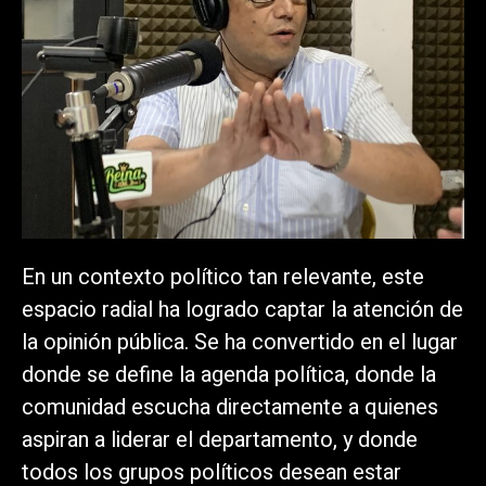
En un contexto político tan relevante, este
espacio radial ha logrado captar la atención de
la opinión pública. Se ha convertido en el lugar
donde se define la agenda política, donde la
comunidad escucha directamente a quienes
aspiran a liderar el departamento, y donde
todos los grupos políticos desean estar