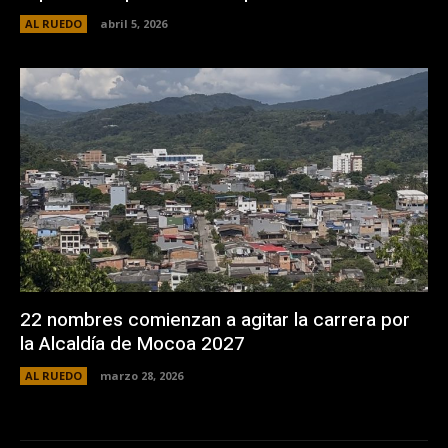
AL RUEDO
abril 5, 2026
22 nombres comienzan a agitar la carrera por
la Alcaldía de Mocoa 2027
AL RUEDO
marzo 28, 2026