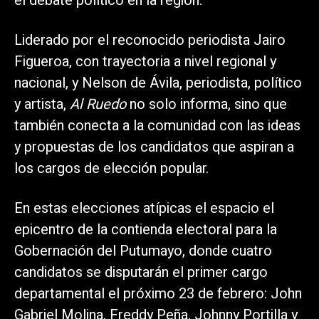
el debate político en la región.
Liderado por el reconocido periodista Jairo
Figueroa, con trayectoria a nivel regional y
nacional, y Nelson de Ávila, periodista, político
y artista,
Al Ruedo
no solo informa, sino que
también conecta a la comunidad con las ideas
y propuestas de los candidatos que aspiran a
los cargos de elección popular.
En estas elecciones atípicas el espacio el
epicentro de la contienda electoral para la
Gobernación del Putumayo, donde cuatro
candidatos se disputarán el primer cargo
departamental el próximo 23 de febrero: John
Gabriel Molina, Freddy Peña, Johnny Portilla y