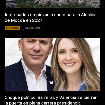
Interesados empiezan a sonar para la Alcaldía
de Mocoa en 2027
AL RUEDO
julio 16, 2026
Choque político: Barreras y Valencia se cierran
la puerta en plena carrera presidencial