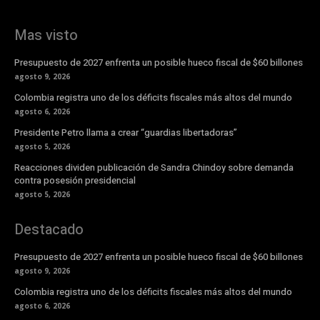
Mas visto
Presupuesto de 2027 enfrenta un posible hueco fiscal de $60 billones
agosto 9, 2026
Colombia registra uno de los déficits fiscales más altos del mundo
agosto 6, 2026
Presidente Petro llama a crear “guardias libertadoras”
agosto 5, 2026
Reacciones dividen publicación de Sandra Chindoy sobre demanda
contra posesión presidencial
agosto 5, 2026
Destacado
Presupuesto de 2027 enfrenta un posible hueco fiscal de $60 billones
agosto 9, 2026
Colombia registra uno de los déficits fiscales más altos del mundo
agosto 6, 2026