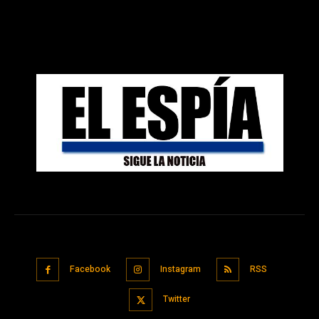
Facebook
Instagram
RSS
Twitter