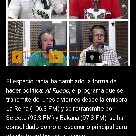
Facebook
Twitter
El espacio radial ha cambiado la forma de
hacer política:
Al Ruedo
, el programa que se
transmite de lunes a viernes desde la emisora
La Reina (106.3 FM) y se retransmite por
Selecta (93.3 FM) y Bakana (97.3 FM), se ha
consolidado como el escenario principal para