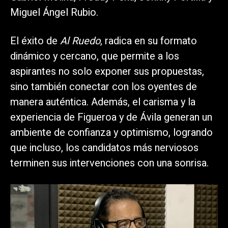
Miguel Ángel Rubio.
El éxito de
Al Ruedo
, radica en su formato
dinámico y cercano, que permite a los
aspirantes no solo exponer sus propuestas,
sino también conectar con los oyentes de
manera auténtica. Además, el carisma y la
experiencia de Figueroa y de Ávila generan un
ambiente de confianza y optimismo, logrando
que incluso, los candidatos más nerviosos
terminen sus intervenciones con una sonrisa.