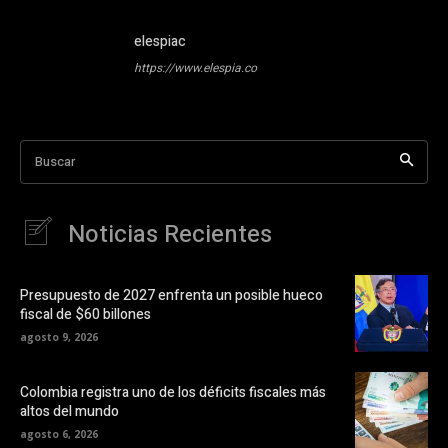
elespiac
https://www.elespia.co
Buscar
Noticias Recientes
Presupuesto de 2027 enfrenta un posible hueco
fiscal de $60 billones
agosto 9, 2026
Colombia registra uno de los déficits fiscales más
altos del mundo
agosto 6, 2026