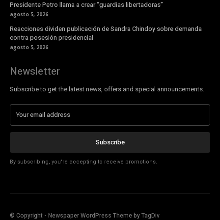
Presidente Petro llama a crear “guardias libertadoras”
agosto 5, 2026
Reacciones dividen publicación de Sandra Chindoy sobre demanda
contra posesión presidencial
agosto 5, 2026
Newsletter
Subscribe to get the latest news, offers and special announcements.
Subscribe
By subscribing, you're accepting to receive promotions.
© Copyright - Newspaper WordPress Theme by TagDiv