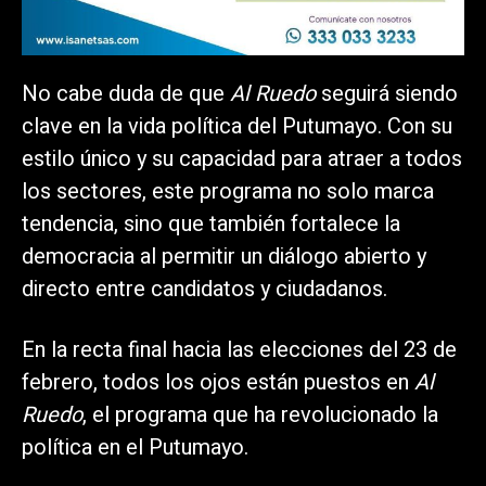
No cabe duda de que
Al Ruedo
seguirá siendo
clave en la vida política del Putumayo. Con su
estilo único y su capacidad para atraer a todos
los sectores, este programa no solo marca
tendencia, sino que también fortalece la
democracia al permitir un diálogo abierto y
directo entre candidatos y ciudadanos.
En la recta final hacia las elecciones del 23 de
febrero, todos los ojos están puestos en
Al
Ruedo
, el programa que ha revolucionado la
política en el Putumayo.