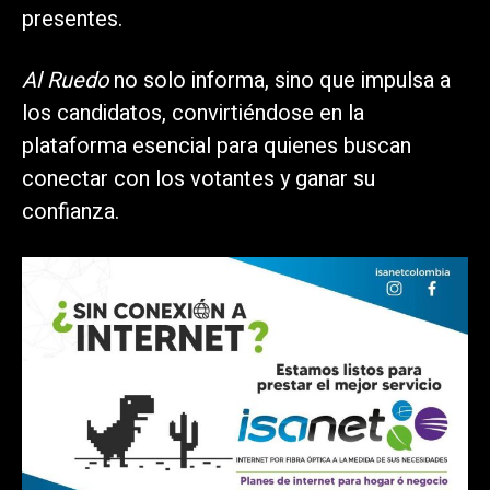
presentes.
Al Ruedo
no solo informa, sino que impulsa a
los candidatos, convirtiéndose en la
plataforma esencial para quienes buscan
conectar con los votantes y ganar su
confianza.