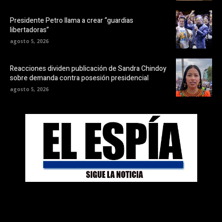
Presidente Petro llama a crear “guardias
libertadoras”
agosto 5, 2026
Reacciones dividen publicación de Sandra Chindoy
sobre demanda contra posesión presidencial
agosto 5, 2026