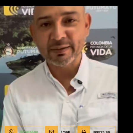
WhatsApp
Email
Impresión