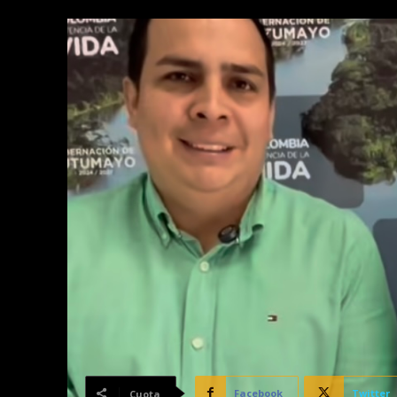
Facebook
Twitter
Cuota