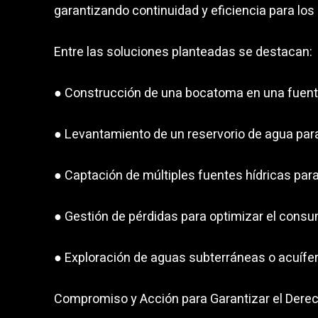
garantizando continuidad y eficiencia para lo
Entre las soluciones planteadas se destacan:
● Construcción de una bocatoma en una fuente
● Levantamiento de un reservorio de agua pa
● Captación de múltiples fuentes hídricas para
● Gestión de pérdidas para optimizar el cons
● Exploración de aguas subterráneas o acuíf
Compromiso y Acción para Garantizar el Derec