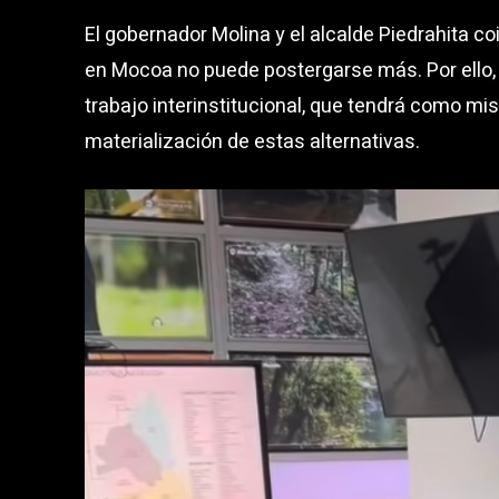
El gobernador Molina y el alcalde Piedrahita coi
en Mocoa no puede postergarse más. Por ello,
trabajo interinstitucional, que tendrá como mis
materialización de estas alternativas.