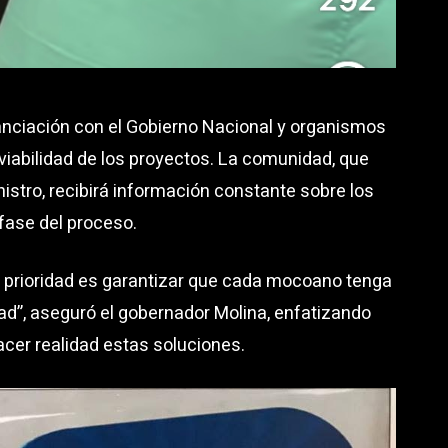
nciación con el Gobierno Nacional y organismos
viabilidad de los proyectos. La comunidad, que
nistro, recibirá información constante sobre los
fase del proceso.
a prioridad es garantizar que cada mocoano tenga
dad”, aseguró el gobernador Molina, enfatizando
acer realidad estas soluciones.