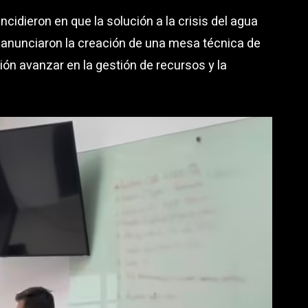
ncidieron en que la solución a la crisis del agua
 anunciaron la creación de una mesa técnica de
ión avanzar en la gestión de recursos y la