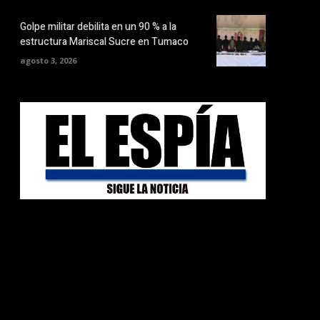
Golpe militar debilita en un 90 % a la
estructura Mariscal Sucre en Tumaco
agosto 3, 2026