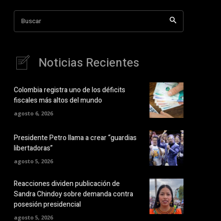
Buscar
Noticias Recientes
Colombia registra uno de los déficits
fiscales más altos del mundo
agosto 6, 2026
Presidente Petro llama a crear “guardias
libertadoras”
agosto 5, 2026
Reacciones dividen publicación de
Sandra Chindoy sobre demanda contra
posesión presidencial
agosto 5, 2026