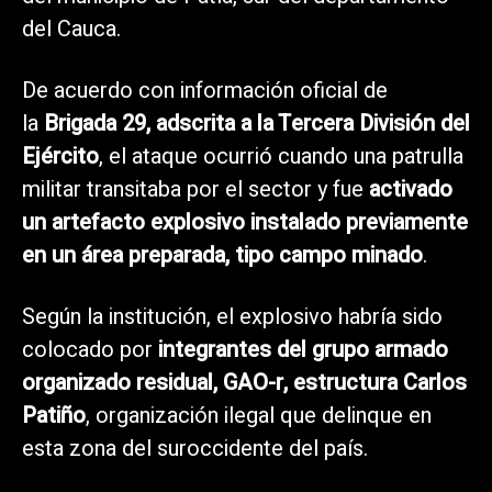
del Cauca.
De acuerdo con información oficial de
la
Brigada 29, adscrita a la Tercera División del
Ejército
, el ataque ocurrió cuando una patrulla
militar transitaba por el sector y fue
activado
un artefacto explosivo instalado previamente
en un área preparada, tipo campo minado
.
Según la institución, el explosivo habría sido
colocado por
integrantes del grupo armado
organizado residual, GAO-r, estructura Carlos
Patiño
, organización ilegal que delinque en
esta zona del suroccidente del país.