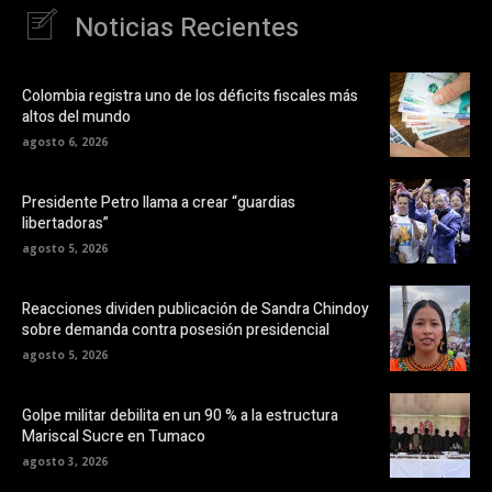
Noticias Recientes
Colombia registra uno de los déficits fiscales más
altos del mundo
agosto 6, 2026
Presidente Petro llama a crear “guardias
libertadoras”
agosto 5, 2026
Reacciones dividen publicación de Sandra Chindoy
sobre demanda contra posesión presidencial
agosto 5, 2026
Golpe militar debilita en un 90 % a la estructura
Mariscal Sucre en Tumaco
agosto 3, 2026