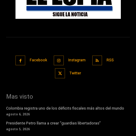
Facebook
Instagram
RSS
Twitter
Mas visto
Colombia registra uno de los déficits fiscales más altos del mundo
agosto 6, 2026
Presidente Petro llama a crear “guardias libertadoras”
agosto 5, 2026