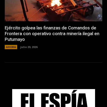
Ejército golpea las finanzas de Comandos de
Frontera con operativo contra minería ilegal en
Putumayo
AHORA
julio 20, 2026