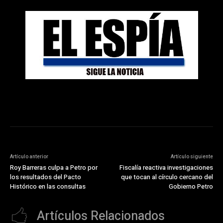
Artículo anterior
Artículo siguiente
Roy Barreras culpa a Petro por
Fiscalía reactiva investigaciones
los resultados del Pacto
que tocan al círculo cercano del
Histórico en las consultas
Gobierno Petro
Artículos Relacionados