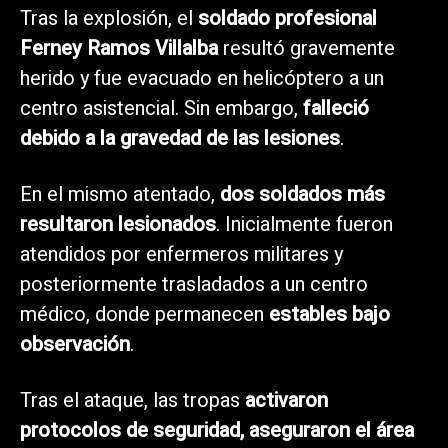
Tras la explosión, el
soldado profesional
Ferney Ramos Villalba
resultó gravemente
herido y fue evacuado en helicóptero a un
centro asistencial. Sin embargo,
falleció
debido a la gravedad de las lesiones
.
En el mismo atentado,
dos soldados más
resultaron lesionados
. Inicialmente fueron
atendidos por enfermeros militares y
posteriormente trasladados a un centro
médico, donde permanecen
estables bajo
observación
.
Tras el ataque, las tropas
activaron
protocolos de seguridad, aseguraron el área