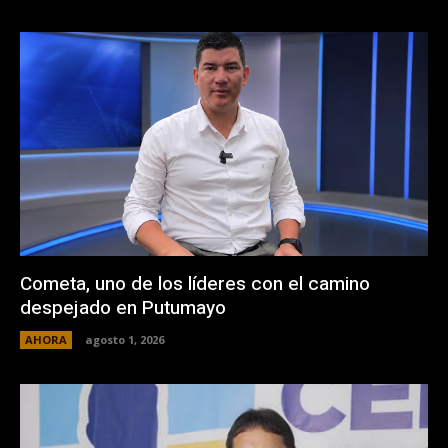
Cometa, uno de los líderes con el camino
despejado en Putumayo
AHORA
agosto 1, 2026