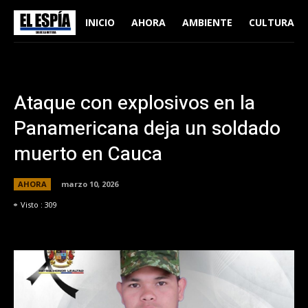
INICIO
AHORA
AMBIENTE
CULTURA
Ataque con explosivos en la
Panamericana deja un soldado
muerto en Cauca
AHORA
marzo 10, 2026
Visto :
309