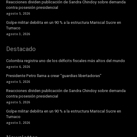
Reacciones dividen publicación de Sandra Chindoy sobre demanda
contra posesión presidencial
agosto 5, 2026
Golpe militar debilita en un 90 % a la estructura Mariscal Sucre en
Tumaco
agosto 3, 2026
Destacado
Colombia registra uno de los déficits fiscales más altos del mundo
agosto 6, 2026
Presidente Petro llama a crear “guardias libertadoras”
agosto 5, 2026
Reacciones dividen publicación de Sandra Chindoy sobre demanda
contra posesión presidencial
agosto 5, 2026
Golpe militar debilita en un 90 % a la estructura Mariscal Sucre en
Tumaco
agosto 3, 2026