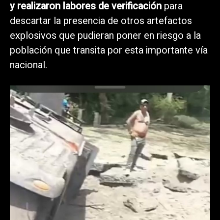
y realizaron labores de verificación
para
descartar la presencia de otros artefactos
explosivos que pudieran poner en riesgo a la
población que transita por esta importante vía
nacional.