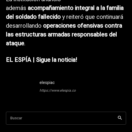
además
acompañamiento integral a la familia
del soldado fallecido
y reiteró que continuará
desarrollando
operaciones ofensivas contra
las estructuras armadas responsables del
ataque
.
EL ESPÍA | Sigue la noticia!
elespiac
https://www.elespia.co
Buscar