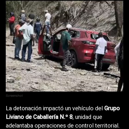
Screenshot
La detonación impactó un vehículo del
Grupo
Liviano de Caballería N.º 8
, unidad que
adelantaba operaciones de control territorial.