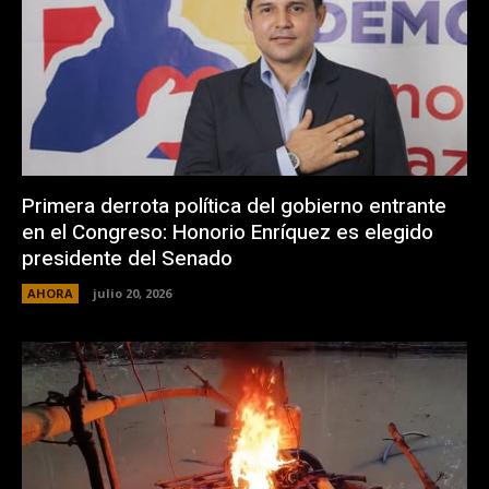
Primera derrota política del gobierno entrante
en el Congreso: Honorio Enríquez es elegido
presidente del Senado
AHORA
julio 20, 2026