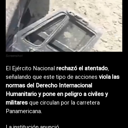
Screenshot
El Ejército Nacional
rechazó el atentado
,
señalando que este tipo de acciones
viola las
normas del Derecho Internacional
Humanitario y pone en peligro a civiles y
militares
que circulan por la carretera
Panamericana.
La institución anunció