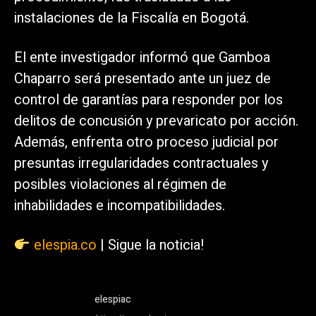
instalaciones de la Fiscalía en Bogotá.
El ente investigador informó que Gamboa
Chaparro será presentado ante un juez de
control de garantías para responder por los
delitos de concusión y prevaricato por acción.
Además, enfrenta otro proceso judicial por
presuntas irregularidades contractuales y
posibles violaciones al régimen de
inhabilidades e incompatibilidades.
elespia.co
| Sigue la noticia!
elespiac