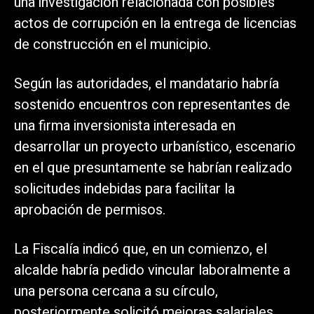
una investigación relacionada con posibles
actos de corrupción en la entrega de licencias
de construcción en el municipio.
Según las autoridades, el mandatario habría
sostenido encuentros con representantes de
una firma inversionista interesada en
desarrollar un proyecto urbanístico, escenario
en el que presuntamente se habrían realizado
solicitudes indebidas para facilitar la
aprobación de permisos.
La Fiscalía indicó que, en un comienzo, el
alcalde habría pedido vincular laboralmente a
una persona cercana a su círculo,
posteriormente solicitó mejoras salariales