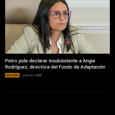
Petro pide declarar insubsistente a Angie
Rodríguez, directora del Fondo de Adaptación
NACIÓN
julio 27, 2026