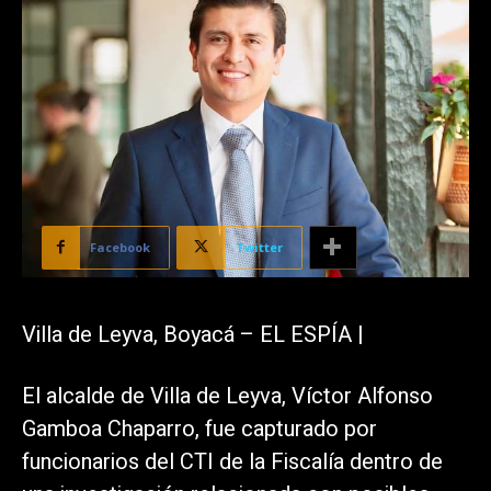
Facebook
Twitter
Villa de Leyva, Boyacá – EL ESPÍA |
El alcalde de Villa de Leyva, Víctor Alfonso
Gamboa Chaparro, fue capturado por
funcionarios del CTI de la Fiscalía dentro de