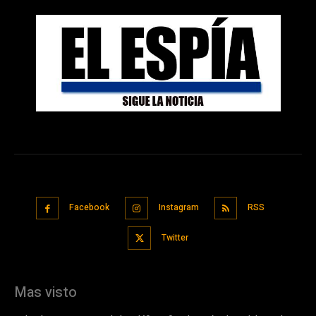
Facebook
Instagram
RSS
Twitter
Mas visto