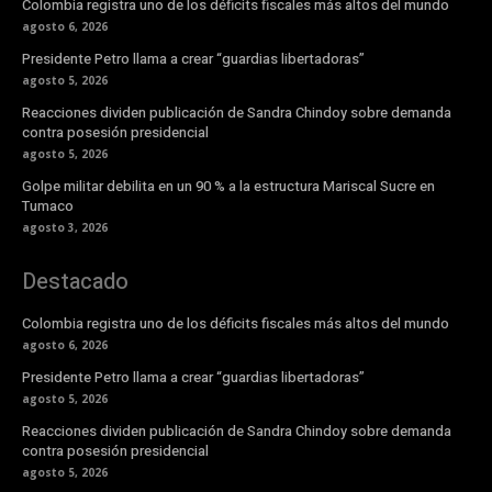
Colombia registra uno de los déficits fiscales más altos del mundo
agosto 6, 2026
Presidente Petro llama a crear “guardias libertadoras”
agosto 5, 2026
Reacciones dividen publicación de Sandra Chindoy sobre demanda
contra posesión presidencial
agosto 5, 2026
Golpe militar debilita en un 90 % a la estructura Mariscal Sucre en
Tumaco
agosto 3, 2026
Destacado
Colombia registra uno de los déficits fiscales más altos del mundo
agosto 6, 2026
Presidente Petro llama a crear “guardias libertadoras”
agosto 5, 2026
Reacciones dividen publicación de Sandra Chindoy sobre demanda
contra posesión presidencial
agosto 5, 2026