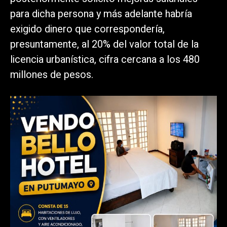
para dicha persona y más adelante habría
exigido dinero que correspondería,
presuntamente, al 20% del valor total de la
licencia urbanística, cifra cercana a los 480
millones de pesos.