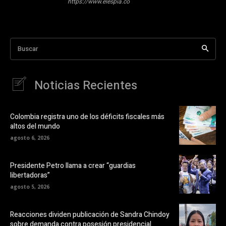
https://www.elespia.co
Buscar
Noticias Recientes
Colombia registra uno de los déficits fiscales más
altos del mundo
agosto 6, 2026
Presidente Petro llama a crear “guardias
libertadoras”
agosto 5, 2026
Reacciones dividen publicación de Sandra Chindoy
sobre demanda contra posesión presidencial