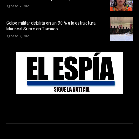
agosto 5, 2026
Golpe militar debilita en un 90 % a la estructura
Mariscal Sucre en Tumaco
agosto 3, 2026