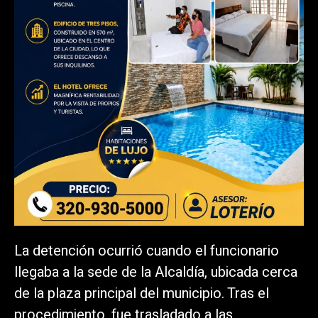
La detención ocurrió cuando el funcionario
llegaba a la sede de la Alcaldía, ubicada cerca
de la plaza principal del municipio. Tras el
procedimiento, fue trasladado a las