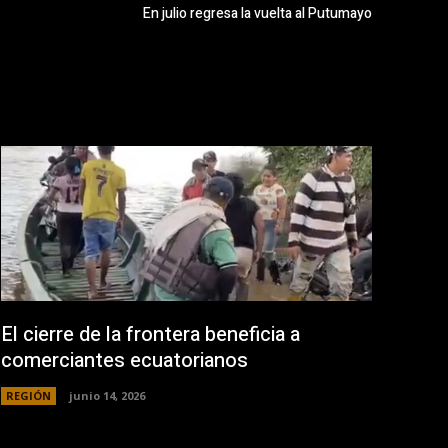
En julio regresa la vuelta al Putumayo
El cierre de la frontera beneficia a
comerciantes ecuatorianos
REGIÓN
junio 14, 2026