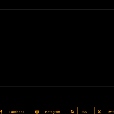
Facebook
Instagram
RSS
Twit