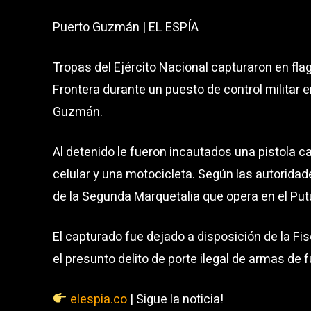
Puerto Guzmán | EL ESPÍA
Tropas del Ejército Nacional capturaron en fl
Frontera durante un puesto de control militar e
Guzmán.
Al detenido le fueron incautados una pistola ca
celular y una motocicleta. Según las autoridade
de la Segunda Marquetalia que opera en el Pu
El capturado fue dejado a disposición de la Fi
el presunto delito de porte ilegal de armas de 
elespia.co
| Sigue la noticia!