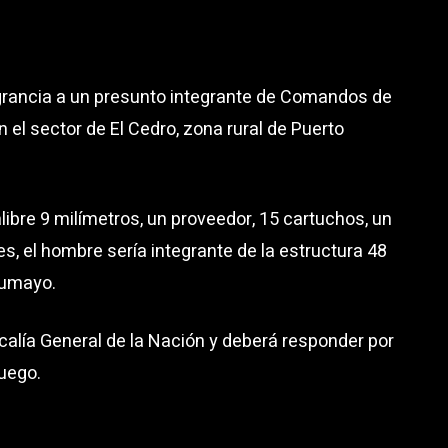
agrancia a un presunto integrante de Comandos de
n el sector de El Cedro, zona rural de Puerto
libre 9 milímetros, un proveedor, 15 cartuchos, un
s, el hombre sería integrante de la estructura 48
tumayo.
scalía General de la Nación y deberá responder por
fuego.