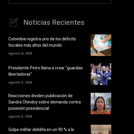
Noticias Recientes
Colombia registra uno de los déficits
fiscales más altos del mundo
agosto 6, 2026
Presidente Petro llama a crear “guardias
libertadoras”
agosto 5, 2026
Reacciones dividen publicación de
Sandra Chindoy sobre demanda contra
posesión presidencial
agosto 5, 2026
Golpe militar debilita en un 90 % a la