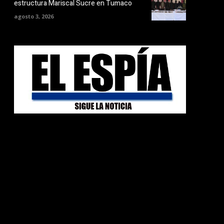
estructura Mariscal Sucre en Tumaco
agosto 3, 2026