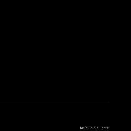
Artículo siguiente