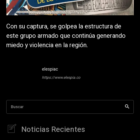
Con su captura, se golpea la estructura de
este grupo armado que continúa generando
miedo y violencia en la región.
elespiac
https://www.elespia.co
Buscar
Noticias Recientes