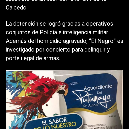
Caicedo.
La detención se logró gracias a operativos
conjuntos de Policía e inteligencia militar.
Además del homicidio agravado, “El Negro” es
investigado por concierto para delinquir y
porte ilegal de armas.