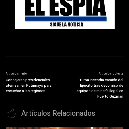
Artículo anterior
Artículo siguiente
Consejeras presidenciales
Turba incendia camión del
aterrizan en Putumayo para
Ejército tras decomiso de
escuchar a las regiones
equipos de minería ilegal en
Puerto Guzmán
Artículos Relacionados