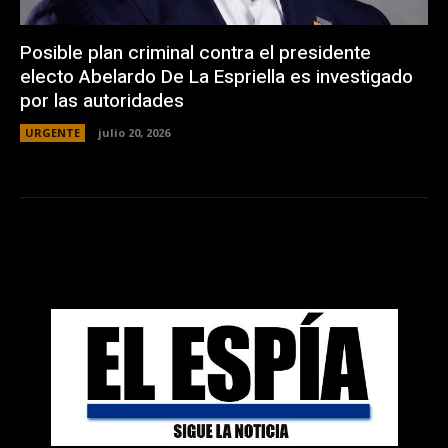
Posible plan criminal contra el presidente
electo Abelardo De La Espriella es investigado
por las autoridades
URGENTE
julio 20, 2026