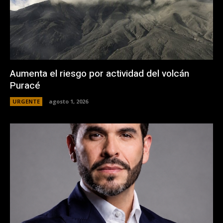
Aumenta el riesgo por actividad del volcán
Puracé
URGENTE
agosto 1, 2026