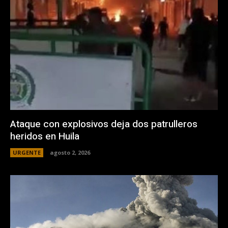
Ataque con explosivos deja dos patrulleros
heridos en Huila
URGENTE
agosto 2, 2026