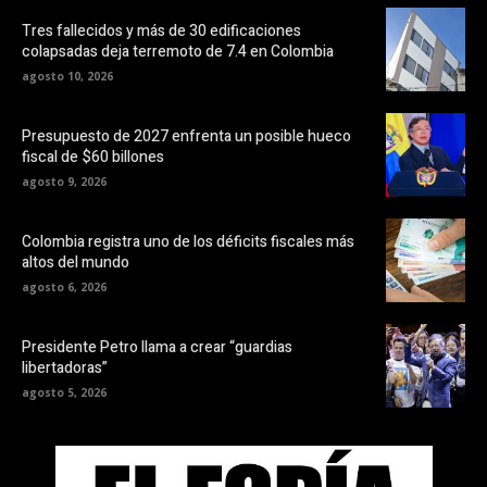
Tres fallecidos y más de 30 edificaciones
colapsadas deja terremoto de 7.4 en Colombia
agosto 10, 2026
Presupuesto de 2027 enfrenta un posible hueco
fiscal de $60 billones
agosto 9, 2026
Colombia registra uno de los déficits fiscales más
altos del mundo
agosto 6, 2026
Presidente Petro llama a crear “guardias
libertadoras”
agosto 5, 2026