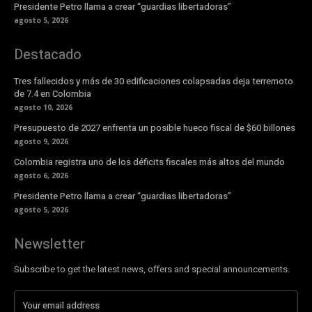
Presidente Petro llama a crear “guardias libertadoras”
agosto 5, 2026
Destacado
Tres fallecidos y más de 30 edificaciones colapsadas deja terremoto
de 7.4 en Colombia
agosto 10, 2026
Presupuesto de 2027 enfrenta un posible hueco fiscal de $60 billones
agosto 9, 2026
Colombia registra uno de los déficits fiscales más altos del mundo
agosto 6, 2026
Presidente Petro llama a crear “guardias libertadoras”
agosto 5, 2026
Newsletter
Subscribe to get the latest news, offers and special announcements.