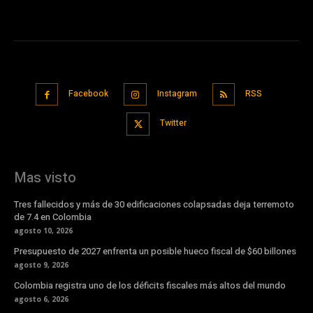
Facebook
Instagram
RSS
Twitter
Mas visto
Tres fallecidos y más de 30 edificaciones colapsadas deja terremoto
de 7.4 en Colombia
agosto 10, 2026
Presupuesto de 2027 enfrenta un posible hueco fiscal de $60 billones
agosto 9, 2026
Colombia registra uno de los déficits fiscales más altos del mundo
agosto 6, 2026