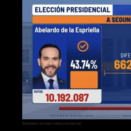
Resultados primera vuelta presidencial