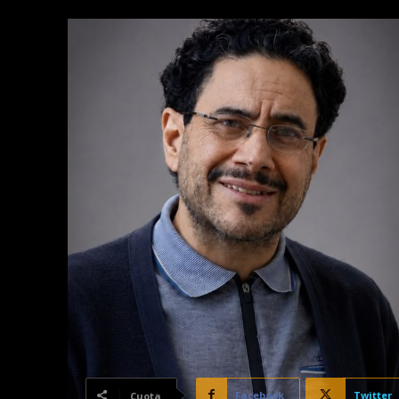
Facebook
Twitter
Cuota