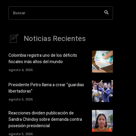
Buscar
Noticias Recientes
Colombia registra uno de los déficits
fiscales más altos del mundo
agosto 6, 2026
Presidente Petro llama a crear “guardias
libertadoras”
agosto 5, 2026
Reacciones dividen publicación de
Sandra Chindoy sobre demanda contra
posesión presidencial
agosto 5, 2026