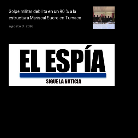
Golpe militar debilita en un 90 % a la
estructura Mariscal Sucre en Tumaco
agosto 3, 2026