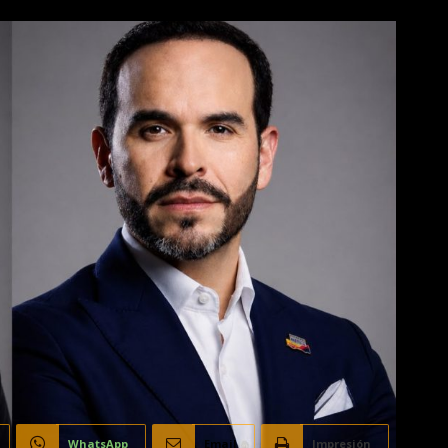
WhatsApp
Email
Impresión