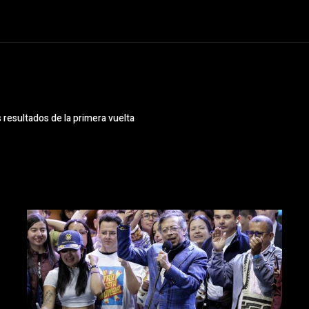
 resultados de la primera vuelta