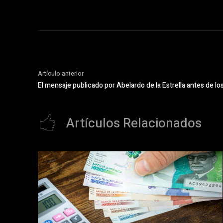
Artículo anterior
El mensaje publicado por Abelardo de la Estrella antes de los
Artículos Relacionados