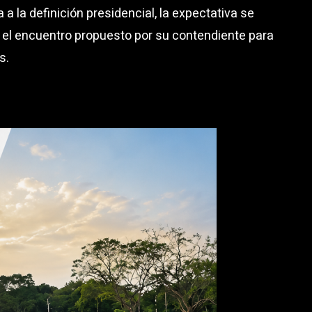
 a la definición presidencial, la expectativa se
 el encuentro propuesto por su contendiente para
s.