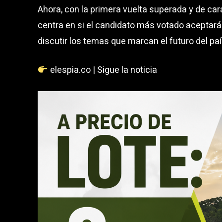
Ahora, con la primera vuelta superada y de cara
centra en si el candidato más votado aceptará
discutir los temas que marcan el futuro del paí
elespia.co | Sigue la noticia