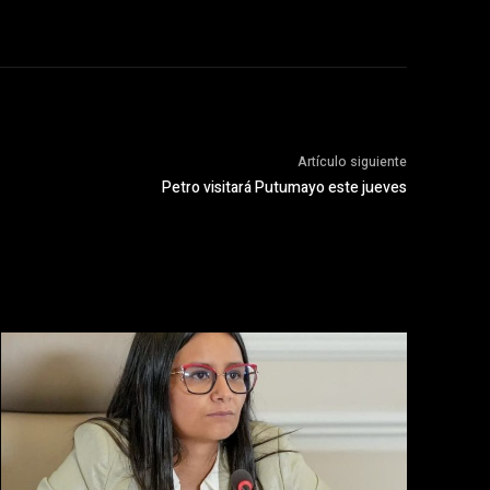
Artículo siguiente
Petro visitará Putumayo este jueves