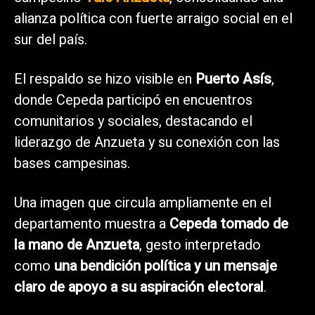
alianza política con fuerte arraigo social en el
sur del país.
El respaldo se hizo visible en
Puerto Asís
,
donde Cepeda participó en encuentros
comunitarios y sociales, destacando el
liderazgo de Anzueta y su conexión con las
bases campesinas.
Una imagen que circula ampliamente en el
departamento muestra a
Cepeda tomado de
la mano de Anzueta
, gesto interpretado
como
una bendición política y un mensaje
claro de apoyo a su aspiración electoral
.