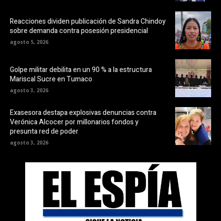
Reacciones dividen publicación de Sandra Chindoy
sobre demanda contra posesión presidencial
agosto 5, 2026
Golpe militar debilita en un 90 % a la estructura
Mariscal Sucre en Tumaco
agosto 3, 2026
Exasesora destapa explosivas denuncias contra
Verónica Alcocer por millonarios fondos y
presunta red de poder
agosto 3, 2026