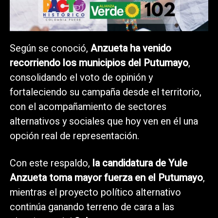
Según se conoció,
Anzueta ha venido
recorriendo los municipios del Putumayo
,
consolidando el voto de opinión y
fortaleciendo su campaña desde el territorio,
con el acompañamiento de sectores
alternativos y sociales que hoy ven en él una
opción real de representación.
Con este respaldo,
la candidatura de Yule
Anzueta toma mayor fuerza en el Putumayo
,
mientras el proyecto político alternativo
continúa ganando terreno de cara a las