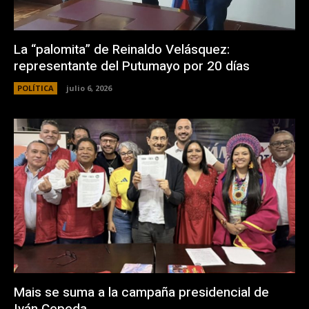
La “palomita” de Reinaldo Velásquez:
representante del Putumayo por 20 días
POLÍTICA
julio 6, 2026
Mais se suma a la campaña presidencial de