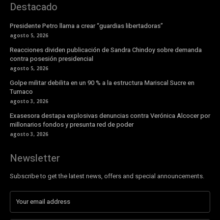
Destacado
Presidente Petro llama a crear “guardias libertadoras”
agosto 5, 2026
Reacciones dividen publicación de Sandra Chindoy sobre demanda
contra posesión presidencial
agosto 5, 2026
Golpe militar debilita en un 90 % a la estructura Mariscal Sucre en
Tumaco
agosto 3, 2026
Exasesora destapa explosivas denuncias contra Verónica Alcocer por
millonarios fondos y presunta red de poder
agosto 3, 2026
Newsletter
Subscribe to get the latest news, offers and special announcements.