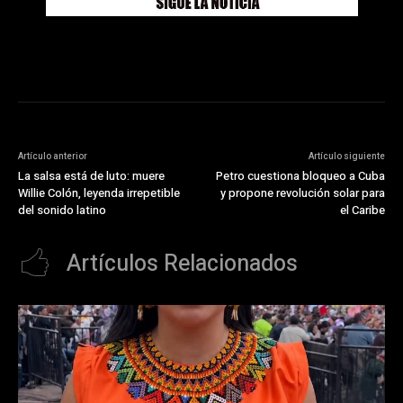
Artículo anterior
Artículo siguiente
La salsa está de luto: muere
Petro cuestiona bloqueo a Cuba
Willie Colón, leyenda irrepetible
y propone revolución solar para
del sonido latino
el Caribe
Artículos Relacionados