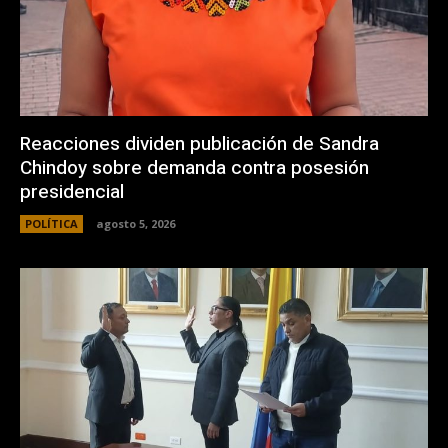
Reacciones dividen publicación de Sandra
Chindoy sobre demanda contra posesión
presidencial
POLÍTICA
agosto 5, 2026