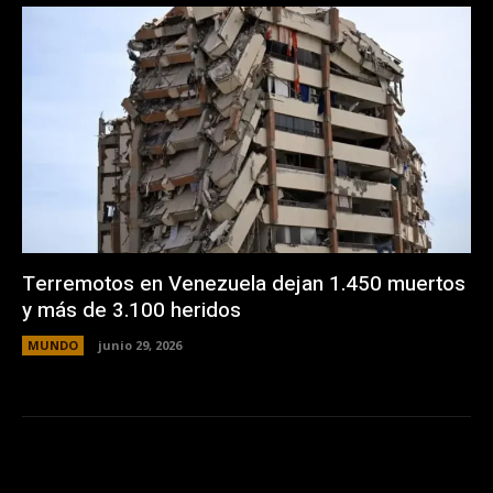
Terremotos en Venezuela dejan 1.450 muertos
y más de 3.100 heridos
MUNDO
junio 29, 2026