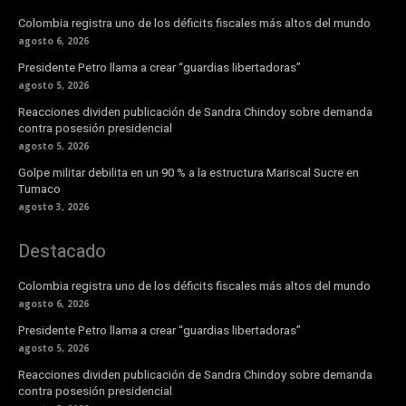
Colombia registra uno de los déficits fiscales más altos del mundo
agosto 6, 2026
Presidente Petro llama a crear “guardias libertadoras”
agosto 5, 2026
Reacciones dividen publicación de Sandra Chindoy sobre demanda
contra posesión presidencial
agosto 5, 2026
Golpe militar debilita en un 90 % a la estructura Mariscal Sucre en
Tumaco
agosto 3, 2026
Destacado
Colombia registra uno de los déficits fiscales más altos del mundo
agosto 6, 2026
Presidente Petro llama a crear “guardias libertadoras”
agosto 5, 2026
Reacciones dividen publicación de Sandra Chindoy sobre demanda
contra posesión presidencial