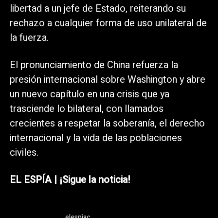
libertad a un jefe de Estado, reiterando su
rechazo a cualquier forma de uso unilateral de
la fuerza.
El pronunciamiento de China refuerza la
presión internacional sobre Washington y abre
un nuevo capítulo en una crisis que ya
trasciende lo bilateral, con llamados
crecientes a respetar la soberanía, el derecho
internacional y la vida de las poblaciones
civiles.
EL ESPÍA | ¡Sigue la noticia!
elespiac