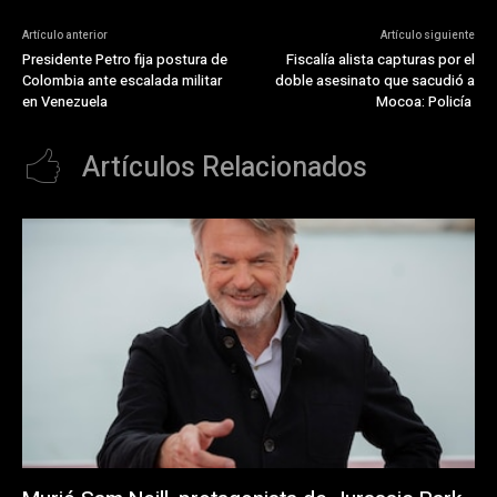
Artículo anterior
Artículo siguiente
Presidente Petro fija postura de
Fiscalía alista capturas por el
Colombia ante escalada militar
doble asesinato que sacudió a
en Venezuela
Mocoa: Policía
Artículos Relacionados