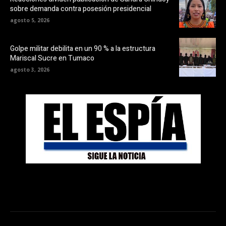
sobre demanda contra posesión presidencial
agosto 5, 2026
Golpe militar debilita en un 90 % a la estructura
Mariscal Sucre en Tumaco
agosto 3, 2026