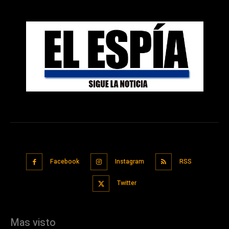
Facebook
Instagram
RSS
Twitter
Mas visto