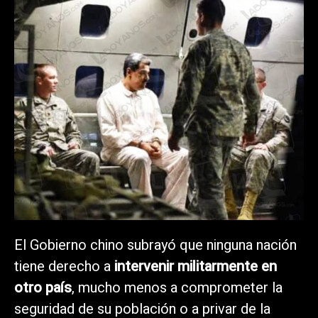
El Gobierno chino subrayó que ninguna nación
tiene derecho a
intervenir militarmente en
otro país
, mucho menos a comprometer la
seguridad de su población o a privar de la