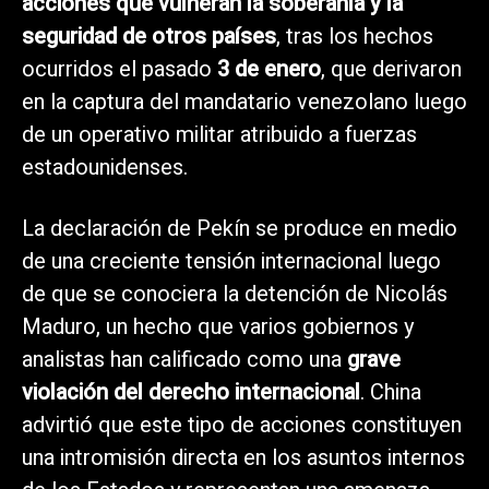
acciones que vulneran la soberanía y la
seguridad de otros países
, tras los hechos
ocurridos el pasado
3 de enero
, que derivaron
en la captura del mandatario venezolano luego
de un operativo militar atribuido a fuerzas
estadounidenses.
La declaración de Pekín se produce en medio
de una creciente tensión internacional luego
de que se conociera la detención de Nicolás
Maduro, un hecho que varios gobiernos y
analistas han calificado como una
grave
violación del derecho internacional
. China
advirtió que este tipo de acciones constituyen
una intromisión directa en los asuntos internos