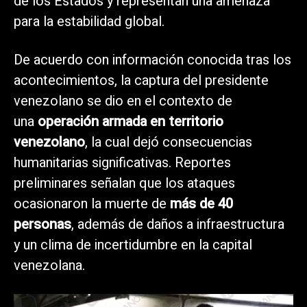
de los Estados y representan una amenaza
para la estabilidad global.
De acuerdo con información conocida tras los
acontecimientos, la captura del presidente
venezolano se dio en el contexto de
una
operación armada en territorio
venezolano
, la cual dejó consecuencias
humanitarias significativas. Reportes
preliminares señalan que los ataques
ocasionaron la muerte de
más de 40
personas
, además de daños a infraestructura
y un clima de incertidumbre en la capital
venezolana.