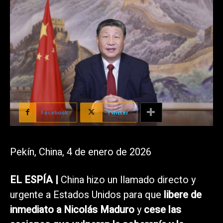
Facebook
Twitter
Pekín, China, 4 de enero de 2026
EL ESPÍA |
China hizo un llamado directo y
urgente a Estados Unidos para que
libere de
inmediato a Nicolás Maduro
y
cese las