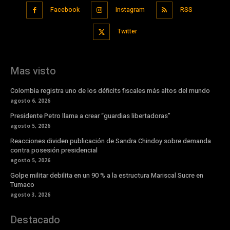
Facebook
Instagram
RSS
Twitter
Mas visto
Colombia registra uno de los déficits fiscales más altos del mundo
agosto 6, 2026
Presidente Petro llama a crear “guardias libertadoras”
agosto 5, 2026
Reacciones dividen publicación de Sandra Chindoy sobre demanda
contra posesión presidencial
agosto 5, 2026
Golpe militar debilita en un 90 % a la estructura Mariscal Sucre en
Tumaco
agosto 3, 2026
Destacado