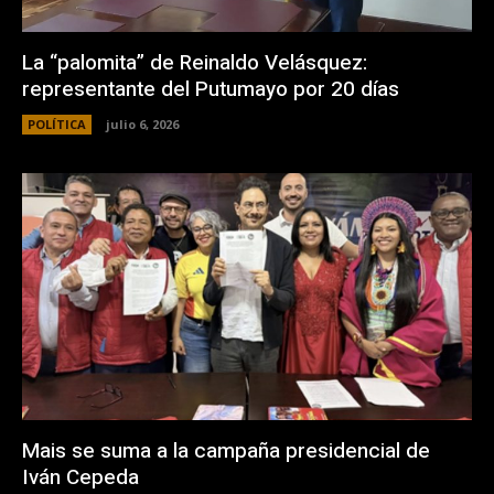
La “palomita” de Reinaldo Velásquez:
representante del Putumayo por 20 días
POLÍTICA
julio 6, 2026
Mais se suma a la campaña presidencial de
Iván Cepeda