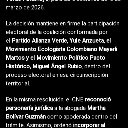
marzo de 2026.
La decisión mantiene en firme la participación
electoral de la coalición conformada por
el
Partido Alianza Verde, Yule Anzueta, el
Movimiento Ecologista Colombiano Mayerli
Martos y el Movimiento Político Pacto
Histórico, Miguel Ángel Rubio
, dentro del
proceso electoral en esa circunscripción
territorial.
En la misma resolución, el CNE
reconoció
personería jurídica
a la abogada
Martha
Bolívar Guzmán
como apoderada dentro del
trámite. Asimismo, ordenó
incorporar al