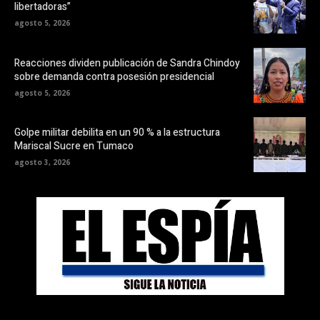
libertadoras”
agosto 5, 2026
Reacciones dividen publicación de Sandra Chindoy
sobre demanda contra posesión presidencial
agosto 5, 2026
Golpe militar debilita en un 90 % a la estructura
Mariscal Sucre en Tumaco
agosto 3, 2026