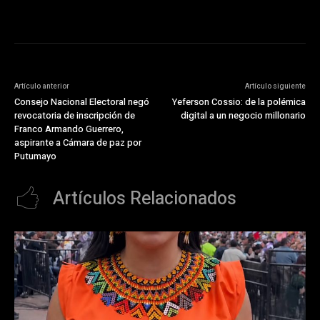
Artículo anterior
Artículo siguiente
Consejo Nacional Electoral negó
Yeferson Cossio: de la polémica
revocatoria de inscripción de
digital a un negocio millonario
Franco Armando Guerrero,
aspirante a Cámara de paz por
Putumayo
Artículos Relacionados