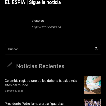
EL ESPÍA | Sigue la noticia
elespiac
https://www.elespia.co
Buscar
Noticias Recientes
Colombia registra uno de los déficits fiscales más
altos del mundo
agosto 6, 2026
Presidente Petro llama a crear “guardias