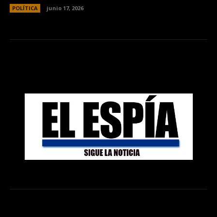
POLÍTICA
junio 17, 2026