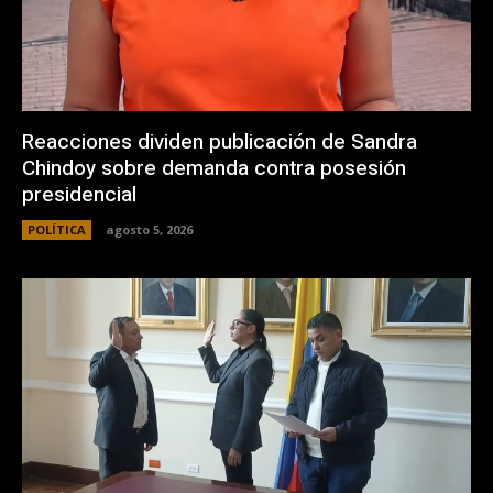
Reacciones dividen publicación de Sandra
Chindoy sobre demanda contra posesión
presidencial
POLÍTICA
agosto 5, 2026