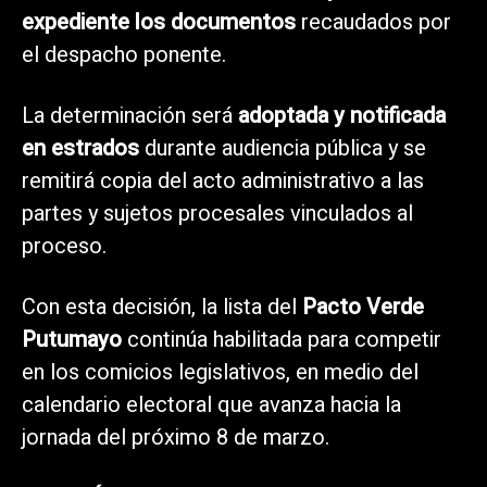
expediente los documentos
recaudados por
el despacho ponente.
La determinación será
adoptada y notificada
en estrados
durante audiencia pública y se
remitirá copia del acto administrativo a las
partes y sujetos procesales vinculados al
proceso.
Con esta decisión, la lista del
Pacto Verde
Putumayo
continúa habilitada para competir
en los comicios legislativos, en medio del
calendario electoral que avanza hacia la
jornada del próximo 8 de marzo.