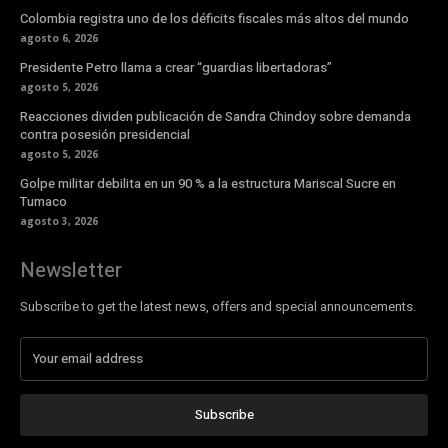
Colombia registra uno de los déficits fiscales más altos del mundo
agosto 6, 2026
Presidente Petro llama a crear “guardias libertadoras”
agosto 5, 2026
Reacciones dividen publicación de Sandra Chindoy sobre demanda
contra posesión presidencial
agosto 5, 2026
Golpe militar debilita en un 90 % a la estructura Mariscal Sucre en
Tumaco
agosto 3, 2026
Newsletter
Subscribe to get the latest news, offers and special announcements.
Subscribe