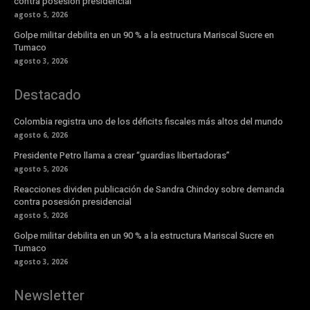
contra posesión presidencial
agosto 5, 2026
Golpe militar debilita en un 90 % a la estructura Mariscal Sucre en
Tumaco
agosto 3, 2026
Destacado
Colombia registra uno de los déficits fiscales más altos del mundo
agosto 6, 2026
Presidente Petro llama a crear “guardias libertadoras”
agosto 5, 2026
Reacciones dividen publicación de Sandra Chindoy sobre demanda
contra posesión presidencial
agosto 5, 2026
Golpe militar debilita en un 90 % a la estructura Mariscal Sucre en
Tumaco
agosto 3, 2026
Newsletter