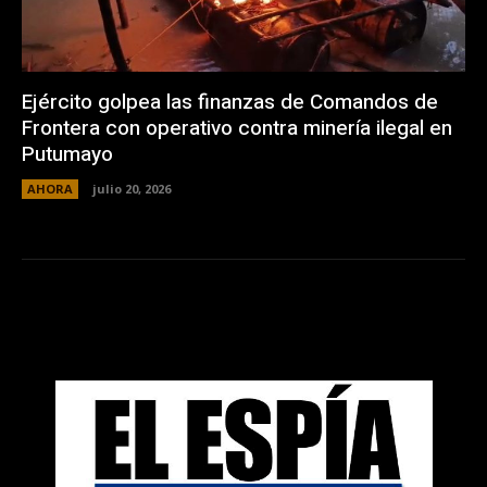
Ejército golpea las finanzas de Comandos de
Frontera con operativo contra minería ilegal en
Putumayo
AHORA
julio 20, 2026