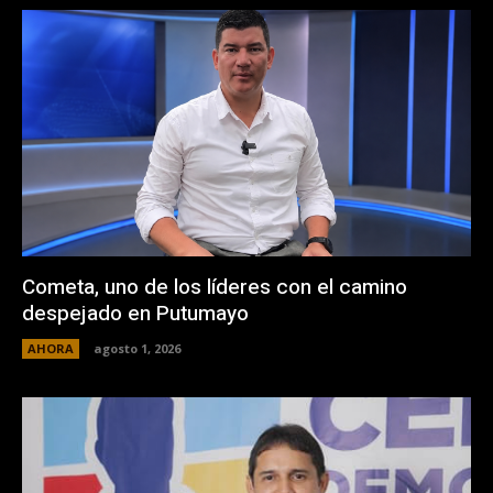
Cometa, uno de los líderes con el camino
despejado en Putumayo
AHORA
agosto 1, 2026