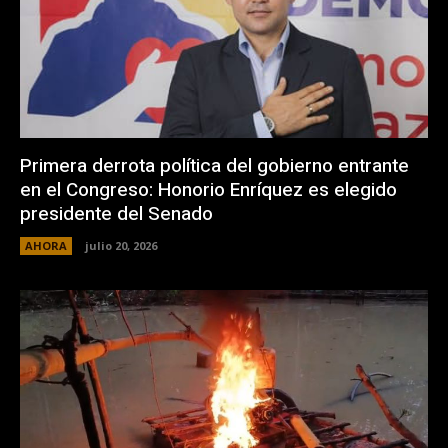
Primera derrota política del gobierno entrante
en el Congreso: Honorio Enríquez es elegido
presidente del Senado
AHORA
julio 20, 2026