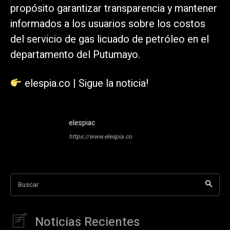
propósito garantizar transparencia y mantener
informados a los usuarios sobre los costos
del servicio de gas licuado de petróleo en el
departamento del Putumayo.
elespia.co | Sigue la noticia!
elespiac
https://www.elespia.co
Buscar
Noticias Recientes