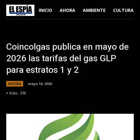
INICIO
AHORA
AMBIENTE
CULTURA
Coincolgas publica en mayo de
2026 las tarifas del gas GLP
para estratos 1 y 2
AHORA
mayo 16, 2026
Visto :
370