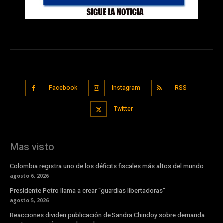
Facebook
Instagram
RSS
Twitter
Mas visto
Colombia registra uno de los déficits fiscales más altos del mundo
agosto 6, 2026
Presidente Petro llama a crear “guardias libertadoras”
agosto 5, 2026
Reacciones dividen publicación de Sandra Chindoy sobre demanda