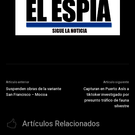
Artículo anterior
Artículo siguiente
Suspenden obras de la variante
Capturan en Puerto Asís a
San Francisco – Mocoa
tiktoker investigado por
presunto tráfico de fauna
silvestre
Artículos Relacionados