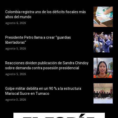
Colombia registra uno de los déficits fiscales más
altos del mundo
agosto 6, 2026
Presidente Petro llama a crear “guardias
libertadoras”
agosto 5, 2026
Reacciones dividen publicación de Sandra Chindoy
sobre demanda contra posesión presidencial
agosto 5, 2026
Golpe militar debilita en un 90 % a la estructura
Mariscal Sucre en Tumaco
agosto 3, 2026