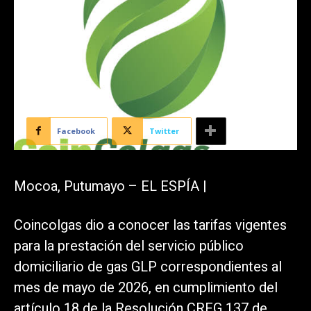
Facebook
Twitter
Mocoa, Putumayo – EL ESPÍA |
Coincolgas dio a conocer las tarifas vigentes
para la prestación del servicio público
domiciliario de gas GLP correspondientes al
mes de mayo de 2026, en cumplimiento del
artículo 18 de la Resolución CREG 137 de