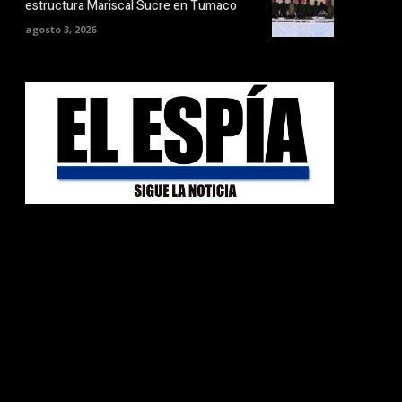
estructura Mariscal Sucre en Tumaco
agosto 3, 2026