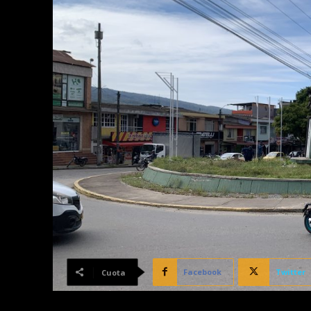
Facebook
Twitter
Cuota