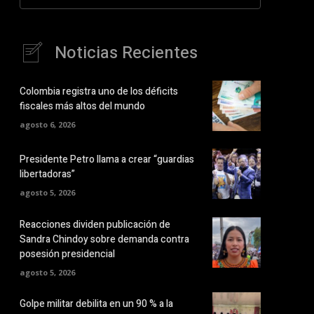
Noticias Recientes
Colombia registra uno de los déficits
fiscales más altos del mundo
agosto 6, 2026
Presidente Petro llama a crear “guardias
libertadoras”
agosto 5, 2026
Reacciones dividen publicación de
Sandra Chindoy sobre demanda contra
posesión presidencial
agosto 5, 2026
Golpe militar debilita en un 90 % a la