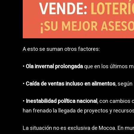
A esto se suman otros factores:
•
Ola invernal prolongada
que en los últimos me
•
Caída de ventas incluso en alimentos
, según
•
Inestabilidad política nacional
, con cambios c
han frenado la llegada de proyectos y recursos
La situación no es exclusiva de Mocoa. En m