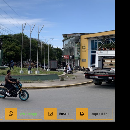
WhatsApp
Email
Impresión