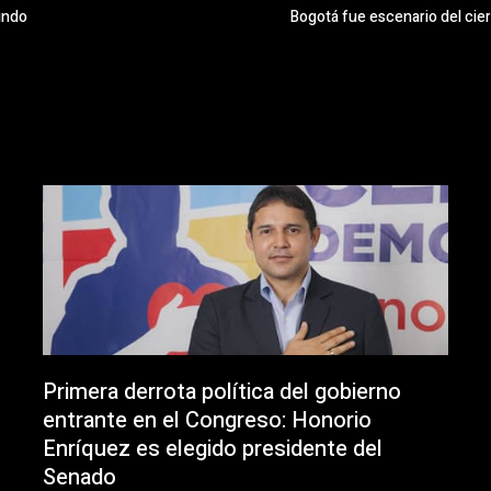
mundo
Bogotá fue escenario del cier
Primera derrota política del gobierno
entrante en el Congreso: Honorio
Enríquez es elegido presidente del
Senado