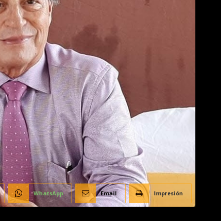
WhatsApp
Email
Impresión