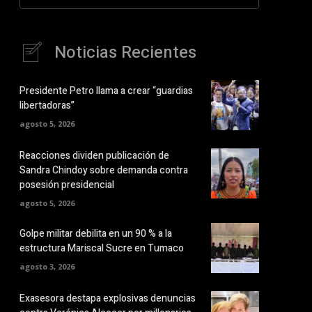
Noticias Recientes
Presidente Petro llama a crear “guardias
libertadoras”
agosto 5, 2026
Reacciones dividen publicación de
Sandra Chindoy sobre demanda contra
posesión presidencial
agosto 5, 2026
Golpe militar debilita en un 90 % a la
estructura Mariscal Sucre en Tumaco
agosto 3, 2026
Exasesora destapa explosivas denuncias