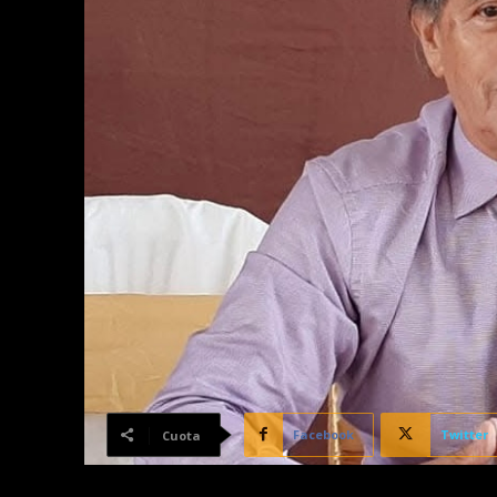
Facebook
Twitter
Cuota