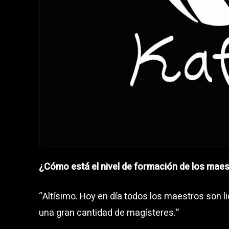
¿Cómo está el nivel de formación de los mae
“Altísimo. Hoy en día todos los maestros son 
una gran cantidad de magísteres.”