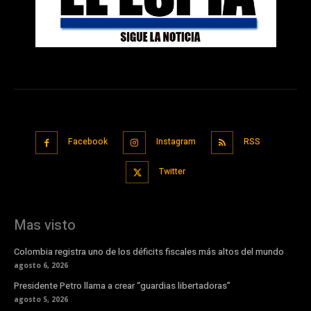
Facebook
Instagram
RSS
Twitter
Mas visto
Colombia registra uno de los déficits fiscales más altos del mundo
agosto 6, 2026
Presidente Petro llama a crear “guardias libertadoras”
agosto 5, 2026