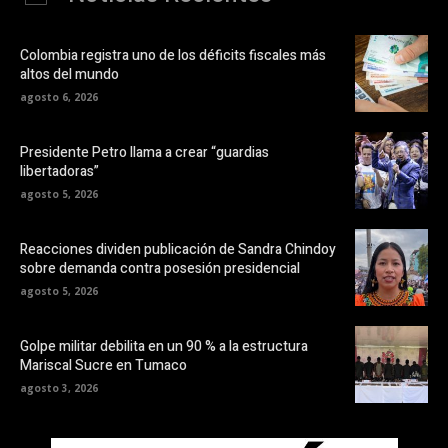
Colombia registra uno de los déficits fiscales más
altos del mundo
agosto 6, 2026
Presidente Petro llama a crear “guardias
libertadoras”
agosto 5, 2026
Reacciones dividen publicación de Sandra Chindoy
sobre demanda contra posesión presidencial
agosto 5, 2026
Golpe militar debilita en un 90 % a la estructura
Mariscal Sucre en Tumaco
agosto 3, 2026