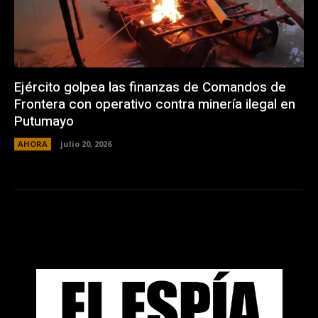
Ejército golpea las finanzas de Comandos de
Frontera con operativo contra minería ilegal en
Putumayo
AHORA
julio 20, 2026