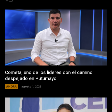
Cometa, uno de los líderes con el camino
despejado en Putumayo
AHORA
agosto 1, 2026