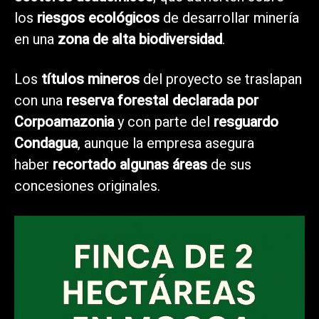
los
riesgos ecológicos
de desarrollar minería
en una
zona de alta biodiversidad
.
Los
títulos mineros
del proyecto se traslapan
con una
reserva forestal declarada por
Corpoamazonia
y con parte del
resguardo
Condagua
, aunque la empresa asegura
haber
recortado algunas áreas
de sus
concesiones originales.