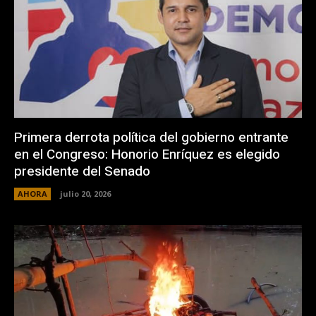
Primera derrota política del gobierno entrante
en el Congreso: Honorio Enríquez es elegido
presidente del Senado
AHORA
julio 20, 2026