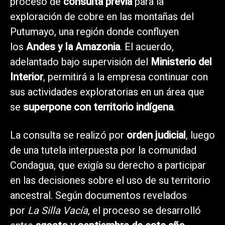
proceso de
consulta previa
para la
exploración de cobre en las montañas del
Putumayo, una región donde confluyen
los
Andes y la Amazonia
. El acuerdo,
adelantado bajo supervisión del
Ministerio del
Interior
, permitirá a la empresa continuar con
sus actividades exploratorias en un área que
se
superpone con territorio indígena
.
La consulta se realizó por
orden judicial
, luego
de una tutela interpuesta por la comunidad
Condagua, que exigía su derecho a participar
en las decisiones sobre el uso de su territorio
ancestral. Según documentos revelados
por
La Silla Vacía
, el proceso se desarrolló