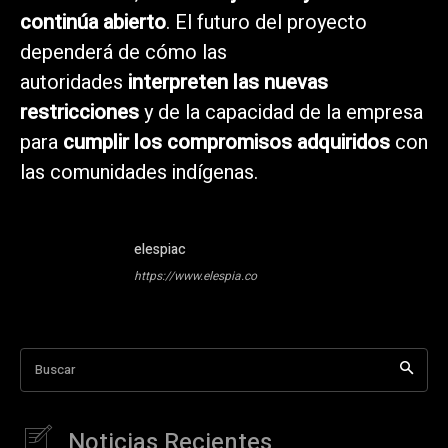
continúa abierto
. El futuro del proyecto
dependerá de cómo las
autoridades
interpreten las nuevas
restricciones
y de la capacidad de la empresa
para
cumplir los compromisos adquiridos
con
las comunidades indígenas.
elespiac
https://www.elespia.co
Buscar
Noticias Recientes