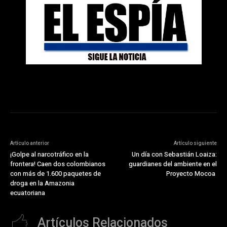
Artículo anterior
Artículo siguiente
¡Golpe al narcotráfico en la
Un día con Sebastián Loaiza:
frontera! Caen dos colombianos
guardianes del ambiente en el
con más de 1.600 paquetes de
Proyecto Mocoa
droga en la Amazonia
ecuatoriana
Artículos Relacionados