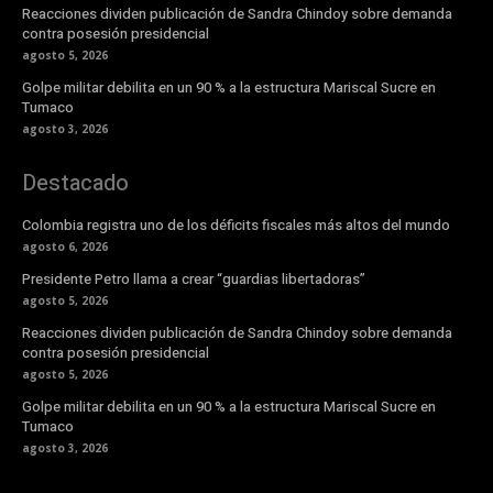
Reacciones dividen publicación de Sandra Chindoy sobre demanda
contra posesión presidencial
agosto 5, 2026
Golpe militar debilita en un 90 % a la estructura Mariscal Sucre en
Tumaco
agosto 3, 2026
Destacado
Colombia registra uno de los déficits fiscales más altos del mundo
agosto 6, 2026
Presidente Petro llama a crear “guardias libertadoras”
agosto 5, 2026
Reacciones dividen publicación de Sandra Chindoy sobre demanda
contra posesión presidencial
agosto 5, 2026
Golpe militar debilita en un 90 % a la estructura Mariscal Sucre en
Tumaco
agosto 3, 2026