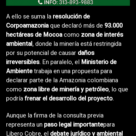
A ello se suma la
resolución de
Corpoamazonia
que declaró más de
93.000
hectáreas de Mocoa
como
zona de interés
ambiental
, donde la minería está restringida
por su potencial de causar
daños
irreversibles
. En paralelo, el
Ministerio de
Ambiente
trabaja en una propuesta para
declarar parte de la Amazonia colombiana
como
zona libre de minería y petróleo
, lo que
podría
frenar el desarrollo del proyecto
.
Aunque la firma de la consulta previa
representa un
paso legal importante
para
Libero Cobre, el
debate jurídico y ambiental