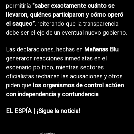
permitiría
“saber exactamente cuánto se
llevaron, quiénes participaron y cómo operó
el saqueo”
, reiterando que la transparencia
debe ser el eje de un eventual nuevo gobierno.
Las declaraciones, hechas en
Mañanas Blu
,
generaron reacciones inmediatas en el
escenario político, mientras sectores
oficialistas rechazan las acusaciones y otros
piden que
los organismos de control actúen
con independencia y contundencia
.
EL ESPÍA | ¡Sigue la noticia!