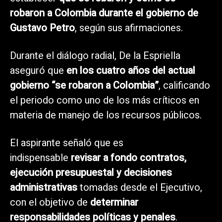
robaron a Colombia durante el gobierno de
Gustavo Petro
, según sus afirmaciones.
Durante el diálogo radial, De la Espriella
aseguró que
en los cuatro años del actual
gobierno “se robaron a Colombia”
, calificando
el periodo como uno de los más críticos en
materia de manejo de los recursos públicos.
El aspirante señaló que es
indispensable
revisar a fondo contratos,
ejecución presupuestal y decisiones
administrativas
tomadas desde el Ejecutivo,
con el objetivo de
determinar
responsabilidades políticas y penales
.