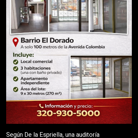
Según De la Espriella, una auditoría