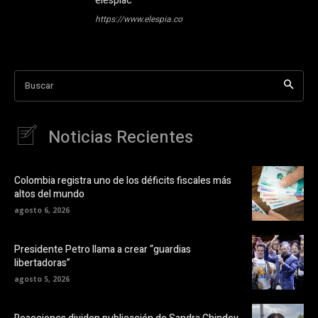
elespiac
https://www.elespia.co
Buscar
Noticias Recientes
Colombia registra uno de los déficits fiscales más
altos del mundo
agosto 6, 2026
Presidente Petro llama a crear “guardias
libertadoras”
agosto 5, 2026