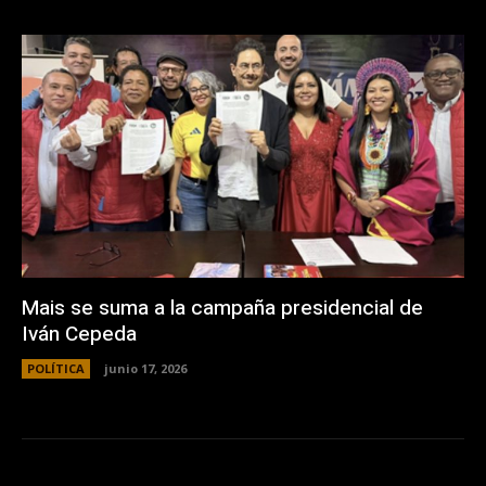
Mais se suma a la campaña presidencial de
Iván Cepeda
POLÍTICA
junio 17, 2026