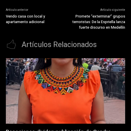
Artículo anterior
Artículo siguiente
Vendo casa con local y
Promete “exterminar” grupos
apartamento adicional
terroristas: De la Espriella lanza
fuerte discurso en Medellín
Artículos Relacionados