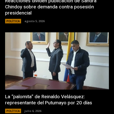
Reacciones dividen publicación de Sandra
Chindoy sobre demanda contra posesión
presidencial
POLÍTICA
agosto 5, 2026
La “palomita” de Reinaldo Velásquez:
representante del Putumayo por 20 días
POLÍTICA
julio 6, 2026