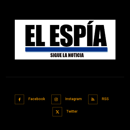
Facebook
Instagram
RSS
Twitter