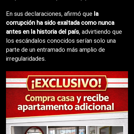
En sus declaraciones, afirmó que
la
corrupción ha sido exaltada como nunca
antes en la historia del país
, advirtiendo que
los escándalos conocidos serían solo una
parte de un entramado más amplio de
irregularidades.