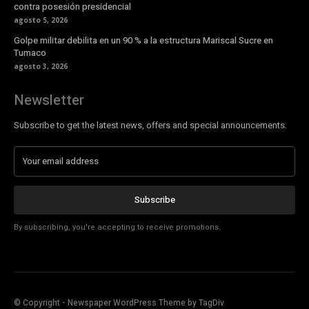
contra posesión presidencial
agosto 5, 2026
Golpe militar debilita en un 90 % a la estructura Mariscal Sucre en
Tumaco
agosto 3, 2026
Newsletter
Subscribe to get the latest news, offers and special announcements.
Subscribe
By subscribing, you're accepting to receive promotions.
© Copyright - Newspaper WordPress Theme by TagDiv