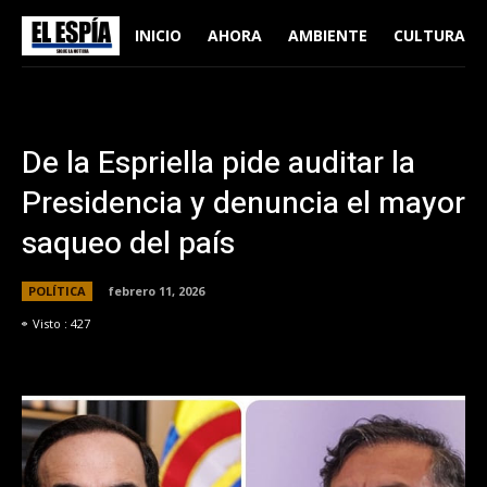
INICIO
AHORA
AMBIENTE
CULTURA
De la Espriella pide auditar la
Presidencia y denuncia el mayor
saqueo del país
POLÍTICA
febrero 11, 2026
Visto :
427