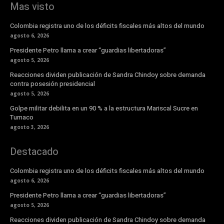
Mas visto
Colombia registra uno de los déficits fiscales más altos del mundo
agosto 6, 2026
Presidente Petro llama a crear “guardias libertadoras”
agosto 5, 2026
Reacciones dividen publicación de Sandra Chindoy sobre demanda
contra posesión presidencial
agosto 5, 2026
Golpe militar debilita en un 90 % a la estructura Mariscal Sucre en
Tumaco
agosto 3, 2026
Destacado
Colombia registra uno de los déficits fiscales más altos del mundo
agosto 6, 2026
Presidente Petro llama a crear “guardias libertadoras”
agosto 5, 2026
Reacciones dividen publicación de Sandra Chindoy sobre demanda