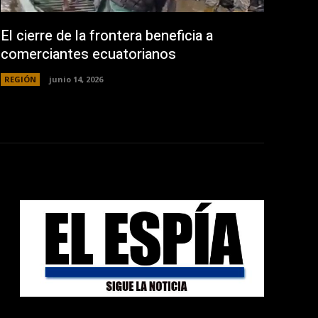
El cierre de la frontera beneficia a
comerciantes ecuatorianos
REGIÓN
junio 14, 2026