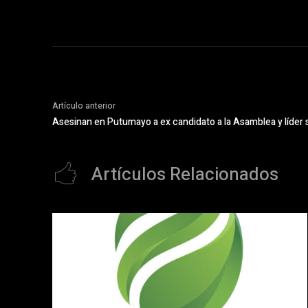
Artículo anterior
Asesinan en Putumayo a ex candidato a la Asamblea y líder 
Artículos Relacionados