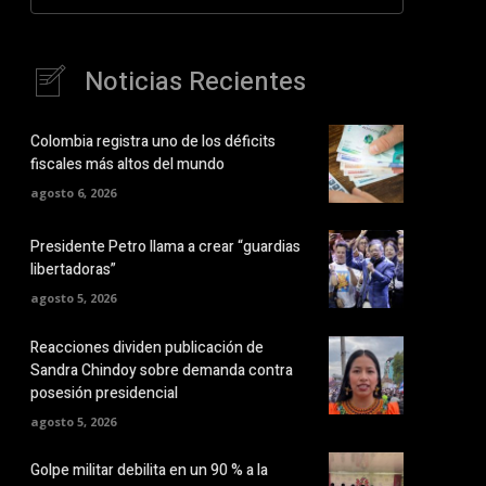
Noticias Recientes
Colombia registra uno de los déficits
fiscales más altos del mundo
agosto 6, 2026
Presidente Petro llama a crear “guardias
libertadoras”
agosto 5, 2026
Reacciones dividen publicación de
Sandra Chindoy sobre demanda contra
posesión presidencial
agosto 5, 2026
Golpe militar debilita en un 90 % a la