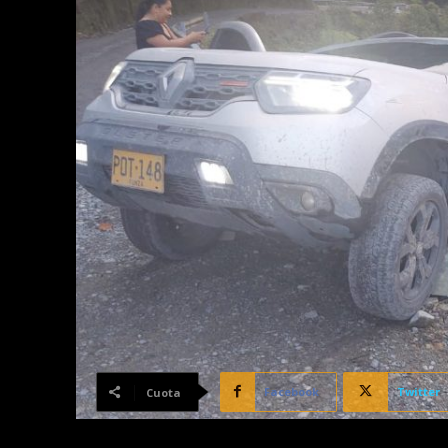
Facebook
Twitter
Cuota