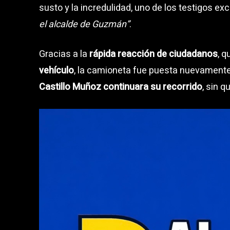
susto y la incredulidad, uno de los testigos ex
el alcalde de Guzmán”
.
Gracias a la
rápida reacción de ciudadanos
, 
vehículo
, la camioneta fue puesta nuevamente
Castillo Muñoz continuara su recorrido
, sin 