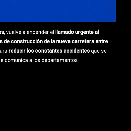
es
, vuelve a encender el
llamado urgente al
jos de construcción de la nueva carretera entre
para
reducir los constantes accidentes
que se
e comunica a los departamentos