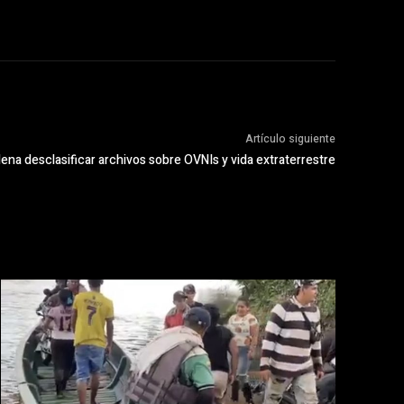
Artículo siguiente
na desclasificar archivos sobre OVNIs y vida extraterrestre