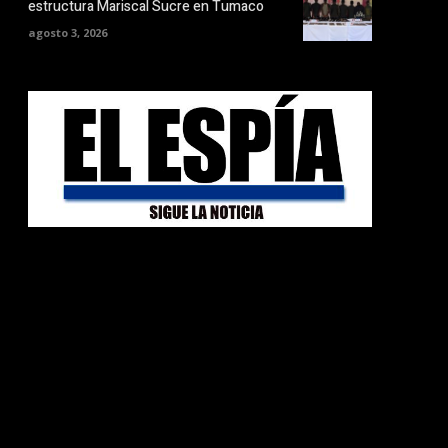
estructura Mariscal Sucre en Tumaco
agosto 3, 2026