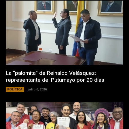
La “palomita” de Reinaldo Velásquez:
representante del Putumayo por 20 días
POLÍTICA
julio 6, 2026