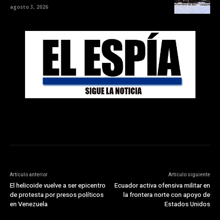
agosto 3, 2026
Artículo anterior
Artículo siguiente
El helicoide vuelve a ser epicentro
Ecuador activa ofensiva militar en
de protesta por presos políticos
la frontera norte con apoyo de
en Venezuela
Estados Unidos