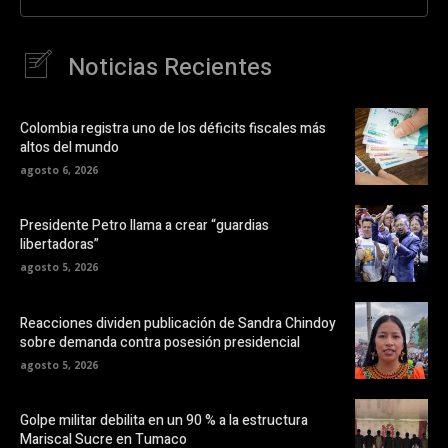
Noticias Recientes
Colombia registra uno de los déficits fiscales más
altos del mundo
agosto 6, 2026
Presidente Petro llama a crear “guardias
libertadoras”
agosto 5, 2026
Reacciones dividen publicación de Sandra Chindoy
sobre demanda contra posesión presidencial
agosto 5, 2026
Golpe militar debilita en un 90 % a la estructura
Mariscal Sucre en Tumaco