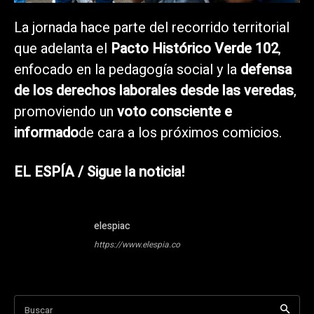
La jornada hace parte del recorrido territorial
que adelanta el
Pacto Histórico Verde 102
,
enfocado en la pedagogía social y la
defensa
de los derechos laborales desde las veredas
,
promoviendo un
voto consciente e
informado
de cara a los próximos comicios.
EL ESPÍA / Sigue la noticia!
elespiac
https://www.elespia.co
Buscar