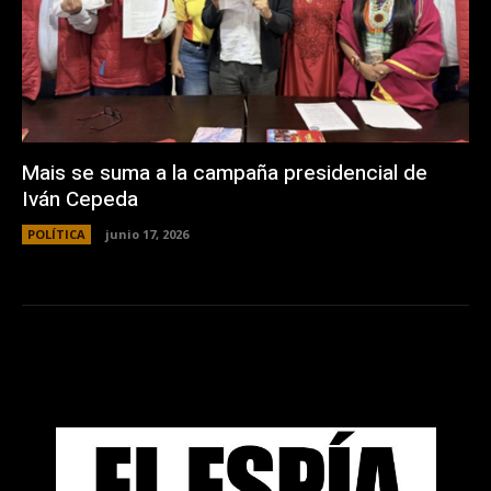
Mais se suma a la campaña presidencial de
Iván Cepeda
POLÍTICA
junio 17, 2026