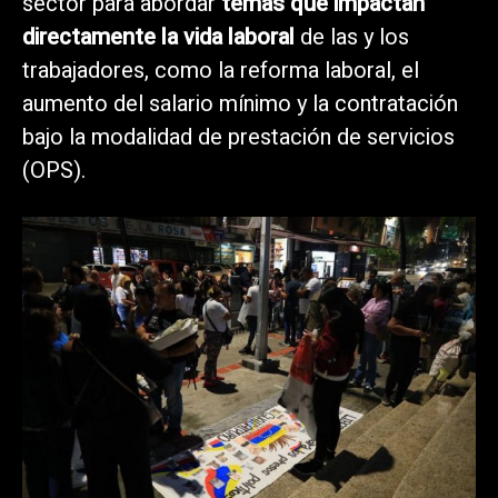
sector para abordar
temas que impactan
directamente la vida laboral
de las y los
trabajadores, como la reforma laboral, el
aumento del salario mínimo y la contratación
bajo la modalidad de prestación de servicios
(OPS).