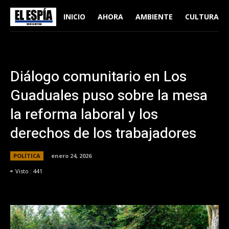
INICIO
AHORA
AMBIENTE
CULTURA
Diálogo comunitario en Los
Guaduales puso sobre la mesa
la reforma laboral y los
derechos de los trabajadores
POLÍTICA
enero 24, 2026
Visto :
441