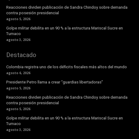
Reacciones dividen publicación de Sandra Chindoy sobre demanda
contra posesión presidencial
agosto 5, 2026
Golpe militar debilita en un 90 % a la estructura Mariscal Sucre en
Tumaco
agosto 3, 2026
Destacado
Colombia registra uno de los déficits fiscales más altos del mundo
agosto 6, 2026
Presidente Petro llama a crear “guardias libertadoras”
agosto 5, 2026
Reacciones dividen publicación de Sandra Chindoy sobre demanda
contra posesión presidencial
agosto 5, 2026
Golpe militar debilita en un 90 % a la estructura Mariscal Sucre en
Tumaco
agosto 3, 2026