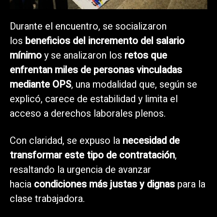
Durante el encuentro, se socializaron
los
beneficios del incremento del salario
mínimo
y se analizaron los
retos que
enfrentan miles de personas vinculadas
mediante OPS
, una modalidad que, según se
explicó, carece de estabilidad y limita el
acceso a derechos laborales plenos.
Con claridad, se expuso la
necesidad de
transformar este tipo de contratación
,
resaltando la urgencia de avanzar
hacia
condiciones más justas y dignas
para la
clase trabajadora.