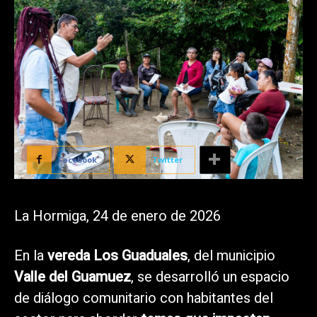
Facebook
Twitter
La Hormiga, 24 de enero de 2026
En la
vereda Los Guaduales
, del municipio
Valle del Guamuez
, se desarrolló un espacio
de diálogo comunitario con habitantes del