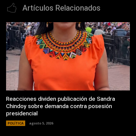
Artículos Relacionados
Reacciones dividen publicación de Sandra
Chindoy sobre demanda contra posesión
presidencial
POLÍTICA
agosto 5, 2026