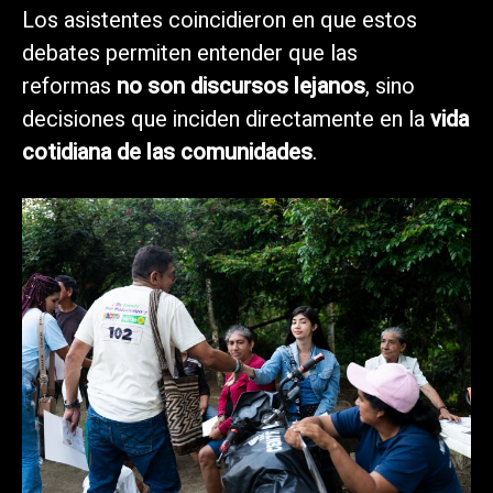
Los asistentes coincidieron en que estos
debates permiten entender que las
reformas
no son discursos lejanos
, sino
decisiones que inciden directamente en la
vida
cotidiana de las comunidades
.