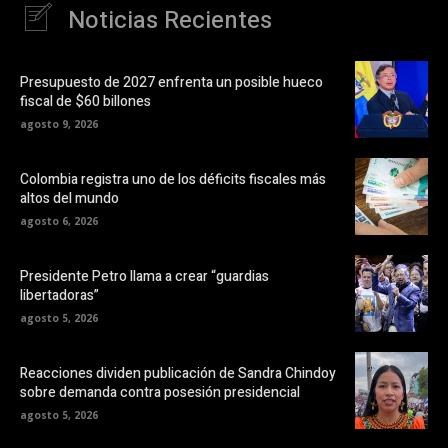
Noticias Recientes
Presupuesto de 2027 enfrenta un posible hueco
fiscal de $60 billones
agosto 9, 2026
Colombia registra uno de los déficits fiscales más
altos del mundo
agosto 6, 2026
Presidente Petro llama a crear “guardias
libertadoras”
agosto 5, 2026
Reacciones dividen publicación de Sandra Chindoy
sobre demanda contra posesión presidencial
agosto 5, 2026