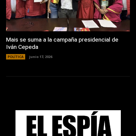
Mais se suma a la campaña presidencial de
Iván Cepeda
POLÍTICA
junio 17, 2026