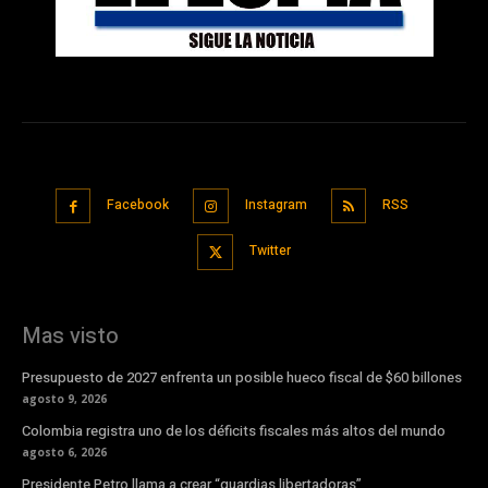
Facebook
Instagram
RSS
Twitter
Mas visto
Presupuesto de 2027 enfrenta un posible hueco fiscal de $60 billones
agosto 9, 2026
Colombia registra uno de los déficits fiscales más altos del mundo
agosto 6, 2026
Presidente Petro llama a crear “guardias libertadoras”