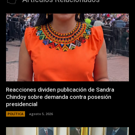
Reacciones dividen publicación de Sandra
Chindoy sobre demanda contra posesión
presidencial
POLÍTICA
agosto 5, 2026