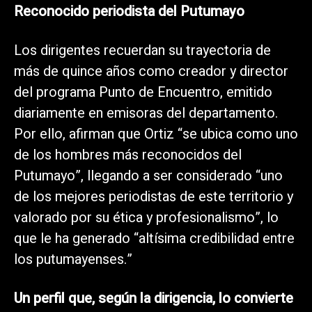
Reconocido periodista del Putumayo
Los dirigentes recuerdan su trayectoria de
más de quince años como creador y director
del programa Punto de Encuentro, emitido
diariamente en emisoras del departamento.
Por ello, afirman que Ortiz “se ubica como uno
de los hombres más reconocidos del
Putumayo”, llegando a ser considerado “uno
de los mejores periodistas de este territorio y
valorado por su ética y profesionalismo”, lo
que le ha generado “altísima credibilidad entre
los putumayenses.”
Un perfil que, según la dirigencia, lo convierte