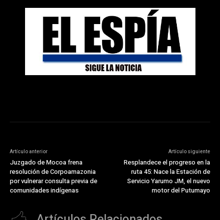
Artículo anterior
Artículo siguiente
Juzgado de Mocoa frena
Resplandece el progreso en la
resolución de Corpoamazonia
ruta 45: Nace la Estación de
por vulnerar consulta previa de
Servicio Yarumo JM, el nuevo
comunidades indígenas
motor del Putumayo
Artículos Relacionados