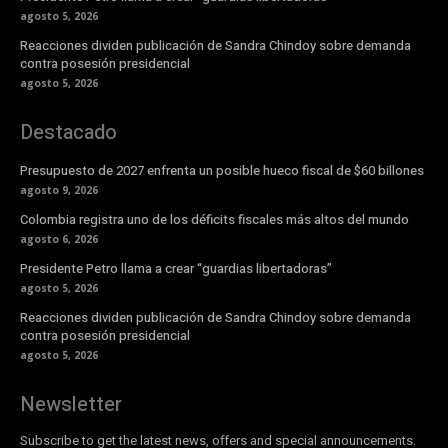
agosto 5, 2026
Reacciones dividen publicación de Sandra Chindoy sobre demanda
contra posesión presidencial
agosto 5, 2026
Destacado
Presupuesto de 2027 enfrenta un posible hueco fiscal de $60 billones
agosto 9, 2026
Colombia registra uno de los déficits fiscales más altos del mundo
agosto 6, 2026
Presidente Petro llama a crear “guardias libertadoras”
agosto 5, 2026
Reacciones dividen publicación de Sandra Chindoy sobre demanda
contra posesión presidencial
agosto 5, 2026
Newsletter
Subscribe to get the latest news, offers and special announcements.