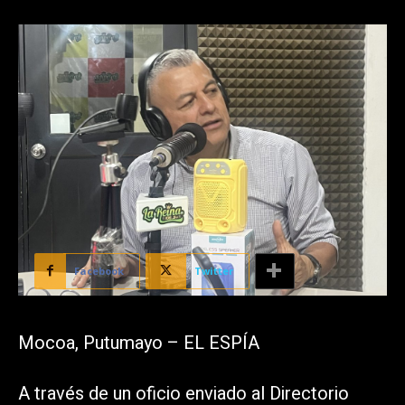
Facebook
Twitter
Mocoa, Putumayo – EL ESPÍA
A través de un oficio enviado al Directorio