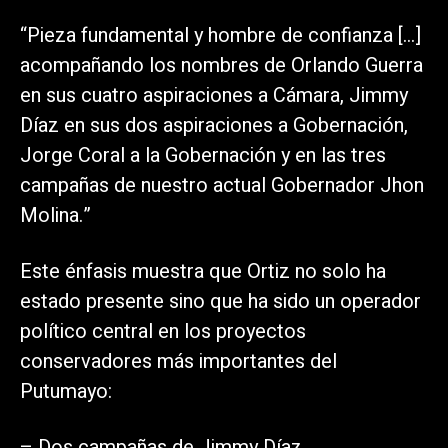
“Pieza fundamental y hombre de confianza […]
acompañando los nombres de Orlando Guerra
en sus cuatro aspiraciones a Cámara, Jimmy
Díaz en sus dos aspiraciones a Gobernación,
Jorge Coral a la Gobernación y en las tres
campañas de nuestro actual Gobernador Jhon
Molina.”
Este énfasis muestra que Ortiz no solo ha
estado presente sino que ha sido un operador
político central en los proyectos
conservadores más importantes del
Putumayo:
– Dos campañas de Jimmy Díaz,