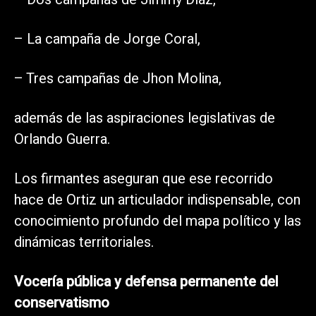
– La campaña de Jorge Coral,
– Tres campañas de Jhon Molina,
además de las aspiraciones legislativas de
Orlando Guerra.
Los firmantes aseguran que ese recorrido
hace de Ortiz un articulador indispensable, con
conocimiento profundo del mapa político y las
dinámicas territoriales.
Vocería pública y defensa permanente del
conservatismo