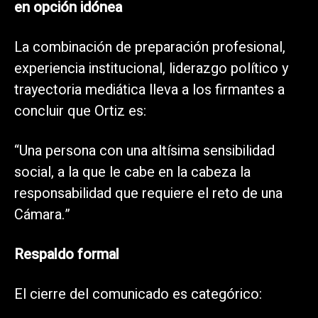
en opción idónea
La combinación de preparación profesional,
experiencia institucional, liderazgo político y
trayectoria mediática lleva a los firmantes a
concluir que Ortiz es:
“Una persona con una altísima sensibilidad
social, a la que le cabe en la cabeza la
responsabilidad que requiere el reto de una
Cámara.”
Respaldo formal
El cierre del comunicado es categórico: