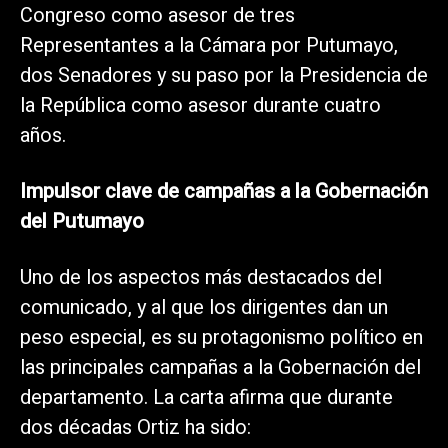
Congreso como asesor de tres
Representantes a la Cámara por Putumayo,
dos Senadores y su paso por la Presidencia de
la República como asesor durante cuatro
años.
Impulsor clave de campañas a la Gobernación
del Putumayo
Uno de los aspectos más destacados del
comunicado, y al que los dirigentes dan un
peso especial, es su protagonismo político en
las principales campañas a la Gobernación del
departamento. La carta afirma que durante
dos décadas Ortiz ha sido: