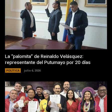
La “palomita” de Reinaldo Velásquez:
representante del Putumayo por 20 días
POLÍTICA
julio 6, 2026