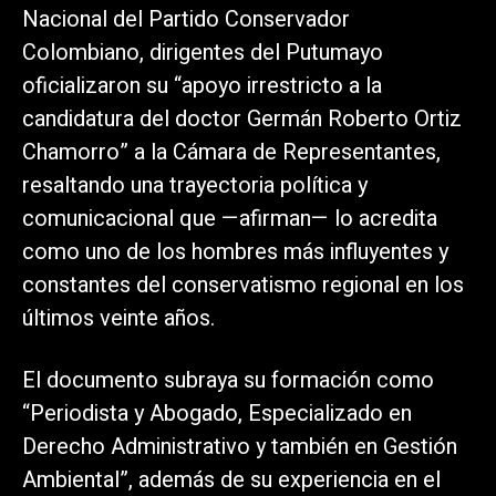
Nacional del Partido Conservador
Colombiano, dirigentes del Putumayo
oficializaron su “apoyo irrestricto a la
candidatura del doctor Germán Roberto Ortiz
Chamorro” a la Cámara de Representantes,
resaltando una trayectoria política y
comunicacional que —afirman— lo acredita
como uno de los hombres más influyentes y
constantes del conservatismo regional en los
últimos veinte años.
El documento subraya su formación como
“Periodista y Abogado, Especializado en
Derecho Administrativo y también en Gestión
Ambiental”, además de su experiencia en el