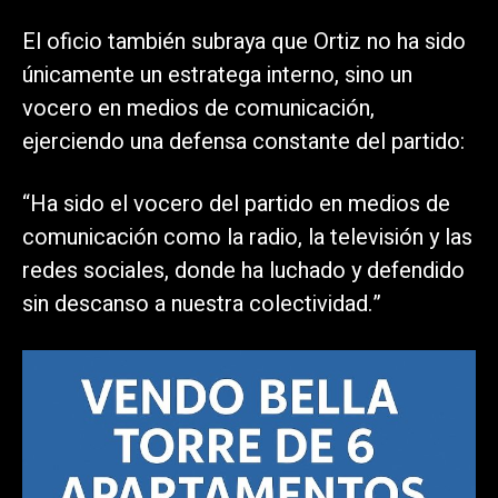
El oficio también subraya que Ortiz no ha sido
únicamente un estratega interno, sino un
vocero en medios de comunicación,
ejerciendo una defensa constante del partido:
“Ha sido el vocero del partido en medios de
comunicación como la radio, la televisión y las
redes sociales, donde ha luchado y defendido
sin descanso a nuestra colectividad.”