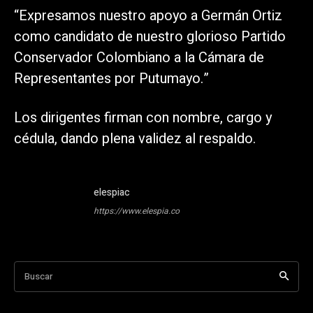
“Expresamos nuestro apoyo a Germán Ortiz
como candidato de nuestro glorioso Partido
Conservador Colombiano a la Cámara de
Representantes por Putumayo.”
Los dirigentes firman con nombre, cargo y
cédula, dando plena validez al respaldo.
elespiac
https://www.elespia.co
Buscar