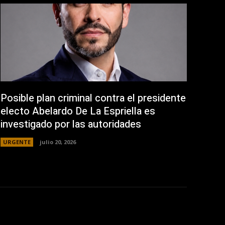
Posible plan criminal contra el presidente
electo Abelardo De La Espriella es
investigado por las autoridades
URGENTE
julio 20, 2026