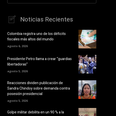
Noticias Recientes
Colombia registra uno de los déficits
fiscales más altos del mundo
agosto 6, 2026
Presidente Petro llama a crear “guardias
libertadoras”
agosto 5, 2026
Reacciones dividen publicación de
Sandra Chindoy sobre demanda contra
posesión presidencial
agosto 5, 2026
Golpe militar debilita en un 90 % a la