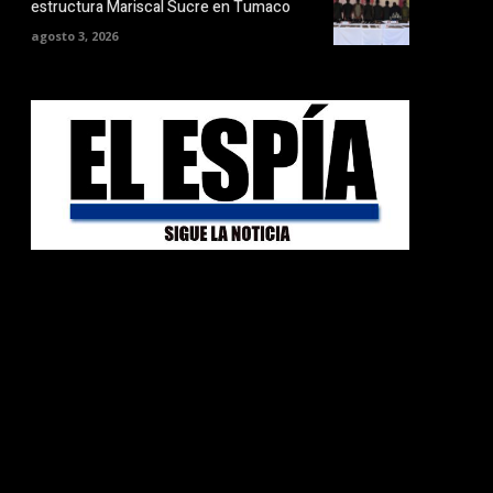
estructura Mariscal Sucre en Tumaco
agosto 3, 2026