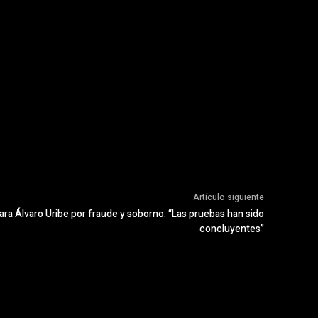
Artículo siguiente
ara Álvaro Uribe por fraude y soborno: “Las pruebas han sido
concluyentes”