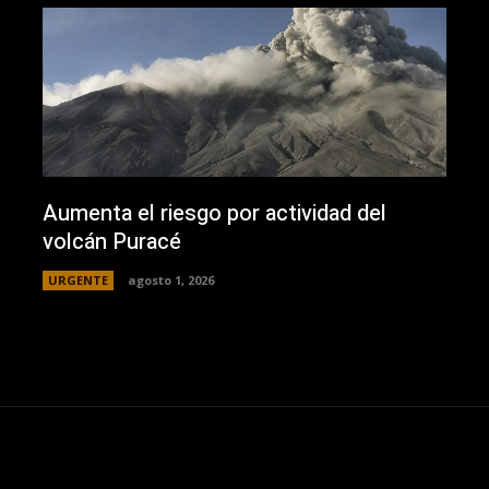
Aumenta el riesgo por actividad del
volcán Puracé
URGENTE
agosto 1, 2026