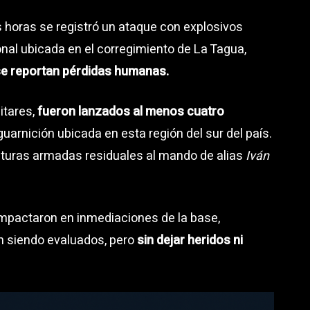
 horas se registró un ataque con explosivos
onal ubicada en el corregimiento de La Tagua,
e reportan pérdidas humanas.
itares,
fueron lanzados al menos cuatro
guarnición ubicada en esta región del sur del país.
ucturas armadas residuales al mando de alias
Iván
impactaron en inmediaciones de la base,
 siendo evaluados, pero
sin dejar heridos ni