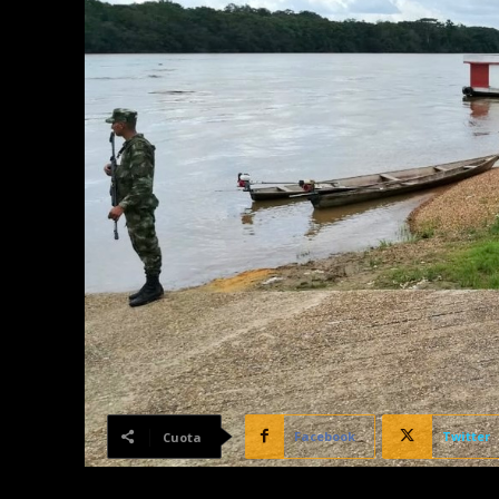
Facebook
Twitter
Cuota