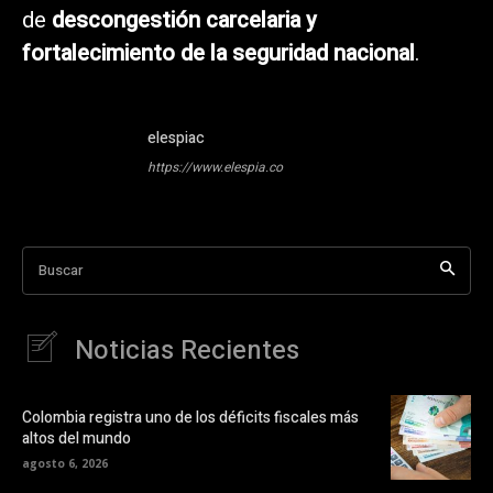
de
descongestión carcelaria y
fortalecimiento de la seguridad nacional
.
elespiac
https://www.elespia.co
Buscar
Noticias Recientes
Colombia registra uno de los déficits fiscales más
altos del mundo
agosto 6, 2026