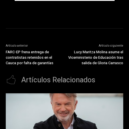
Artículo anterior
Artículo siguiente
FARC-EP frena entrega de
Lucy Maritza Molina asume el
contratistas retenidos en el
Viceministerio de Educación tras
Cauca por falta de garantías
salida de Gloria Carrasco
Artículos Relacionados