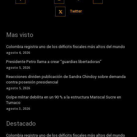
Twitter
Mas visto
Colombia registra uno de los déficits fiscales más altos del mundo
agosto 6, 2026
Presidente Petro llama a crear “guardias libertadoras”
agosto 5, 2026
Reacciones dividen publicación de Sandra Chindoy sobre demanda
contra posesión presidencial
agosto 5, 2026
Golpe militar debilita en un 90 % a la estructura Mariscal Sucre en
Tumaco
agosto 3, 2026
Destacado
Colombia registra uno de los déficits fiscales más altos del mundo