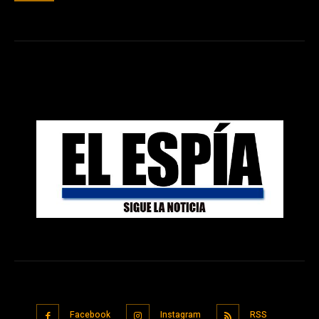
Facebook
Instagram
RSS