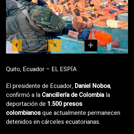
Facebook
Twitter
Quito, Ecuador – EL ESPÍA
El presidente de Ecuador,
Daniel Noboa
,
confirmó a la
Cancillería de Colombia
la
deportación de
1.500 presos
colombianos
que actualmente permanecen
detenidos en cárceles ecuatorianas.