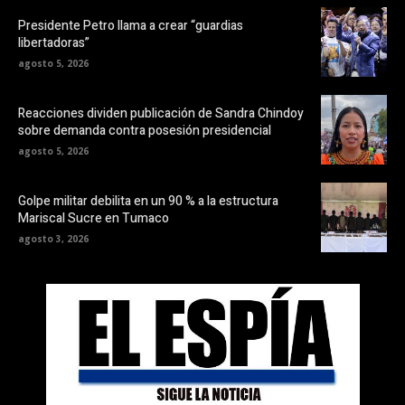
Presidente Petro llama a crear “guardias
libertadoras”
agosto 5, 2026
Reacciones dividen publicación de Sandra Chindoy
sobre demanda contra posesión presidencial
agosto 5, 2026
Golpe militar debilita en un 90 % a la estructura
Mariscal Sucre en Tumaco
agosto 3, 2026