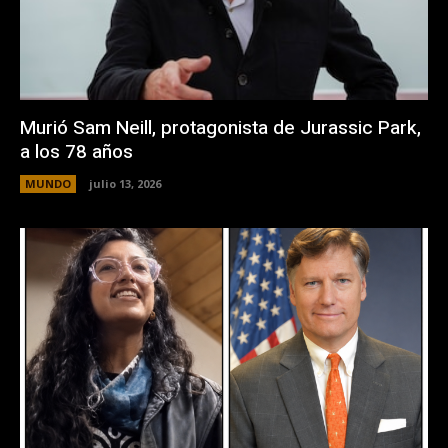
Murió Sam Neill, protagonista de Jurassic Park,
a los 78 años
MUNDO
julio 13, 2026