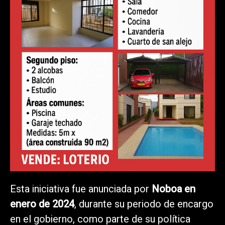
Esta iniciativa fue anunciada por
Noboa en
enero de 2024
, durante su periodo de encargo
en el gobierno, como parte de su política