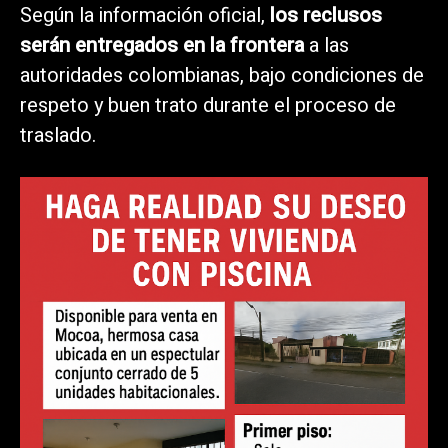
Según la información oficial,
los reclusos
serán entregados en la frontera
a las
autoridades colombianas, bajo condiciones de
respeto y buen trato durante el proceso de
traslado.