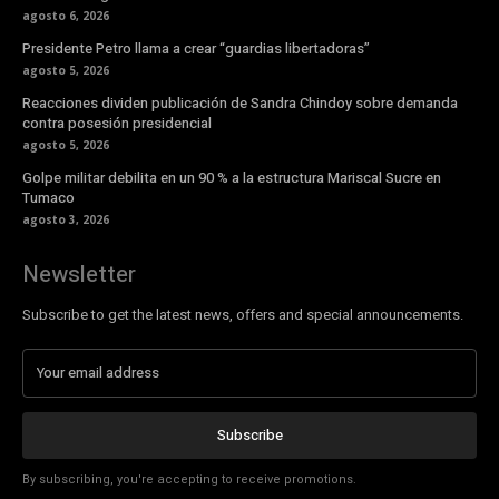
agosto 6, 2026
Presidente Petro llama a crear “guardias libertadoras”
agosto 5, 2026
Reacciones dividen publicación de Sandra Chindoy sobre demanda
contra posesión presidencial
agosto 5, 2026
Golpe militar debilita en un 90 % a la estructura Mariscal Sucre en
Tumaco
agosto 3, 2026
Newsletter
Subscribe to get the latest news, offers and special announcements.
Subscribe
By subscribing, you're accepting to receive promotions.