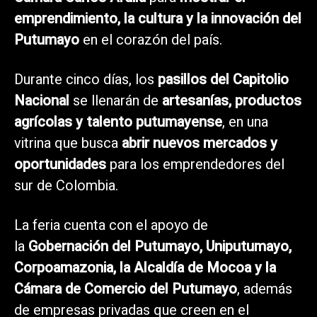
emprendimiento, la cultura y la innovación del
Putumayo
en el corazón del país.
Durante cinco días, los
pasillos del Capitolio
Nacional
se llenarán de
artesanías, productos
agrícolas y talento putumayense
, en una
vitrina que busca
abrir nuevos mercados y
oportunidades
para los emprendedores del
sur de Colombia.
La feria cuenta con el apoyo de
la
Gobernación del Putumayo, Uniputumayo,
Corpoamazonia, la Alcaldía de Mocoa y la
Cámara de Comercio del Putumayo
, además
de empresas privadas que creen en el