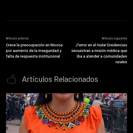
Artículo anterior
Artículo siguiente
Crece la preocupación en Mocoa
¡Terror en el Huila! Disidencias
por aumento de la inseguridad y
secuestran a misión médica que
falta de respuesta institucional
iba a atender a comunidades
rurales
Artículos Relacionados