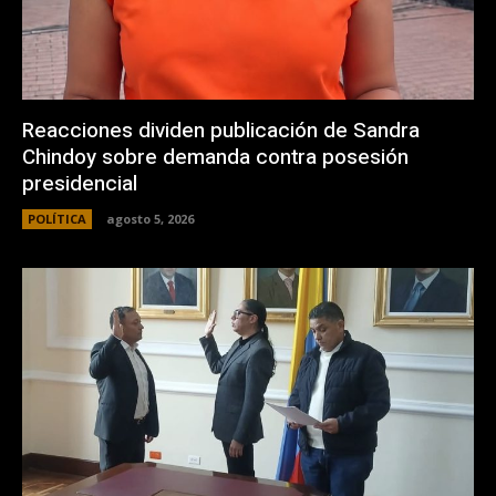
Reacciones dividen publicación de Sandra
Chindoy sobre demanda contra posesión
presidencial
POLÍTICA
agosto 5, 2026