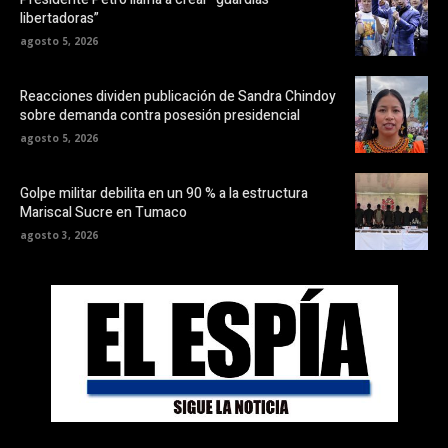
libertadoras”
agosto 5, 2026
Reacciones dividen publicación de Sandra Chindoy
sobre demanda contra posesión presidencial
agosto 5, 2026
Golpe militar debilita en un 90 % a la estructura
Mariscal Sucre en Tumaco
agosto 3, 2026