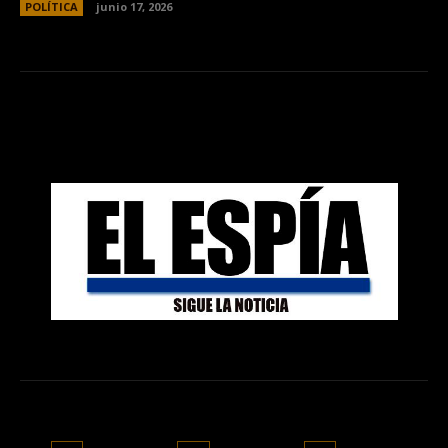
POLÍTICA
junio 17, 2026