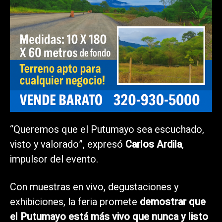
“Queremos que el Putumayo sea escuchado,
visto y valorado”, expresó
Carlos Ardila
,
impulsor del evento.
Con muestras en vivo, degustaciones y
exhibiciones, la feria promete
demostrar que
el Putumayo está más vivo que nunca y listo