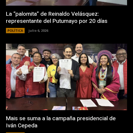
La “palomita” de Reinaldo Velásquez:
representante del Putumayo por 20 días
POLÍTICA
julio 6, 2026
Mais se suma a la campaña presidencial de
Iván Cepeda