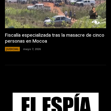
Fiscalía especializada tras la masacre de cinco
personas en Mocoa
JUDICIAL
mayo 7, 2026