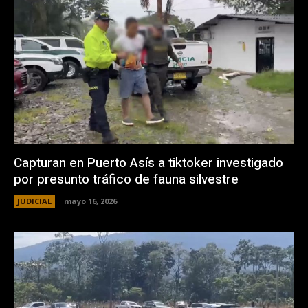
Capturan en Puerto Asís a tiktoker investigado
por presunto tráfico de fauna silvestre
JUDICIAL
mayo 16, 2026