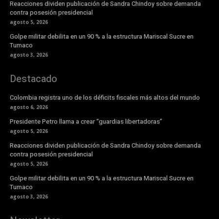
Reacciones dividen publicación de Sandra Chindoy sobre demanda
contra posesión presidencial
agosto 5, 2026
Golpe militar debilita en un 90 % a la estructura Mariscal Sucre en
Tumaco
agosto 3, 2026
Destacado
Colombia registra uno de los déficits fiscales más altos del mundo
agosto 6, 2026
Presidente Petro llama a crear “guardias libertadoras”
agosto 5, 2026
Reacciones dividen publicación de Sandra Chindoy sobre demanda
contra posesión presidencial
agosto 5, 2026
Golpe militar debilita en un 90 % a la estructura Mariscal Sucre en
Tumaco
agosto 3, 2026