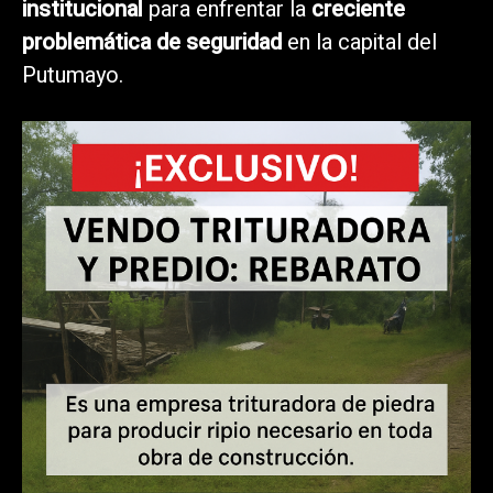
institucional
para enfrentar la
creciente
problemática de seguridad
en la capital del
Putumayo.