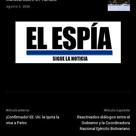
agosto 3, 2026
Artículo anterior
Artículo siguiente
¡Confirmado! EE. UU. le quita la
Reactivados diálogos entre el
visa a Petro
Gobierno y la Coordinadora
Nacional Ejército Bolivariano