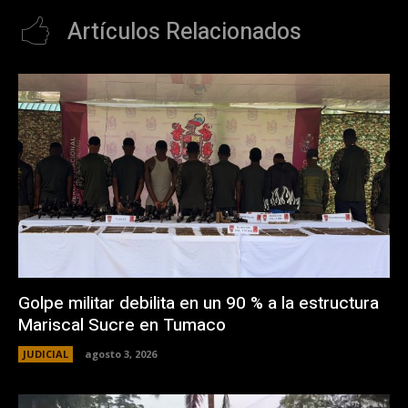
Artículos Relacionados
Golpe militar debilita en un 90 % a la estructura
Mariscal Sucre en Tumaco
JUDICIAL
agosto 3, 2026