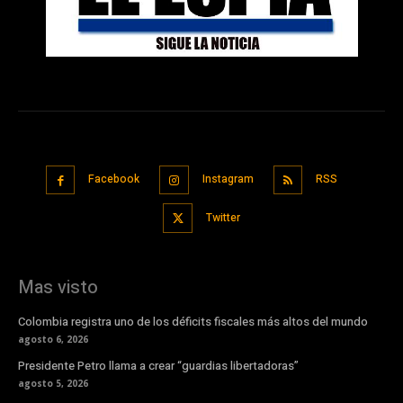
Facebook
Instagram
RSS
Twitter
Mas visto
Colombia registra uno de los déficits fiscales más altos del mundo
agosto 6, 2026
Presidente Petro llama a crear “guardias libertadoras”
agosto 5, 2026