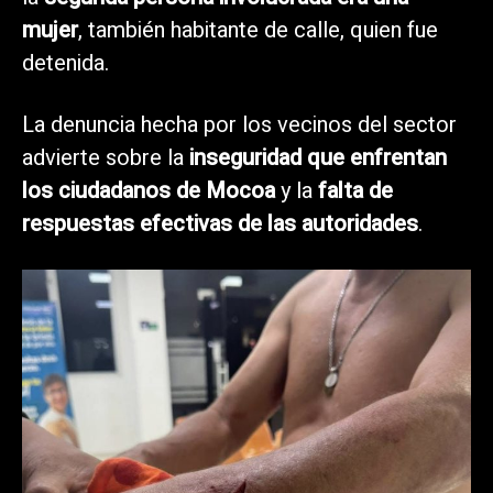
mujer
, también habitante de calle, quien fue
detenida.
La denuncia hecha por los vecinos del sector
advierte sobre la
inseguridad que enfrentan
los ciudadanos de Mocoa
y la
falta de
respuestas efectivas de las autoridades
.