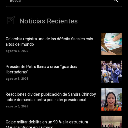
Buscar
Noticias Recientes
Colombia registra uno de los déficits fiscales más
altos del mundo
agosto 6, 2026
Presidente Petro llama a crear “guardias
libertadoras”
agosto 5, 2026
Reacciones dividen publicación de Sandra Chindoy
sobre demanda contra posesión presidencial
agosto 5, 2026
Golpe militar debilita en un 90 % a la estructura
Mariscal Sucre en Tumaco