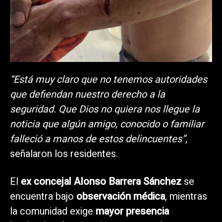
“Está muy claro que no tenemos autoridades
que defiendan nuestro derecho a la
seguridad. Que Dios no quiera nos llegue la
noticia que algún amigo, conocido o familiar
falleció a manos de estos delincuentes”
,
señalaron los residentes.
El
ex concejal Alonso Barrera Sánchez
se
encuentra bajo
observación médica
, mientras
la comunidad exige
mayor presencia