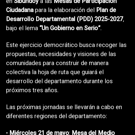
en
Sibundoy
a las
Mesas de Participación
Ciudadana
para la elaboración del
Plan de
Desarrollo Departamental (PDD) 2025-2027
,
bajo el lema
“Un Gobierno en Serio”
.
Este ejercicio democrático busca recoger las
propuestas, necesidades y visiones de las
comunidades para construir de manera
colectiva la hoja de ruta que guiará el
desarrollo del departamento durante los
próximos tres años.
Las próximas jornadas se llevarán a cabo en
diferentes regiones del departamento:
•
Miércoles 21 de mayo
:
Mesa del Medio