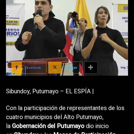
Facebook
Twitter
Sibundoy, Putumayo – EL ESPÍA |
Con la participación de representantes de los
cuatro municipios del Alto Putumayo,
la
Gobernación del Putumayo
dio inicio