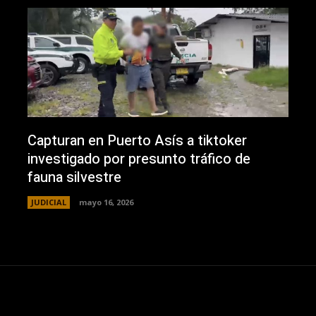
Capturan en Puerto Asís a tiktoker
investigado por presunto tráfico de
fauna silvestre
JUDICIAL
mayo 16, 2026