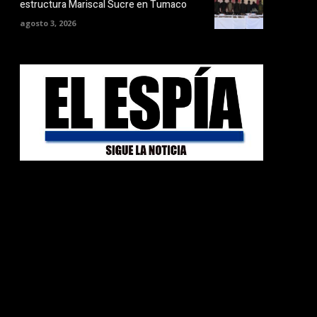
estructura Mariscal Sucre en Tumaco
agosto 3, 2026