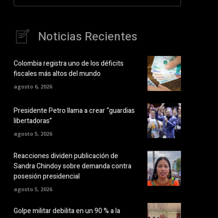
Noticias Recientes
Colombia registra uno de los déficits
fiscales más altos del mundo
agosto 6, 2026
Presidente Petro llama a crear “guardias
libertadoras”
agosto 5, 2026
Reacciones dividen publicación de
Sandra Chindoy sobre demanda contra
posesión presidencial
agosto 5, 2026
Golpe militar debilita en un 90 % a la