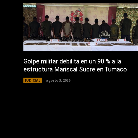
Golpe militar debilita en un 90 % a la
estructura Mariscal Sucre en Tumaco
JUDICIAL
agosto 3, 2026