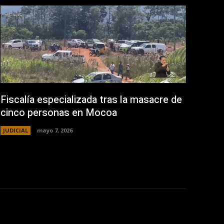
Fiscalía especializada tras la masacre de
cinco personas en Mocoa
JUDICIAL
mayo 7, 2026