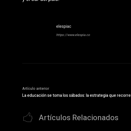
elespiac
https://www.elespia.co
Artículo anterior
La educación se toma los sábados: la estrategia que recorr
Artículos Relacionados