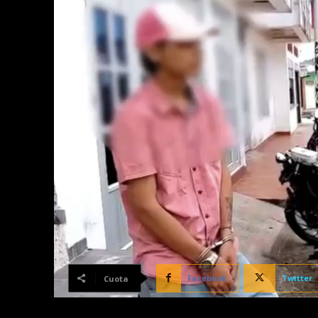
Facebook
Twitter
Cuota