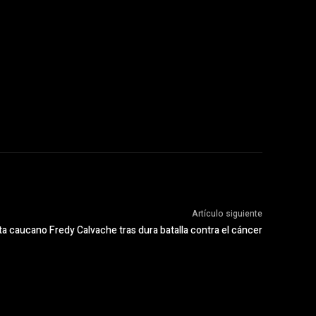
Artículo siguiente
sta caucano Fredy Calvache tras dura batalla contra el cáncer