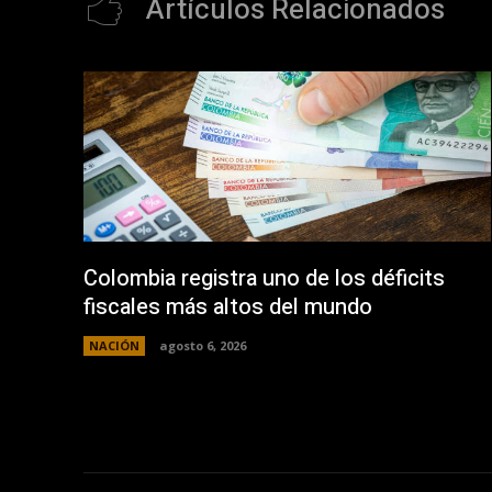
Artículos Relacionados
Colombia registra uno de los déficits
fiscales más altos del mundo
NACIÓN
agosto 6, 2026