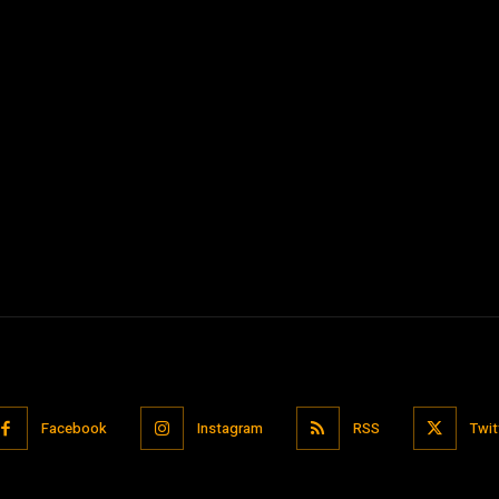
Facebook
Instagram
RSS
Twit