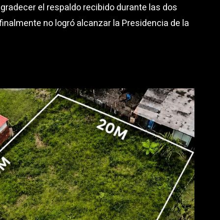
gradecer el respaldo recibido durante las dos
 finalmente no logró alcanzar la Presidencia de la