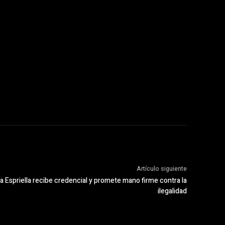
Artículo siguiente
 la Espriella recibe credencial y promete mano firme contra la
ilegalidad