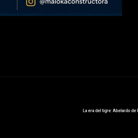
La era del tigre: Abelardo de