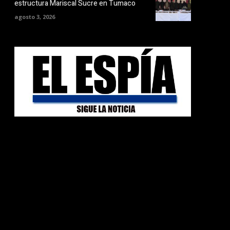
estructura Mariscal Sucre en Tumaco
agosto 3, 2026