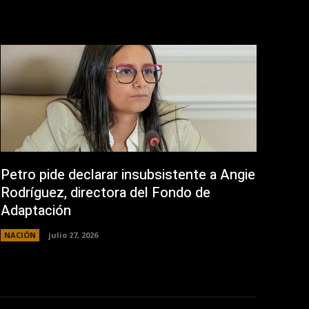
Petro pide declarar insubsistente a Angie
Rodríguez, directora del Fondo de
Adaptación
NACIÓN
julio 27, 2026