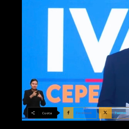
Facebook
Twitter
Cuota