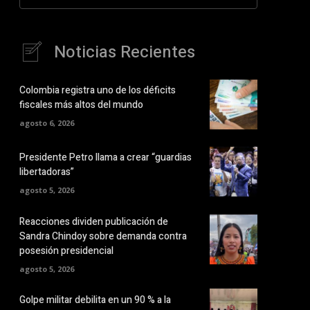
Noticias Recientes
Colombia registra uno de los déficits
fiscales más altos del mundo
agosto 6, 2026
Presidente Petro llama a crear “guardias
libertadoras”
agosto 5, 2026
Reacciones dividen publicación de
Sandra Chindoy sobre demanda contra
posesión presidencial
agosto 5, 2026
Golpe militar debilita en un 90 % a la