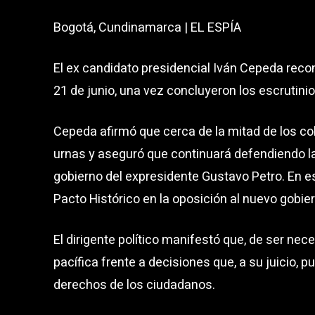
Bogotá, Cundinamarca | EL ESPÍA
El ex candidato presidencial Iván Cepeda reco
21 de junio, una vez concluyeron los escrutinio
Cepeda afirmó que cerca de la mitad de los co
urnas y aseguró que continuará defendiendo l
gobierno del expresidente Gustavo Petro. En e
Pacto Histórico en la oposición al nuevo gobie
El dirigente político manifestó que, de ser ne
pacífica frente a decisiones que, a su juicio,
derechos de los ciudadanos.