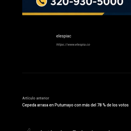
elespiac
https://www.elespia.co
Artículo anterior
Cepeda arrasa en Putumayo con más del 78 % de los votos