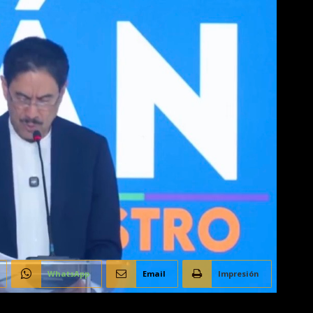
WhatsApp
Email
Impresión