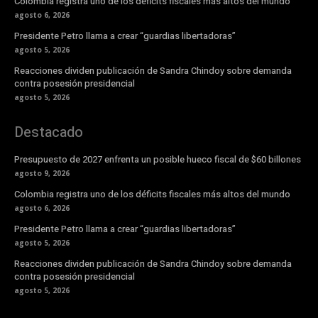
Colombia registra uno de los déficits fiscales más altos del mundo
agosto 6, 2026
Presidente Petro llama a crear “guardias libertadoras”
agosto 5, 2026
Reacciones dividen publicación de Sandra Chindoy sobre demanda
contra posesión presidencial
agosto 5, 2026
Destacado
Presupuesto de 2027 enfrenta un posible hueco fiscal de $60 billones
agosto 9, 2026
Colombia registra uno de los déficits fiscales más altos del mundo
agosto 6, 2026
Presidente Petro llama a crear “guardias libertadoras”
agosto 5, 2026
Reacciones dividen publicación de Sandra Chindoy sobre demanda
contra posesión presidencial
agosto 5, 2026