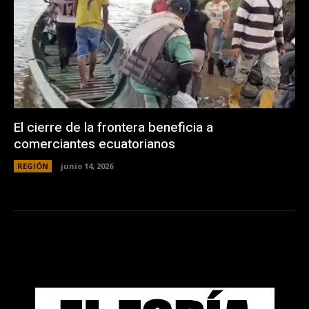
El cierre de la frontera beneficia a
comerciantes ecuatorianos
REGIÓN
junio 14, 2026