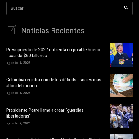
Buscar
Noticias Recientes
Presupuesto de 2027 enfrenta un posible hueco
fiscal de $60 billones
agosto 9, 2026
Colombia registra uno de los déficits fiscales más
altos del mundo
agosto 6, 2026
Presidente Petro llama a crear “guardias
libertadoras”
agosto 5, 2026