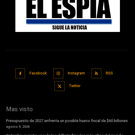
Facebook
Instagram
RSS
Twitter
Mas visto
Presupuesto de 2027 enfrenta un posible hueco fiscal de $60 billones
agosto 9, 2026