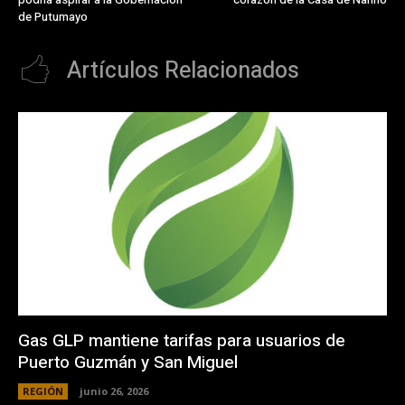
de Putumayo
Artículos Relacionados
Gas GLP mantiene tarifas para usuarios de
Puerto Guzmán y San Miguel
REGIÓN
junio 26, 2026