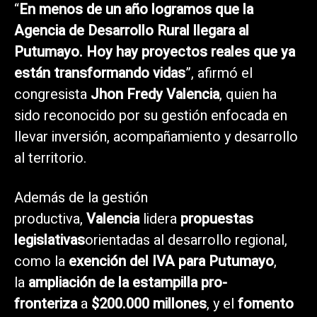
“
En menos de un año logramos que la
Agencia de Desarrollo Rural llegara al
Putumayo. Hoy hay proyectos reales que ya
están transformando vidas
”, afirmó el
congresista
Jhon Fredy Valencia
, quien ha
sido reconocido por su gestión enfocada en
llevar inversión, acompañamiento y desarrollo
al territorio.
Además de la gestión
productiva,
Valencia
lidera
propuestas
legislativas
orientadas al desarrollo regional,
como la
exención del IVA para Putumayo
,
la
ampliación de la estampilla pro-
fronteriza
a
$200.000 millones
, y el
fomento