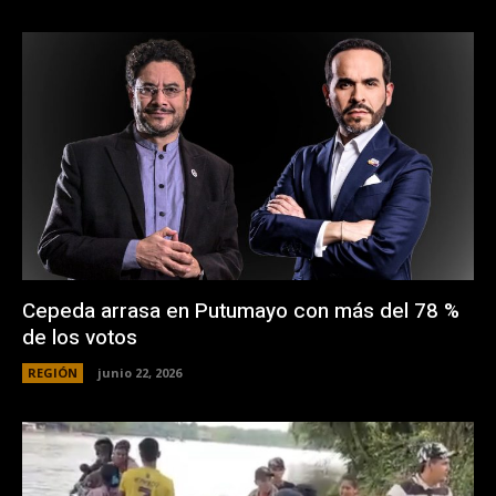
Cepeda arrasa en Putumayo con más del 78 %
de los votos
REGIÓN
junio 22, 2026