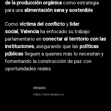
de la producción orgánica
como estrategia
para una
alimentación sana y sostenible
.
Como
víctima del conflicto
y
líder
social
,
Valencia
ha enfocado su trabajo
parlamentario en
conectar al territorio con las
instituciones
, asegurando que las
políticas
públicas
lleguen a quienes más lo necesitan y
fomentando la construcción de paz con
oportunidades reales.
elespiac
https://www.elespia.co