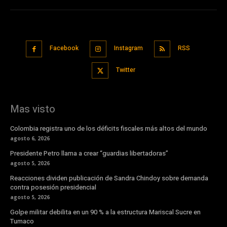
Facebook
Instagram
RSS
Twitter
Mas visto
Colombia registra uno de los déficits fiscales más altos del mundo
agosto 6, 2026
Presidente Petro llama a crear “guardias libertadoras”
agosto 5, 2026
Reacciones dividen publicación de Sandra Chindoy sobre demanda
contra posesión presidencial
agosto 5, 2026
Golpe militar debilita en un 90 % a la estructura Mariscal Sucre en
Tumaco