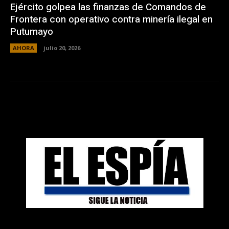
Ejército golpea las finanzas de Comandos de
Frontera con operativo contra minería ilegal en
Putumayo
AHORA
julio 20, 2026