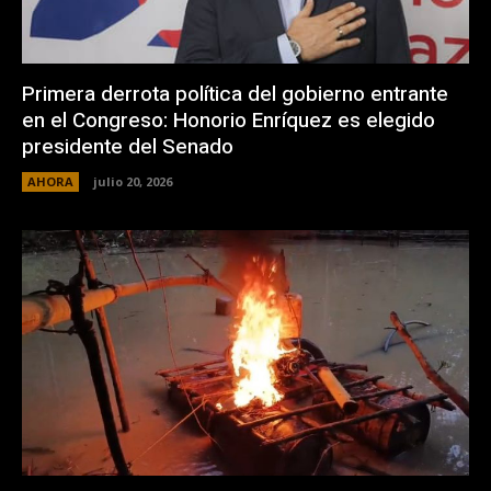
Primera derrota política del gobierno entrante
en el Congreso: Honorio Enríquez es elegido
presidente del Senado
AHORA
julio 20, 2026