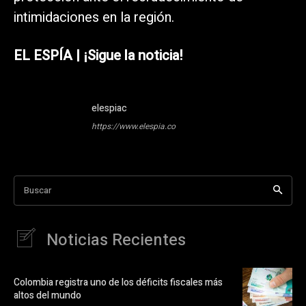
intimidaciones en la región.
EL ESPÍA | ¡Sigue la noticia!
elespiac
https://www.elespia.co
Buscar
Noticias Recientes
Colombia registra uno de los déficits fiscales más
altos del mundo