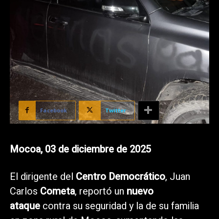
Facebook
Twitter
Mocoa, 03 de diciembre de 2025
El dirigente del
Centro Democrático
, Juan
Carlos
Cometa
, reportó un
nuevo
ataque
contra su seguridad y la de su familia