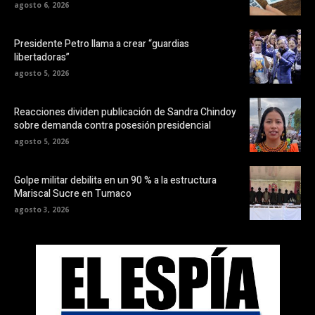
agosto 6, 2026
Presidente Petro llama a crear “guardias
libertadoras”
agosto 5, 2026
Reacciones dividen publicación de Sandra Chindoy
sobre demanda contra posesión presidencial
agosto 5, 2026
Golpe militar debilita en un 90 % a la estructura
Mariscal Sucre en Tumaco
agosto 3, 2026