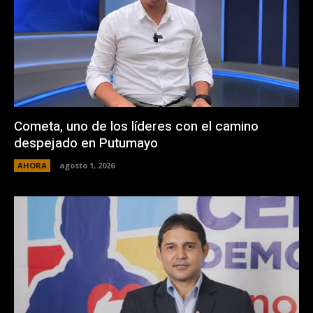
Cometa, uno de los líderes con el camino
despejado en Putumayo
AHORA
agosto 1, 2026