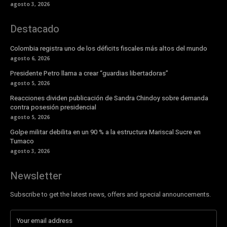
agosto 3, 2026
Destacado
Colombia registra uno de los déficits fiscales más altos del mundo
agosto 6, 2026
Presidente Petro llama a crear “guardias libertadoras”
agosto 5, 2026
Reacciones dividen publicación de Sandra Chindoy sobre demanda
contra posesión presidencial
agosto 5, 2026
Golpe militar debilita en un 90 % a la estructura Mariscal Sucre en
Tumaco
agosto 3, 2026
Newsletter
Subscribe to get the latest news, offers and special announcements.