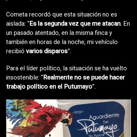
Cometa recordó que esta situación no es
aislada: “
Es la segunda vez que me atacan
. En
un pasado atentado, en la misma finca y
también en horas de la noche, mi vehículo
recibió
varios disparos
”.
Para el líder político, la situación se ha vuelto
insostenible: “
Realmente no se puede hacer
trabajo político en el Putumayo
”.