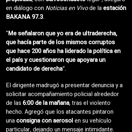
en diálogo con
Noticias en Vivo
de la
estación
BAKANA 97.3
.
“
Me señalaron que yo era de ultraderecha,
que hacía parte de los mismos corruptos
que hace 200 años ha liderado la política en
el país y cuestionaron que apoyara un
candidato de derecha
”.
El dirigente madrugó a presentar denuncia y a
solicitar acompañamiento policial alrededor
de las
6:00 de la mañana
, tras el violento
hecho. Agregó que los atacantes pintaron
una
consigna con aerosol
en su vehículo
particular, dejando un mensaje intimidante.