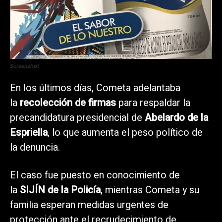
Screenshot
En los últimos días, Cometa adelantaba
la
recolección de firmas
para respaldar la
precandidatura presidencial de
Abelardo de la
Espriella
, lo que aumenta el peso político de
la denuncia.
El caso fue puesto en conocimiento de
la
SIJÍN de la Policía
, mientras Cometa y su
familia esperan medidas urgentes de
protección ante el recrudecimiento de