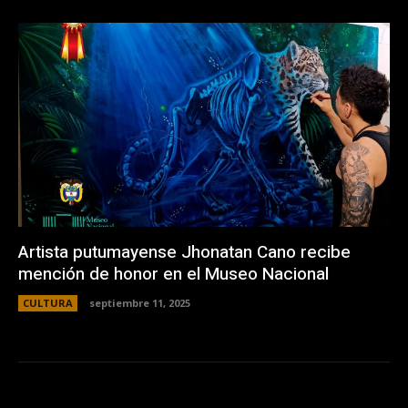
Artista putumayense Jhonatan Cano recibe
mención de honor en el Museo Nacional
CULTURA
septiembre 11, 2025