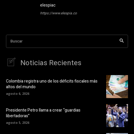
elespiac
https://www.elespia.co
Buscar
Noticias Recientes
Colombia registra uno de los déficits fiscales más
altos del mundo
agosto 6, 2026
Presidente Petro llama a crear “guardias
libertadoras”
agosto 5, 2026