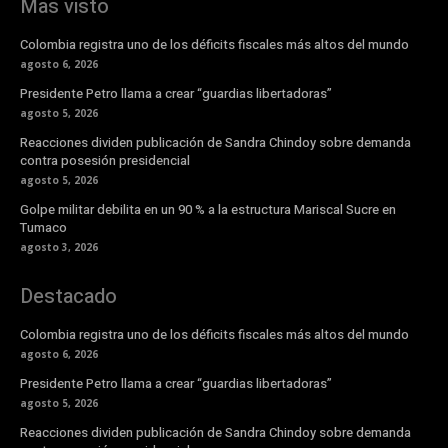
Mas visto
Colombia registra uno de los déficits fiscales más altos del mundo
agosto 6, 2026
Presidente Petro llama a crear “guardias libertadoras”
agosto 5, 2026
Reacciones dividen publicación de Sandra Chindoy sobre demanda
contra posesión presidencial
agosto 5, 2026
Golpe militar debilita en un 90 % a la estructura Mariscal Sucre en
Tumaco
agosto 3, 2026
Destacado
Colombia registra uno de los déficits fiscales más altos del mundo
agosto 6, 2026
Presidente Petro llama a crear “guardias libertadoras”
agosto 5, 2026
Reacciones dividen publicación de Sandra Chindoy sobre demanda