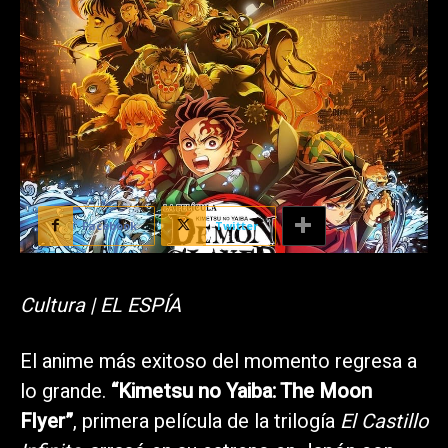
Facebook
Twitter
Cultura | EL ESPÍA
El anime más exitoso del momento regresa a
lo grande.
“Kimetsu no Yaiba: The Moon
Flyer”
, primera película de la trilogía
El Castillo