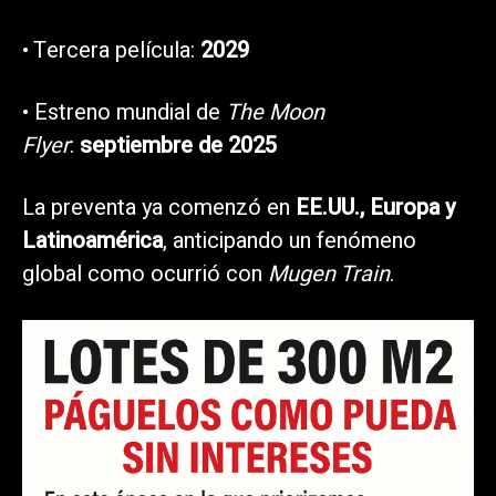
• Tercera película:
2029
• Estreno mundial de
The Moon
Flyer
:
septiembre de 2025
La preventa ya comenzó en
EE.UU., Europa y
Latinoamérica
, anticipando un fenómeno
global como ocurrió con
Mugen Train
.