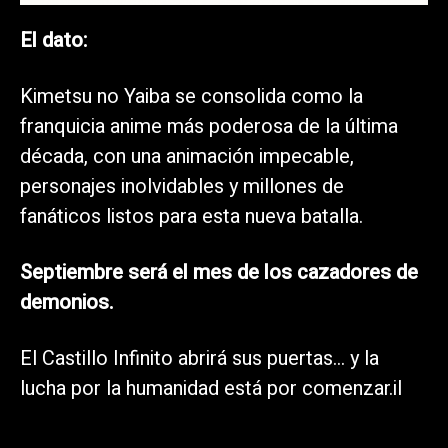
El dato:
Kimetsu no Yaiba se consolida como la
franquicia anime más poderosa de la última
década, con una animación impecable,
personajes inolvidables y millones de
fanáticos listos para esta nueva batalla.
Septiembre será el mes de los cazadores de
demonios.
El Castillo Infinito abrirá sus puertas… y la
lucha por la humanidad está por comenzar.il