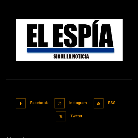
Facebook
Instagram
RSS
Twitter