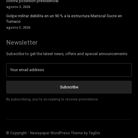
contra posesión presidencial
agosto 5, 2026
Golpe militar debilita en un 90 % a la estructura Mariscal Sucre en
Tumaco
agosto 3, 2026
Newsletter
Subscribe to get the latest news, offers and special announcements.
Subscribe
By subscribing, you're accepting to receive promotions.
© Copyright - Newspaper WordPress Theme by TagDiv