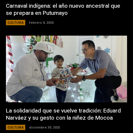
Carnaval indígena: el año nuevo ancestral que
se prepara en Putumayo
CULTURA
febrero 9, 2026
La solidaridad que se vuelve tradición: Eduard
Narváez y su gesto con la niñez de Mocoa
CULTURA
diciembre 30, 2025