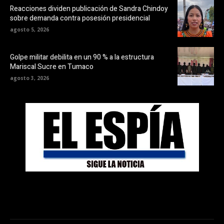
Reacciones dividen publicación de Sandra Chindoy
sobre demanda contra posesión presidencial
agosto 5, 2026
Golpe militar debilita en un 90 % a la estructura
Mariscal Sucre en Tumaco
agosto 3, 2026