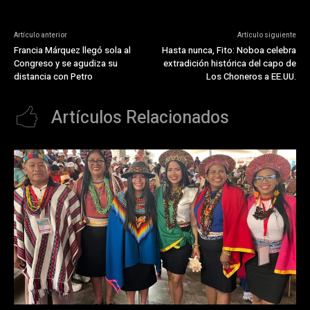
Artículo anterior
Artículo siguiente
Francia Márquez llegó sola al
Hasta nunca, Fito: Noboa celebra
Congreso y se agudiza su
extradición histórica del capo de
distancia con Petro
Los Choneros a EE.UU.
Artículos Relacionados