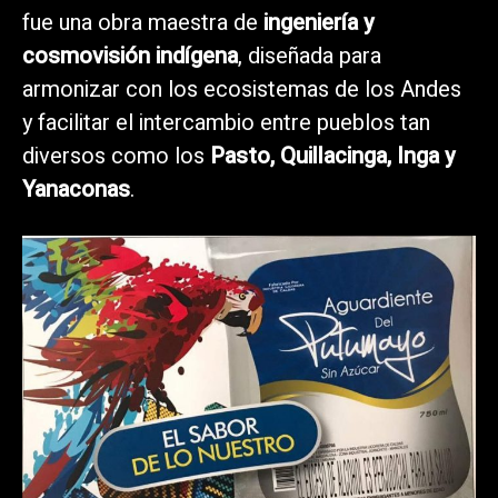
fue una obra maestra de
ingeniería y
cosmovisión indígena
, diseñada para
armonizar con los ecosistemas de los Andes
y facilitar el intercambio entre pueblos tan
diversos como los
Pasto, Quillacinga, Inga y
Yanaconas
.