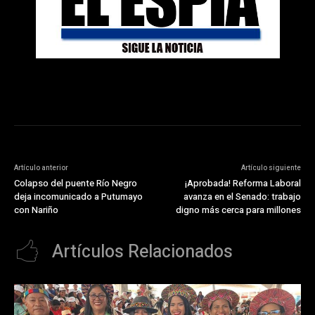
Artículo anterior
Artículo siguiente
Colapso del puente Río Negro
¡Aprobada! Reforma Laboral
deja incomunicado a Putumayo
avanza en el Senado: trabajo
con Nariño
digno más cerca para millones
Artículos Relacionados