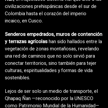
civilizaciones prehispánicas desde el sur de
Colombia hasta el corazón del imperio
incaico, en Cusco.
Senderos empedrados, muros de contención
y terrazas agrícolas
han sido hallados entre la
vegetación de zonas montañosas, revelando
una red de caminos que no solo sirvió para
conectar territorios, sino también para tejer
culturas, espiritualidades y formas de vida
sostenibles.
Lejos de ser solo un medio de transporte, el
Qhapaq Ñan —reconocido por la UNESCO
como Patrimonio Mundial de la Humanidad—