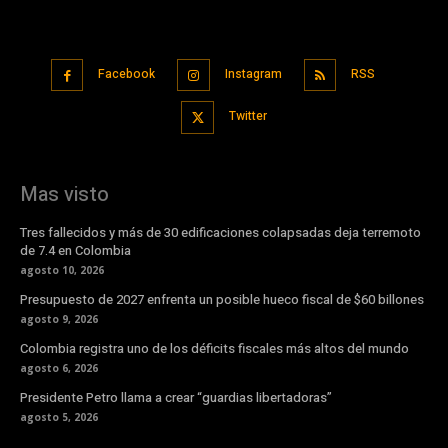
Facebook
Instagram
RSS
Twitter
Mas visto
Tres fallecidos y más de 30 edificaciones colapsadas deja terremoto
de 7.4 en Colombia
agosto 10, 2026
Presupuesto de 2027 enfrenta un posible hueco fiscal de $60 billones
agosto 9, 2026
Colombia registra uno de los déficits fiscales más altos del mundo
agosto 6, 2026
Presidente Petro llama a crear “guardias libertadoras”
agosto 5, 2026