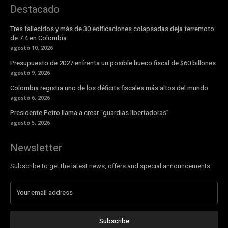
Destacado
Tres fallecidos y más de 30 edificaciones colapsadas deja terremoto
de 7.4 en Colombia
agosto 10, 2026
Presupuesto de 2027 enfrenta un posible hueco fiscal de $60 billones
agosto 9, 2026
Colombia registra uno de los déficits fiscales más altos del mundo
agosto 6, 2026
Presidente Petro llama a crear “guardias libertadoras”
agosto 5, 2026
Newsletter
Subscribe to get the latest news, offers and special announcements.
Subscribe