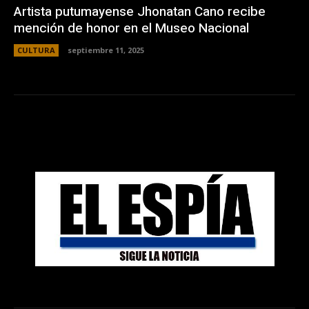
Artista putumayense Jhonatan Cano recibe
mención de honor en el Museo Nacional
CULTURA
septiembre 11, 2025