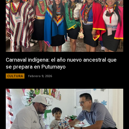
Carnaval indígena: el año nuevo ancestral que
se prepara en Putumayo
CULTURA
febrero 9, 2026