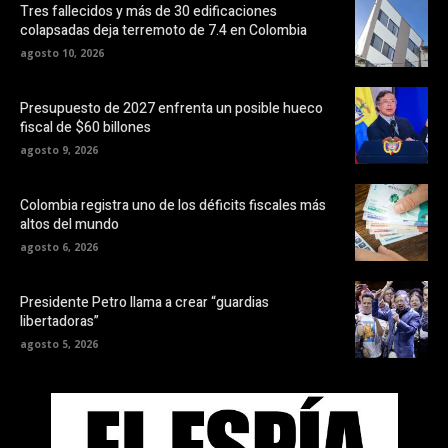
Tres fallecidos y más de 30 edificaciones
colapsadas deja terremoto de 7.4 en Colombia
agosto 10, 2026
Presupuesto de 2027 enfrenta un posible hueco
fiscal de $60 billones
agosto 9, 2026
Colombia registra uno de los déficits fiscales más
altos del mundo
agosto 6, 2026
Presidente Petro llama a crear “guardias
libertadoras”
agosto 5, 2026