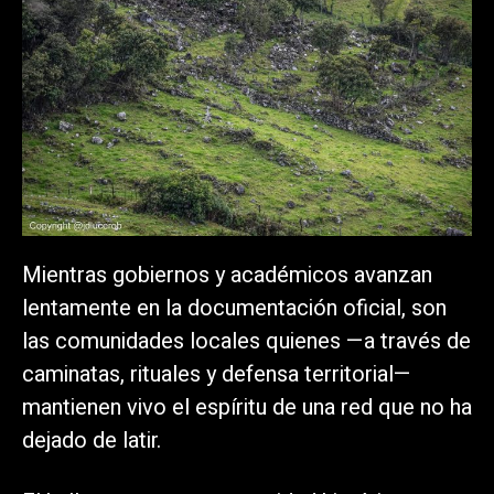
Mientras gobiernos y académicos avanzan
lentamente en la documentación oficial, son
las comunidades locales quienes —a través de
caminatas, rituales y defensa territorial—
mantienen vivo el espíritu de una red que no ha
dejado de latir.