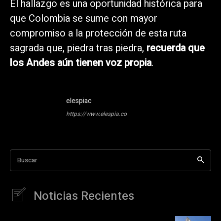
El hallazgo es una oportunidad histórica para
que Colombia se sume con mayor
compromiso a la protección de esta ruta
sagrada que, piedra tras piedra,
recuerda que
los Andes aún tienen voz propia
.
elespiac
https://www.elespia.co
Buscar
Noticias Recientes