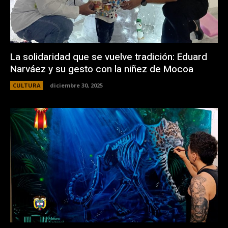
La solidaridad que se vuelve tradición: Eduard
Narváez y su gesto con la niñez de Mocoa
CULTURA
diciembre 30, 2025