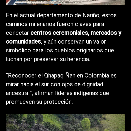
En el actual departamento de Nariño, estos
caminos milenarios fueron claves para
conectar
centros ceremoniales, mercados y
comunidades
, y aún conservan un valor
simbólico para los pueblos originarios que
luchan por preservar su herencia.
“Reconocer el Qhapaq Ñan en Colombia es
mirar hacia el sur con ojos de dignidad
ancestral”, afirman líderes indígenas que
promueven su protección.