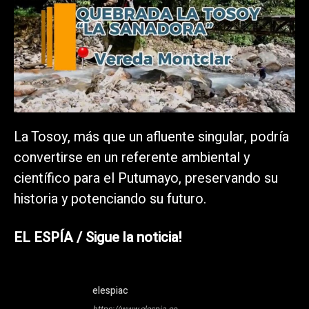
La Tosoy, más que un afluente singular, podría
convertirse en un referente ambiental y
científico para el Putumayo, preservando su
historia y potenciando su futuro.
EL ESPÍA / Sigue la noticia!
elespiac
https://www.elespia.co