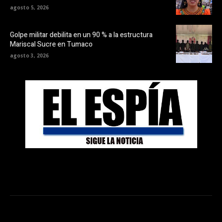
agosto 5, 2026
Golpe militar debilita en un 90 % a la estructura
Mariscal Sucre en Tumaco
agosto 3, 2026