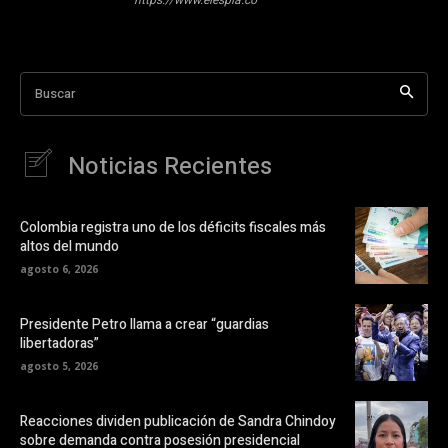
Buscar
Noticias Recientes
Colombia registra uno de los déficits fiscales más
altos del mundo
agosto 6, 2026
Presidente Petro llama a crear “guardias
libertadoras”
agosto 5, 2026
Reacciones dividen publicación de Sandra Chindoy
sobre demanda contra posesión presidencial