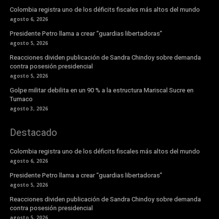
Colombia registra uno de los déficits fiscales más altos del mundo
agosto 6, 2026
Presidente Petro llama a crear “guardias libertadoras”
agosto 5, 2026
Reacciones dividen publicación de Sandra Chindoy sobre demanda
contra posesión presidencial
agosto 5, 2026
Golpe militar debilita en un 90 % a la estructura Mariscal Sucre en
Tumaco
agosto 3, 2026
Destacado
Colombia registra uno de los déficits fiscales más altos del mundo
agosto 6, 2026
Presidente Petro llama a crear “guardias libertadoras”
agosto 5, 2026
Reacciones dividen publicación de Sandra Chindoy sobre demanda
contra posesión presidencial
agosto 5, 2026