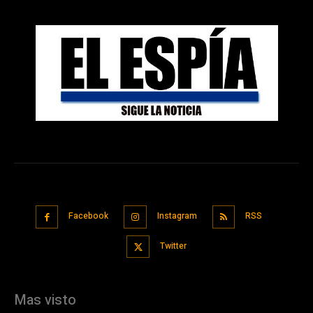
Facebook
Instagram
RSS
Twitter
Mas visto