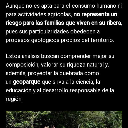
Aunque no es apta para el consumo humano ni
para actividades agrícolas,
no representa un
riesgo para las familias que viven en su ribera
,
pues sus particularidades obedecen a
procesos geológicos propios del territorio.
Estos análisis buscan comprender mejor su
composición, valorar su riqueza natural y,
además, proyectar la quebrada como
un
geoparque
que sirva a la ciencia, la
educación y al desarrollo responsable de la
región.