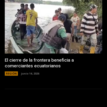
El cierre de la frontera beneficia a
comerciantes ecuatorianos
REGIÓN
junio 14, 2026