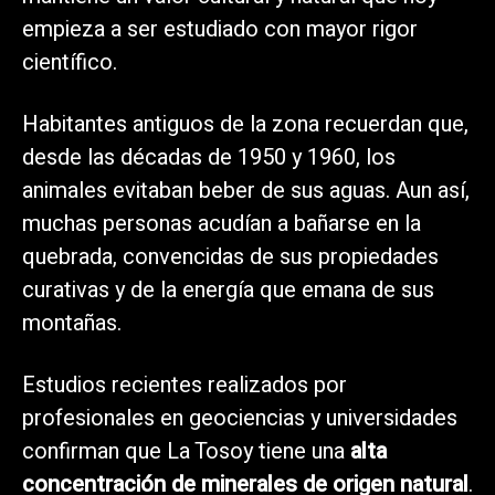
empieza a ser estudiado con mayor rigor
científico.
Habitantes antiguos de la zona recuerdan que,
desde las décadas de 1950 y 1960, los
animales evitaban beber de sus aguas. Aun así,
muchas personas acudían a bañarse en la
quebrada, convencidas de sus propiedades
curativas y de la energía que emana de sus
montañas.
Estudios recientes realizados por
profesionales en geociencias y universidades
confirman que La Tosoy tiene una
alta
concentración de minerales de origen natural
.