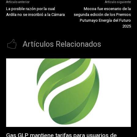
Artículo anterior
Artículo siguiente
La posible razón por la cual
Mocoa fue escenario de la
Ardila no se inscribió a la Cámara
segunda edición de los Premios
Putumayo Energía del Futuro
2025
Artículos Relacionados
Gas GLP mantiene tarifas para usuarios de