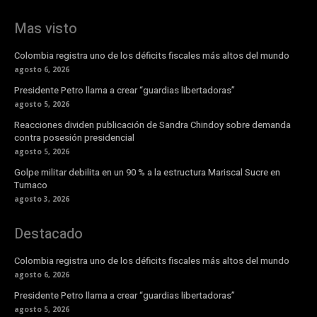
Mas visto
Colombia registra uno de los déficits fiscales más altos del mundo
agosto 6, 2026
Presidente Petro llama a crear “guardias libertadoras”
agosto 5, 2026
Reacciones dividen publicación de Sandra Chindoy sobre demanda
contra posesión presidencial
agosto 5, 2026
Golpe militar debilita en un 90 % a la estructura Mariscal Sucre en
Tumaco
agosto 3, 2026
Destacado
Colombia registra uno de los déficits fiscales más altos del mundo
agosto 6, 2026
Presidente Petro llama a crear “guardias libertadoras”
agosto 5, 2026