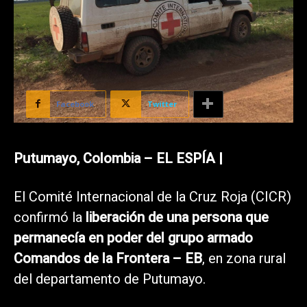
Facebook
Twitter
Putumayo, Colombia – EL ESPÍA |
El Comité Internacional de la Cruz Roja (CICR)
confirmó la
liberación de una persona que
permanecía en poder del grupo armado
Comandos de la Frontera – EB
, en zona rural
del departamento de Putumayo.