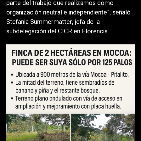
parte del trabajo que realizamos como
organización neutral e independiente”, señaló
Stefania Summermatter, jefa de la
subdelegación del CICR en Florencia.