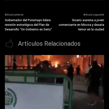
Artículo anterior
Artículo siguiente
Gobernador del Putumayo lidera
Sicario asesina a joven
revisión estratégica del Plan de
comerciante en Mocoa y desata
Desarrollo “Un Gobierno en Serio”
temor en la ciudad
Artículos Relacionados