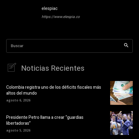
elespiac
https://www.elespia.co
Buscar
Noticias Recientes
Colombia registra uno de los déficits fiscales más
altos del mundo
agosto 6, 2026
Presidente Petro llama a crear “guardias
libertadoras”
agosto 5, 2026