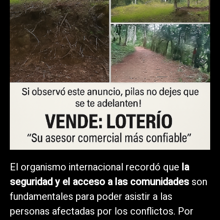
El organismo internacional recordó que
la
seguridad y el acceso a las comunidades
son
fundamentales para poder asistir a las
personas afectadas por los conflictos. Por