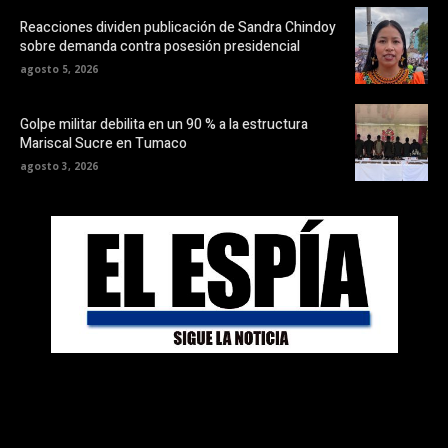
Reacciones dividen publicación de Sandra Chindoy
sobre demanda contra posesión presidencial
agosto 5, 2026
Golpe militar debilita en un 90 % a la estructura
Mariscal Sucre en Tumaco
agosto 3, 2026