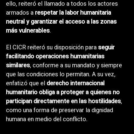
ello, reiteró el llamado a todos los actores
armados a
respetar la labor humanitaria
neutral y garantizar el acceso a las zonas
más vulnerables
.
El CICR reiteró su disposición para
seguir
facilitando operaciones humanitarias
similares
, conforme a su mandato y siempre
que las condiciones lo permitan. A su vez,
enfatizó que el
derecho internacional
humanitario obliga a proteger a quienes no
participan directamente en las hostilidades
,
como una forma de preservar la dignidad
humana en medio del conflicto.