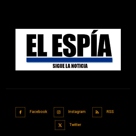
Facebook
Instagram
RSS
Twitter