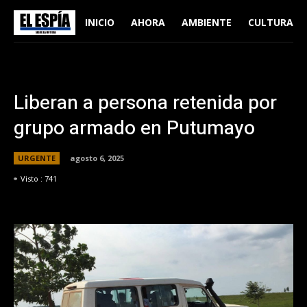
INICIO
AHORA
AMBIENTE
CULTURA
Liberan a persona retenida por
grupo armado en Putumayo
URGENTE
agosto 6, 2025
Visto :
741