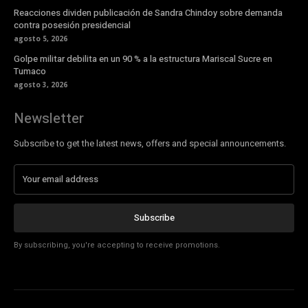
Reacciones dividen publicación de Sandra Chindoy sobre demanda
contra posesión presidencial
agosto 5, 2026
Golpe militar debilita en un 90 % a la estructura Mariscal Sucre en
Tumaco
agosto 3, 2026
Newsletter
Subscribe to get the latest news, offers and special announcements.
Subscribe
By subscribing, you're accepting to receive promotions.