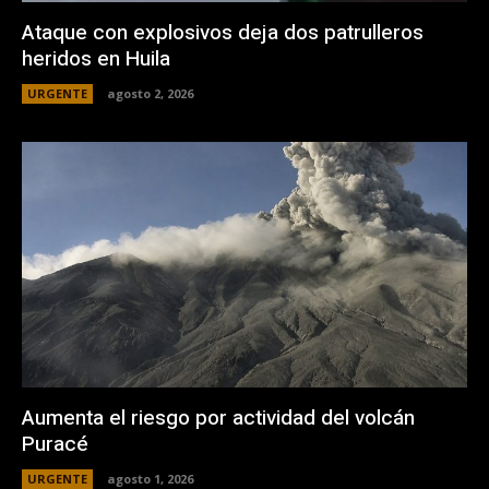
Ataque con explosivos deja dos patrulleros
heridos en Huila
URGENTE
agosto 2, 2026
Aumenta el riesgo por actividad del volcán
Puracé
URGENTE
agosto 1, 2026