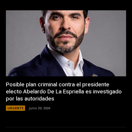
Posible plan criminal contra el presidente
electo Abelardo De La Espriella es investigado
por las autoridades
URGENTE
julio 20, 2026