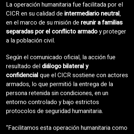
La operación humanitaria fue facilitada por el
CICR en su calidad de
intermediario neutral
,
en el marco de su misión de
reunir a familias
separadas por el conflicto armado
y proteger
a la población civil.
Según el comunicado oficial, la acción fue
resultado del
diálogo bilateral y
confidencial
que el CICR sostiene con actores
armados, lo que permitió la entrega de la
persona retenida sin condiciones, en un
entorno controlado y bajo estrictos
protocolos de seguridad humanitaria.
“Facilitamos esta operación humanitaria como