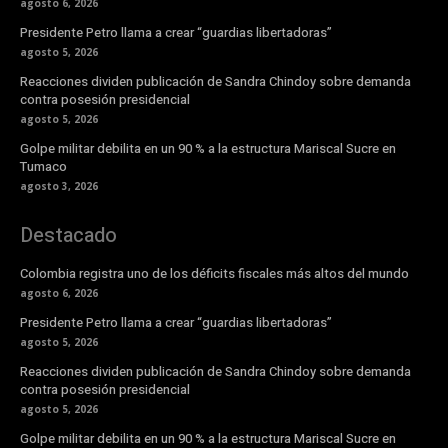
agosto 6, 2026
Presidente Petro llama a crear “guardias libertadoras”
agosto 5, 2026
Reacciones dividen publicación de Sandra Chindoy sobre demanda
contra posesión presidencial
agosto 5, 2026
Golpe militar debilita en un 90 % a la estructura Mariscal Sucre en
Tumaco
agosto 3, 2026
Destacado
Colombia registra uno de los déficits fiscales más altos del mundo
agosto 6, 2026
Presidente Petro llama a crear “guardias libertadoras”
agosto 5, 2026
Reacciones dividen publicación de Sandra Chindoy sobre demanda
contra posesión presidencial
agosto 5, 2026
Golpe militar debilita en un 90 % a la estructura Mariscal Sucre en