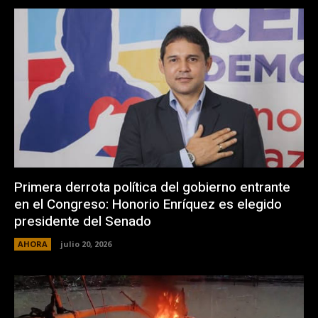
Primera derrota política del gobierno entrante
en el Congreso: Honorio Enríquez es elegido
presidente del Senado
AHORA
julio 20, 2026