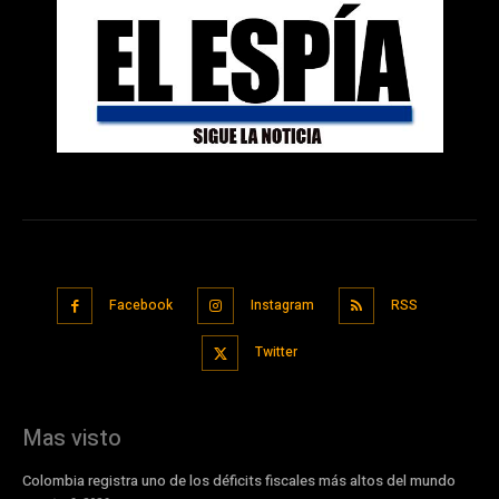
Facebook
Instagram
RSS
Twitter
Mas visto
Colombia registra uno de los déficits fiscales más altos del mundo