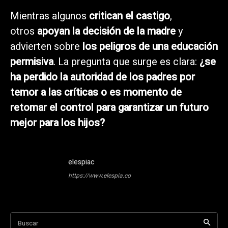
Mientras algunos
critican el castigo
,
otros
apoyan la decisión de la madre
y
advierten sobre
los peligros de una educación
permisiva
. La pregunta que surge es clara:
¿se
ha perdido la autoridad de los padres por
temor a las críticas o es momento de
retomar el control para garantizar un futuro
mejor para los hijos?
elespiac
https://www.elespia.co
Buscar