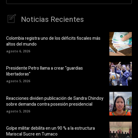
Noticias Recientes
Colombia registra uno de los déficits fiscales más
altos del mundo
agosto 6, 2026
Presidente Petro llama a crear “guardias
libertadoras”
agosto 5, 2026
Reacciones dividen publicación de Sandra Chindoy
sobre demanda contra posesión presidencial
agosto 5, 2026
Golpe militar debilita en un 90 % a la estructura
Mariscal Sucre en Tumaco