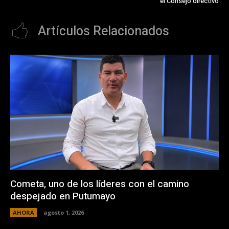
el Consejo directivo
Artículos Relacionados
Cometa, uno de los líderes con el camino
despejado en Putumayo
AHORA
agosto 1, 2026