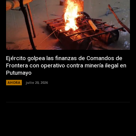
Ejército golpea las finanzas de Comandos de
Frontera con operativo contra minería ilegal en
Putumayo
AHORA
julio 20, 2026