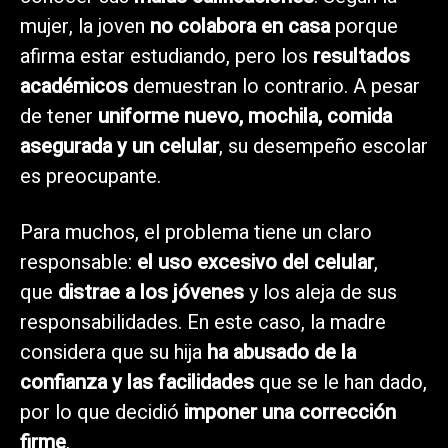
mujer, la joven
no colabora en casa
porque
afirma estar estudiando, pero los
resultados
académicos
demuestran lo contrario. A pesar
de tener
uniforme nuevo, mochila, comida
asegurada y un celular
, su desempeño escolar
es preocupante.
Para muchos, el problema tiene un claro
responsable:
el uso excesivo del celular
,
que
distrae a los jóvenes
y los aleja de sus
responsabilidades. En este caso, la madre
considera que su hija
ha abusado de la
confianza y las facilidades
que se le han dado,
por lo que decidió
imponer una corrección
firme
.