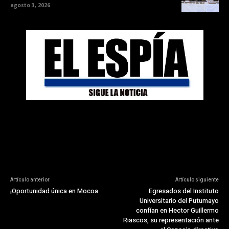
agosto 3, 2026
Artículo anterior
Artículo siguiente
¡Oportunidad única en Mocoa
Egresados del Instituto
Universitario del Putumayo
confían en Hector Guillermo
Riascos, su representación ante