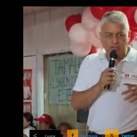
Facebook
Twitter
Cuota