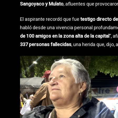
Sangoyaco y Mulato
, afluentes que provocaro
El aspirante recordó que fue
testigo directo de
habló desde una vivencia personal profundame
de 100 amigos en la zona alta de la capital
”, a
337 personas fallecidas
, una herida que, dijo