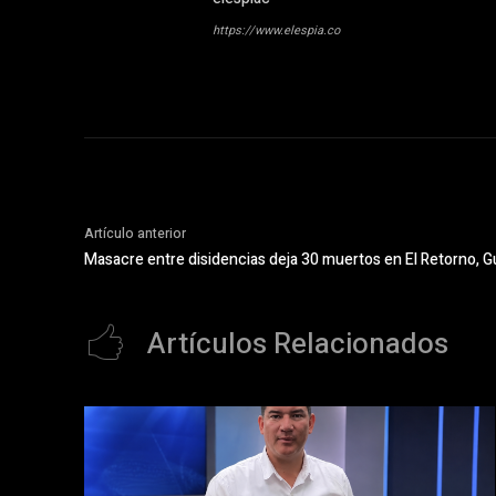
https://www.elespia.co
Artículo anterior
Masacre entre disidencias deja 30 muertos en El Retorno, G
Artículos Relacionados