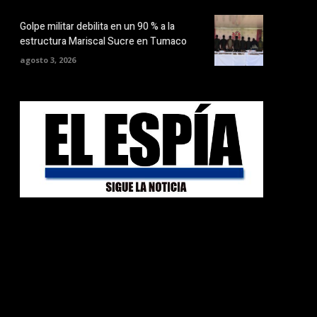
Golpe militar debilita en un 90 % a la
estructura Mariscal Sucre en Tumaco
agosto 3, 2026