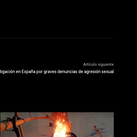
Artículo siguiente
estigación en España por graves denuncias de agresión sexual