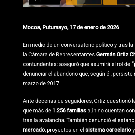
Mocoa, Putumayo, 17 de enero de 2026
En medio de un conversatorio político y tras la
la Cámara de Representantes
Germán Ortiz 
contundentes: aseguró que asumirá el rol de
“
denunciar el abandono que, según él, persiste
marzo de 2017.
Ante decenas de seguidores, Ortiz cuestionó l
que más de
1.256 familias
aún no cuentan con v
tras la avalancha. También denunció el estan
mercado
, proyectos en el
sistema carcelario
y