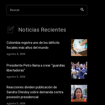
Buscar
Noticias Recientes
Colombia registra uno de los déficits
fiscales más altos del mundo
agosto 6, 2026
Presidente Petro llama a crear “guardias
libertadoras”
agosto 5, 2026
Reacciones dividen publicación de
Sandra Chindoy sobre demanda contra
posesión presidencial
agosto 5, 2026