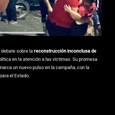
 debate sobre la
reconstrucción inconclusa de
olítica en la atención a las víctimas. Su promesa
 marca un nuevo pulso en la campaña, con la
para el Estado.