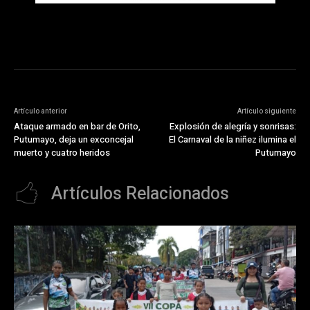
Artículo anterior
Artículo siguiente
Ataque armado en bar de Orito,
Explosión de alegría y sonrisas:
Putumayo, deja un exconcejal
El Carnaval de la niñez ilumina el
muerto y cuatro heridos
Putumayo
Artículos Relacionados