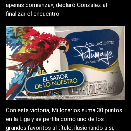
apenas comienza», declaró González al
finalizar el encuentro.
Con esta victoria, Millonarios suma 30 puntos
en la Liga y se perfila como uno de los
grandes favoritos al título, ilusionando a su