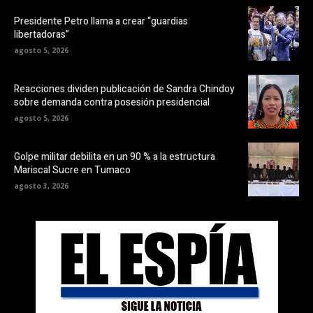
Presidente Petro llama a crear “guardias
libertadoras”
agosto 5, 2026
Reacciones dividen publicación de Sandra Chindoy
sobre demanda contra posesión presidencial
agosto 5, 2026
Golpe militar debilita en un 90 % a la estructura
Mariscal Sucre en Tumaco
agosto 3, 2026