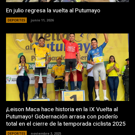
En julio regresa la vuelta al Putumayo
DEPORTES
junio 11, 2026
¡Leison Maca hace historia en la IX Vuelta al
Putumayo! Gobernación arrasa con poderío
total en el cierre de la temporada ciclista 2025
DEPORTES
noviembre 3, 2025