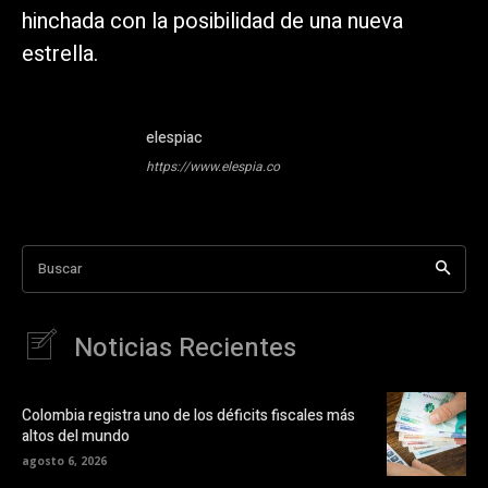
hinchada con la posibilidad de una nueva
estrella.
elespiac
https://www.elespia.co
Buscar
Noticias Recientes
Colombia registra uno de los déficits fiscales más
altos del mundo
agosto 6, 2026