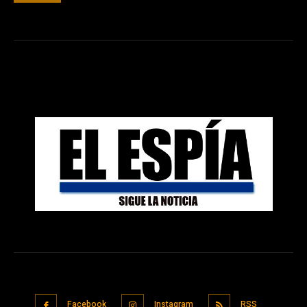
Facebook
Instagram
RSS