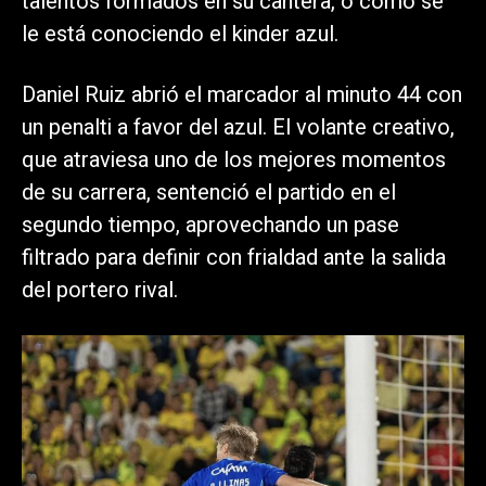
talentos formados en su cantera, o como se
le está conociendo el kinder azul.
Daniel Ruiz abrió el marcador al minuto 44 con
un penalti a favor del azul. El volante creativo,
que atraviesa uno de los mejores momentos
de su carrera, sentenció el partido en el
segundo tiempo, aprovechando un pase
filtrado para definir con frialdad ante la salida
del portero rival.