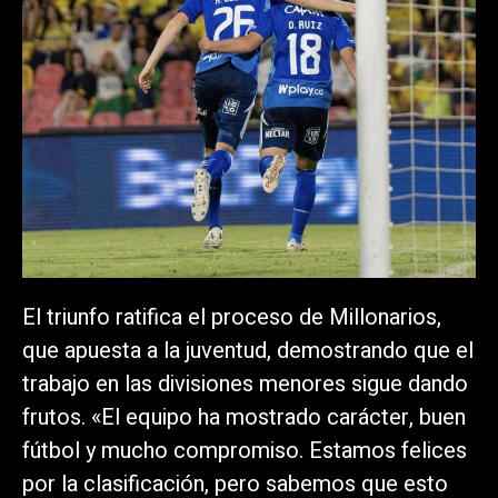
El triunfo ratifica el proceso de Millonarios,
que apuesta a la juventud, demostrando que el
trabajo en las divisiones menores sigue dando
frutos. «El equipo ha mostrado carácter, buen
fútbol y mucho compromiso. Estamos felices
por la clasificación, pero sabemos que esto