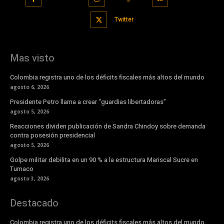
Twitter
Mas visto
Colombia registra uno de los déficits fiscales más altos del mundo
agosto 6, 2026
Presidente Petro llama a crear “guardias libertadoras”
agosto 5, 2026
Reacciones dividen publicación de Sandra Chindoy sobre demanda
contra posesión presidencial
agosto 5, 2026
Golpe militar debilita en un 90 % a la estructura Mariscal Sucre en
Tumaco
agosto 3, 2026
Destacado
Colombia registra uno de los déficits fiscales más altos del mundo