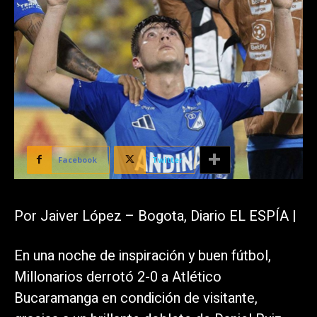
Facebook
Twitter
Por Jaiver López – Bogota, Diario EL ESPÍA |
En una noche de inspiración y buen fútbol,
Millonarios derrotó 2-0 a Atlético
Bucaramanga en condición de visitante,