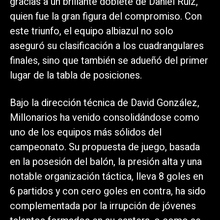
gracias a un brillante doblete de Daniel Ruiz,
quien fue la gran figura del compromiso. Con
este triunfo, el equipo albiazul no solo
aseguró su clasificación a los cuadrangulares
finales, sino que también se adueñó del primer
lugar de la tabla de posiciones.
Bajo la dirección técnica de David González,
Millonarios ha venido consolidándose como
uno de los equipos más sólidos del
campeonato. Su propuesta de juego, basada
en la posesión del balón, la presión alta y una
notable organización táctica, lleva 8 goles en
6 partidos y con cero goles en contra, ha sido
complementada por la irrupción de jóvenes