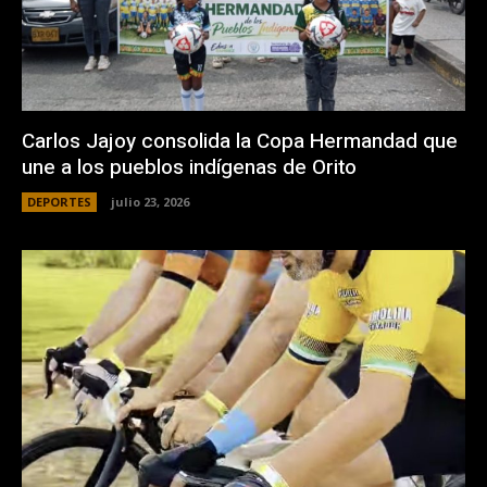
Carlos Jajoy consolida la Copa Hermandad que
une a los pueblos indígenas de Orito
DEPORTES
julio 23, 2026