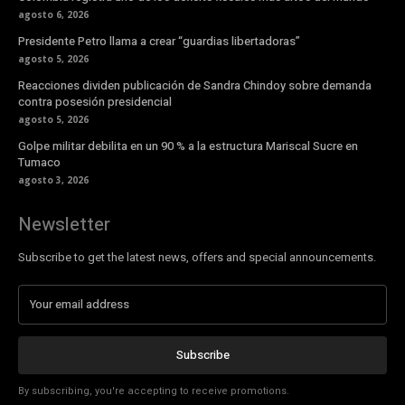
agosto 6, 2026
Presidente Petro llama a crear “guardias libertadoras”
agosto 5, 2026
Reacciones dividen publicación de Sandra Chindoy sobre demanda
contra posesión presidencial
agosto 5, 2026
Golpe militar debilita en un 90 % a la estructura Mariscal Sucre en
Tumaco
agosto 3, 2026
Newsletter
Subscribe to get the latest news, offers and special announcements.
Subscribe
By subscribing, you're accepting to receive promotions.