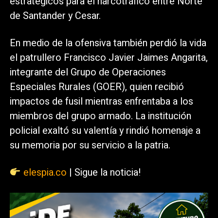
estratégicos para el narcotráfico entre Norte
de Santander y Cesar.
En medio de la ofensiva también perdió la vida
el patrullero Francisco Javier Jaimes Angarita,
integrante del Grupo de Operaciones
Especiales Rurales (GOER), quien recibió
impactos de fusil mientras enfrentaba a los
miembros del grupo armado. La institución
policial exaltó su valentía y rindió homenaje a
su memoria por su servicio a la patria.
elespia.co
| Sigue la noticia!