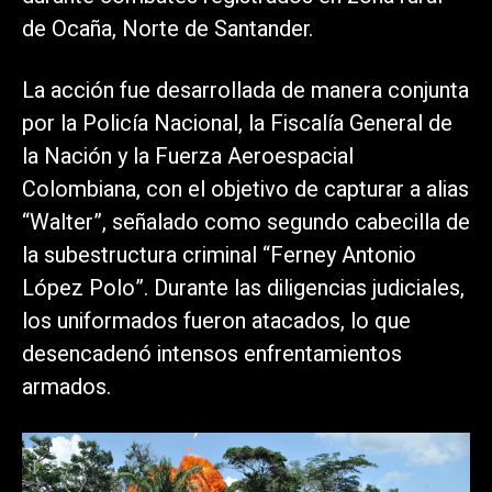
de Ocaña, Norte de Santander.
La acción fue desarrollada de manera conjunta
por la Policía Nacional, la Fiscalía General de
la Nación y la Fuerza Aeroespacial
Colombiana, con el objetivo de capturar a alias
“Walter”, señalado como segundo cabecilla de
la subestructura criminal “Ferney Antonio
López Polo”. Durante las diligencias judiciales,
los uniformados fueron atacados, lo que
desencadenó intensos enfrentamientos
armados.