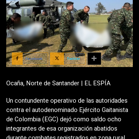
Facebook
Twitter
Ocaña, Norte de Santander | EL ESPÍA
Un contundente operativo de las autoridades
contra el autodenominado Ejército Gaitanista
de Colombia (EGC) dejó como saldo ocho
integrantes de esa organización abatidos
durante combates registrados en zona rural