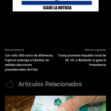
Artículo anterior
Artículo siguiente
Con sólo 500 votos de diferencia,
Trump promete respaldo total de
Fujimori aventaja a Sánchez en
EE. UU. a Abelardo si gana la
reñidas elecciones
Presidencia
presidenciales de Perú
Artículos Relacionados