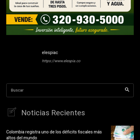
elespiac
https://www.elespia.co
Buscar
Noticias Recientes
Colombia registra uno de los déficits fiscales más
altos del mundo