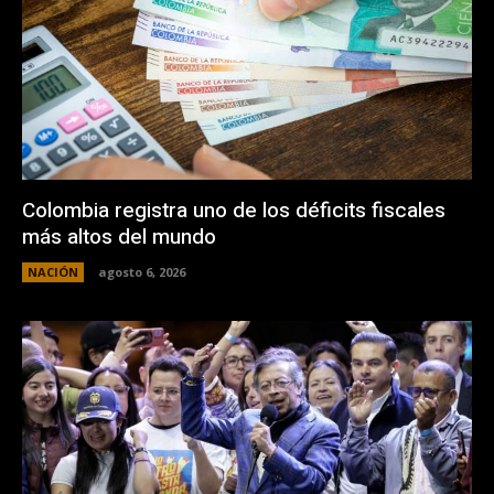
Colombia registra uno de los déficits fiscales
más altos del mundo
NACIÓN
agosto 6, 2026