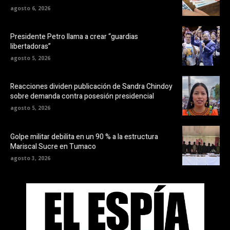
agosto 6, 2026
Presidente Petro llama a crear “guardias
libertadoras”
agosto 5, 2026
Reacciones dividen publicación de Sandra Chindoy
sobre demanda contra posesión presidencial
agosto 5, 2026
Golpe militar debilita en un 90 % a la estructura
Mariscal Sucre en Tumaco
agosto 3, 2026