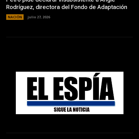
Rodríguez, directora del Fondo de Adaptación
NACIÓN
julio 27, 2026