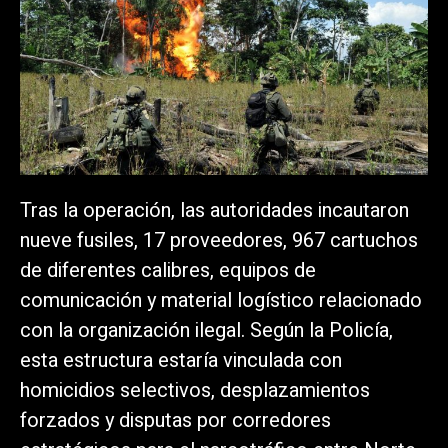
Tras la operación, las autoridades incautaron
nueve fusiles, 17 proveedores, 967 cartuchos
de diferentes calibres, equipos de
comunicación y material logístico relacionado
con la organización ilegal. Según la Policía,
esta estructura estaría vinculada con
homicidios selectivos, desplazamientos
forzados y disputas por corredores