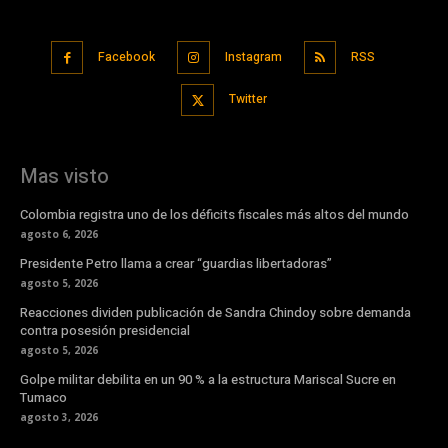
Facebook
Instagram
RSS
Twitter
Mas visto
Colombia registra uno de los déficits fiscales más altos del mundo
agosto 6, 2026
Presidente Petro llama a crear “guardias libertadoras”
agosto 5, 2026
Reacciones dividen publicación de Sandra Chindoy sobre demanda
contra posesión presidencial
agosto 5, 2026
Golpe militar debilita en un 90 % a la estructura Mariscal Sucre en
Tumaco
agosto 3, 2026