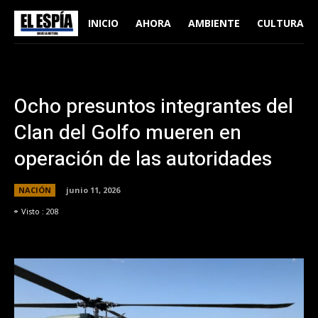
INICIO
AHORA
AMBIENTE
CULTURA
Ocho presuntos integrantes del
Clan del Golfo mueren en
operación de las autoridades
NACIÓN
junio 11, 2026
Visto :
208