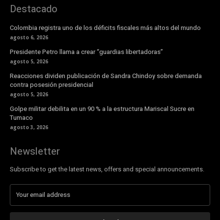
Destacado
Colombia registra uno de los déficits fiscales más altos del mundo
agosto 6, 2026
Presidente Petro llama a crear “guardias libertadoras”
agosto 5, 2026
Reacciones dividen publicación de Sandra Chindoy sobre demanda
contra posesión presidencial
agosto 5, 2026
Golpe militar debilita en un 90 % a la estructura Mariscal Sucre en
Tumaco
agosto 3, 2026
Newsletter
Subscribe to get the latest news, offers and special announcements.