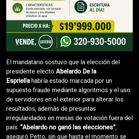
El mandatario sostuvo que la elección del
presidente electo
Abelardo De la
Espriella
habría estado marcada por un
supuesto fraude mediante algoritmos y el uso
de servidores en el exterior para alterar los
resultados, además de presuntas
irregularidades en mesas de votación fuera del
país.
“Abelardo no ganó las elecciones”
,
aseguró Petro, sin que hasta el momento se