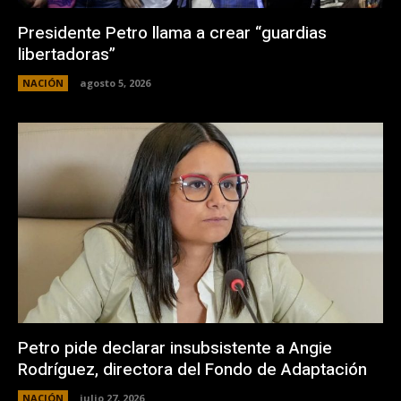
Presidente Petro llama a crear “guardias
libertadoras”
NACIÓN
agosto 5, 2026
Petro pide declarar insubsistente a Angie
Rodríguez, directora del Fondo de Adaptación
NACIÓN
julio 27, 2026