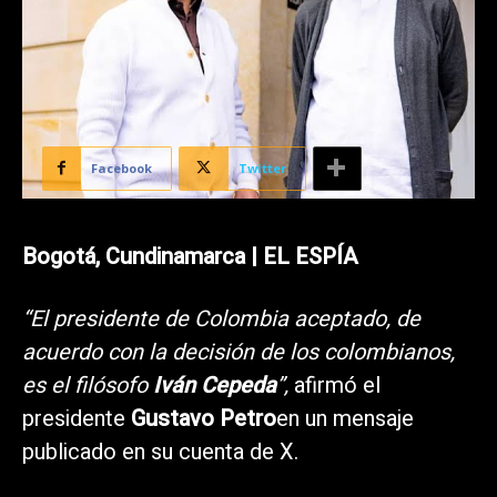
Facebook
Twitter
Bogotá, Cundinamarca | EL ESPÍA
“El presidente de Colombia aceptado, de
acuerdo con la decisión de los colombianos,
es el filósofo
Iván Cepeda
”,
afirmó el
presidente
Gustavo Petro
en un mensaje
publicado en su cuenta de X.