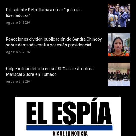
Presidente Petro llama a crear “guardias
libertadoras”
agosto 5, 2026
Reacciones dividen publicación de Sandra Chindoy
sobre demanda contra posesión presidencial
agosto 5, 2026
Golpe militar debilita en un 90 % a la estructura
Mariscal Sucre en Tumaco
agosto 3, 2026