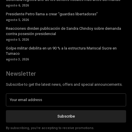
agosto 6, 2026
Presidente Petro llama a crear “guardias libertadoras”
agosto 5, 2026
Reacciones dividen publicación de Sandra Chindoy sobre demanda
contra posesión presidencial
agosto 5, 2026
Golpe militar debilita en un 90 % a la estructura Mariscal Sucre en
Tumaco
agosto 3, 2026
Newsletter
Subscribe to get the latest news, offers and special announcements.
Subscribe
By subscribing, you're accepting to receive promotions.