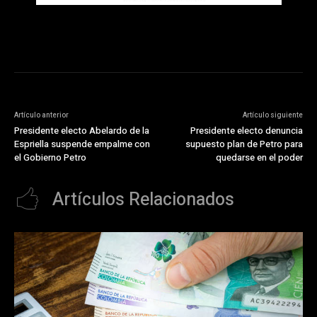
Artículo anterior
Artículo siguiente
Presidente electo Abelardo de la
Presidente electo denuncia
Espriella suspende empalme con
supuesto plan de Petro para
el Gobierno Petro
quedarse en el poder
Artículos Relacionados