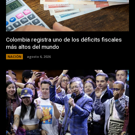
Colombia registra uno de los déficits fiscales
más altos del mundo
NACIÓN
agosto 6, 2026