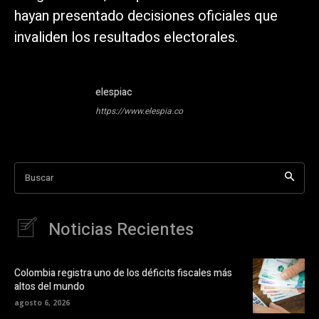
hayan presentado decisiones oficiales que
invaliden los resultados electorales.
elespiac
https://www.elespia.co
Buscar
Noticias Recientes
Colombia registra uno de los déficits fiscales más
altos del mundo
agosto 6, 2026