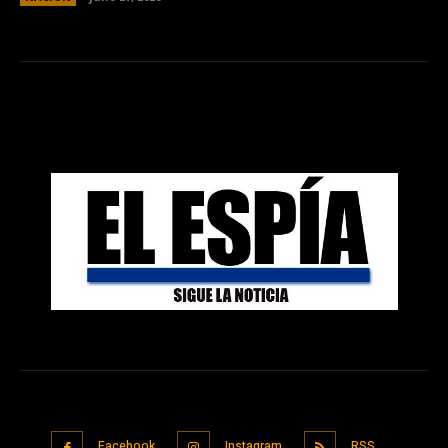
Facebook
Instagram
RSS