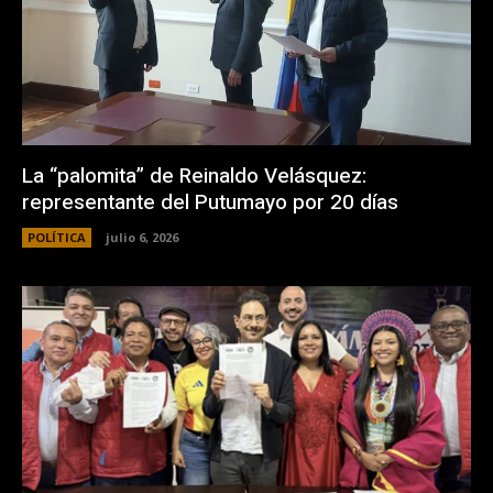
La “palomita” de Reinaldo Velásquez:
representante del Putumayo por 20 días
POLÍTICA
julio 6, 2026