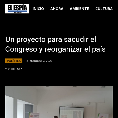
INICIO
AHORA
AMBIENTE
CULTURA
Un proyecto para sacudir el
Congreso y reorganizar el país
POLÍTICA
diciembre 7, 2025
Visto :
587