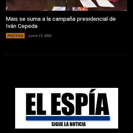
Mais se suma a la campaña presidencial de
Iván Cepeda
POLÍTICA
junio 17, 2026