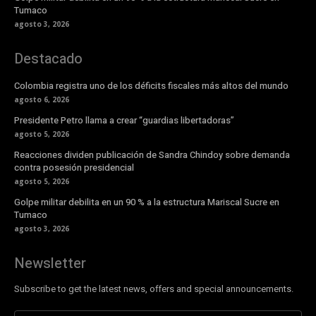
Tumaco
agosto 3, 2026
Destacado
Colombia registra uno de los déficits fiscales más altos del mundo
agosto 6, 2026
Presidente Petro llama a crear “guardias libertadoras”
agosto 5, 2026
Reacciones dividen publicación de Sandra Chindoy sobre demanda
contra posesión presidencial
agosto 5, 2026
Golpe militar debilita en un 90 % a la estructura Mariscal Sucre en
Tumaco
agosto 3, 2026
Newsletter
Subscribe to get the latest news, offers and special announcements.