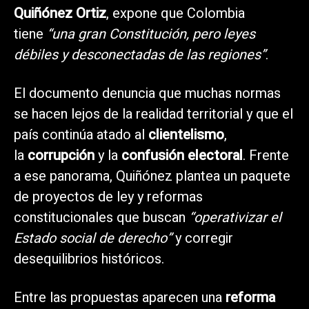
Quiñónez Ortiz
, expone que Colombia
tiene
“una gran Constitución, pero leyes
débiles y desconectadas de las regiones”
.
El documento denuncia que muchas normas
se hacen lejos de la realidad territorial y que el
país continúa atado al
clientelismo
,
la
corrupción
y la
confusión electoral
. Frente
a ese panorama, Quiñónez plantea un paquete
de proyectos de ley y reformas
constitucionales que buscan
“operativizar el
Estado social de derecho”
y corregir
desequilibrios históricos.
Entre las propuestas aparecen una
reforma