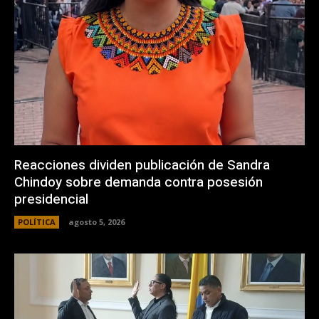
Reacciones dividen publicación de Sandra
Chindoy sobre demanda contra posesión
presidencial
POLÍTICA
agosto 5, 2026