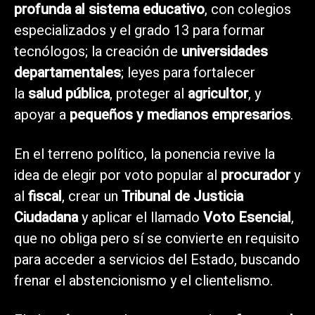
profunda al sistema educativo
, con colegios
especializados y el grado 13 para formar
tecnólogos; la creación de
universidades
departamentales
; leyes para fortalecer
la
salud pública
, proteger al
agricultor
, y
apoyar a
pequeños y medianos empresarios
.
En el terreno político, la ponencia revive la
idea de elegir por voto popular al
procurador
y
al
fiscal
, crear un
Tribunal de Justicia
Ciudadana
y aplicar el llamado
Voto Esencial
,
que no obliga pero sí se convierte en requisito
para acceder a servicios del Estado, buscando
frenar el abstencionismo y el clientelismo.