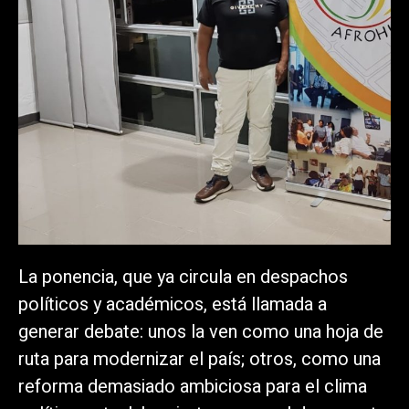
La ponencia, que ya circula en despachos
políticos y académicos, está llamada a
generar debate: unos la ven como una hoja de
ruta para modernizar el país; otros, como una
reforma demasiado ambiciosa para el clima