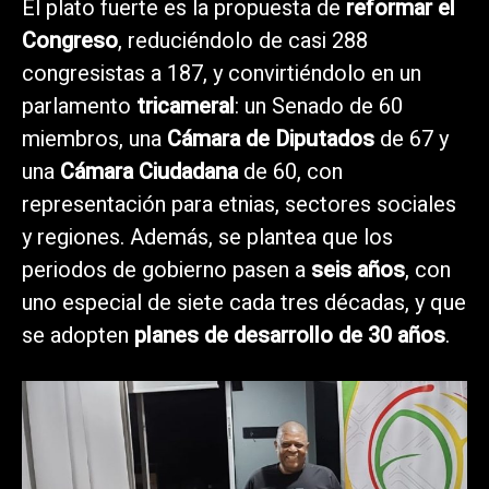
El plato fuerte es la propuesta de
reformar el
Congreso
, reduciéndolo de casi 288
congresistas a 187, y convirtiéndolo en un
parlamento
tricameral
: un Senado de 60
miembros, una
Cámara de Diputados
de 67 y
una
Cámara Ciudadana
de 60, con
representación para etnias, sectores sociales
y regiones. Además, se plantea que los
periodos de gobierno pasen a
seis años
, con
uno especial de siete cada tres décadas, y que
se adopten
planes de desarrollo de 30 años
.