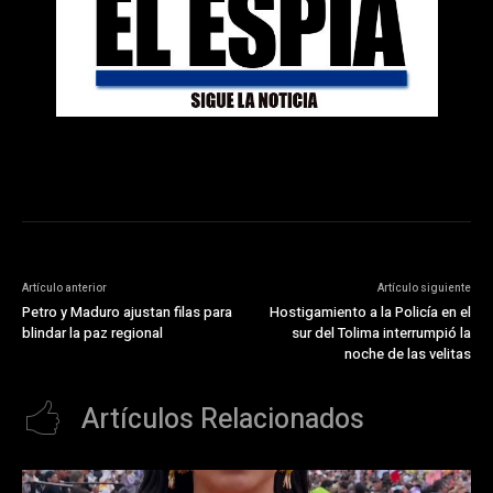
Artículo anterior
Artículo siguiente
Petro y Maduro ajustan filas para
Hostigamiento a la Policía en el
blindar la paz regional
sur del Tolima interrumpió la
noche de las velitas
Artículos Relacionados