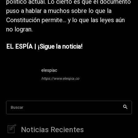
político actual. Lo cierto es que el documento
puso a hablar a muchos sobre lo que la
Constitución permite… y lo que las leyes aún
no logran.
EL ESPÍA | ¡Sigue la noticia!
elespiac
https://www.elespia.co
Buscar
Noticias Recientes