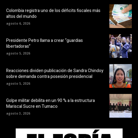
Colombia registra uno de los déficits fiscales más
altos del mundo
agosto 6, 2026
Presidente Petro llama a crear “guardias
libertadoras”
agosto 5, 2026
Reacciones dividen publicación de Sandra Chindoy
sobre demanda contra posesión presidencial
agosto 5, 2026
Golpe militar debilita en un 90 % a la estructura
Mariscal Sucre en Tumaco
agosto 3, 2026