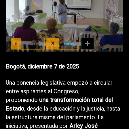
Facebook
Twitter
Bogotá, diciembre 7 de 2025
Una ponencia legislativa empezó a circular
entre aspirantes al Congreso,
proponiendo
una transformación total del
Estado
, desde la educación y la justicia, hasta
la estructura misma del parlamento. La
iniciativa, presentada por
Arley José