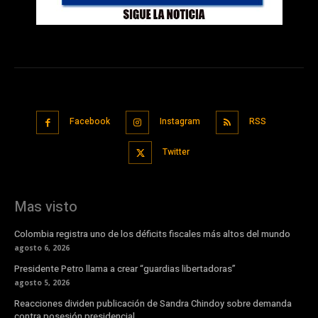
Facebook
Instagram
RSS
Twitter
Mas visto
Colombia registra uno de los déficits fiscales más altos del mundo
agosto 6, 2026
Presidente Petro llama a crear “guardias libertadoras”
agosto 5, 2026
Reacciones dividen publicación de Sandra Chindoy sobre demanda
contra posesión presidencial