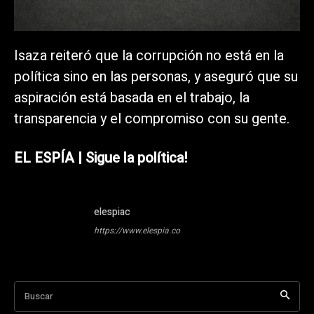
Isaza reiteró que la corrupción no está en la
política sino en las personas, y aseguró que su
aspiración está basada en el trabajo, la
transparencia y el compromiso con su gente.
EL ESPÍA | Sigue la política!
elespiac
https://www.elespia.co
Buscar