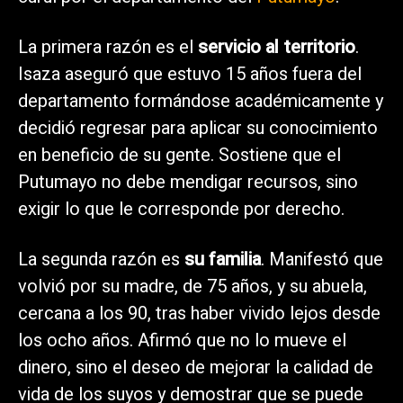
La primera razón es el
servicio al territorio
.
Isaza aseguró que estuvo 15 años fuera del
departamento formándose académicamente y
decidió regresar para aplicar su conocimiento
en beneficio de su gente. Sostiene que el
Putumayo no debe mendigar recursos, sino
exigir lo que le corresponde por derecho.
La segunda razón es
su familia
. Manifestó que
volvió por su madre, de 75 años, y su abuela,
cercana a los 90, tras haber vivido lejos desde
los ocho años. Afirmó que no lo mueve el
dinero, sino el deseo de mejorar la calidad de
vida de los suyos y demostrar que se puede