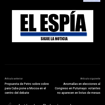
Artículo anterior
Artículo siguiente
Propuesta de Petro sobre cobre
Anomalías en elecciones al
para Cuba pone a Mocoa en el
Congreso en Putumayo: votantes
centro del debate
no aparecen en listas de mesas