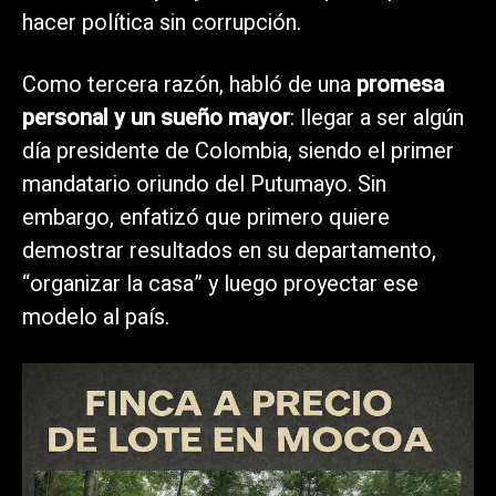
hacer política sin corrupción.
Como tercera razón, habló de una
promesa
personal y un sueño mayor
: llegar a ser algún
día presidente de Colombia, siendo el primer
mandatario oriundo del Putumayo. Sin
embargo, enfatizó que primero quiere
demostrar resultados en su departamento,
“organizar la casa” y luego proyectar ese
modelo al país.