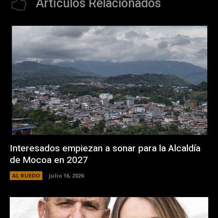
Artículos Relacionados
Interesados empiezan a sonar para la Alcaldía
de Mocoa en 2027
AL RUEDO
julio 16, 2026