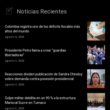
Noticias Recientes
Colombia registra uno de los déficits fiscales más
altos del mundo
agosto 6, 2026
Presidente Petro llama a crear “guardias
libertadoras”
agosto 5, 2026
Reacciones dividen publicación de Sandra Chindoy
sobre demanda contra posesión presidencial
agosto 5, 2026
Golpe militar debilita en un 90 % a la estructura
Mariscal Sucre en Tumaco
agosto 3, 2026