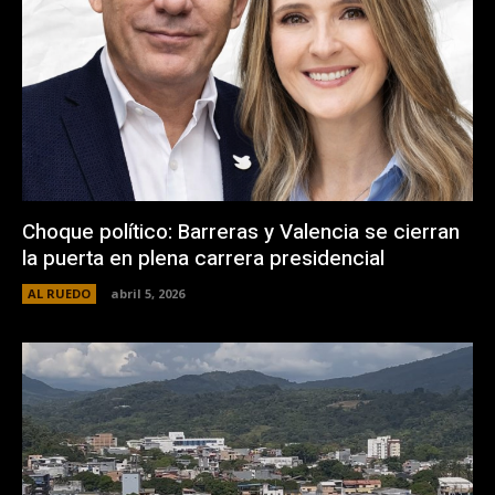
Choque político: Barreras y Valencia se cierran
la puerta en plena carrera presidencial
AL RUEDO
abril 5, 2026