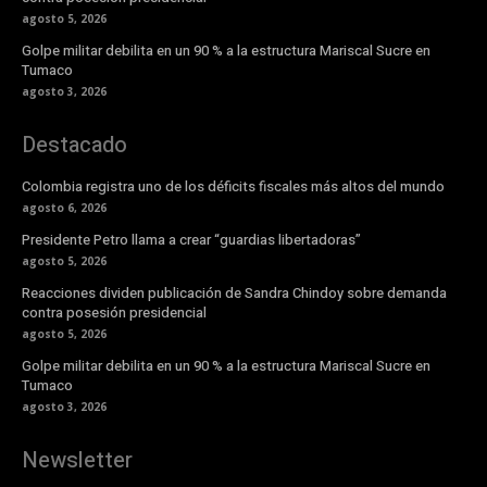
agosto 5, 2026
Golpe militar debilita en un 90 % a la estructura Mariscal Sucre en
Tumaco
agosto 3, 2026
Destacado
Colombia registra uno de los déficits fiscales más altos del mundo
agosto 6, 2026
Presidente Petro llama a crear “guardias libertadoras”
agosto 5, 2026
Reacciones dividen publicación de Sandra Chindoy sobre demanda
contra posesión presidencial
agosto 5, 2026
Golpe militar debilita en un 90 % a la estructura Mariscal Sucre en
Tumaco
agosto 3, 2026
Newsletter