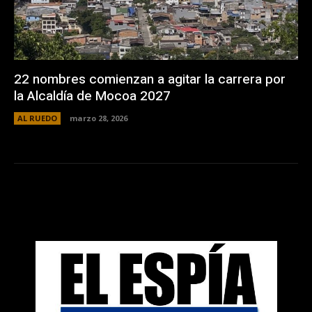
22 nombres comienzan a agitar la carrera por
la Alcaldía de Mocoa 2027
AL RUEDO
marzo 28, 2026