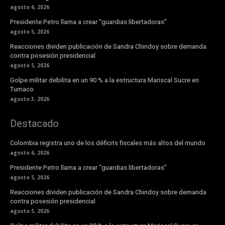
agosto 6, 2026
Presidente Petro llama a crear “guardias libertadoras”
agosto 5, 2026
Reacciones dividen publicación de Sandra Chindoy sobre demanda
contra posesión presidencial
agosto 5, 2026
Golpe militar debilita en un 90 % a la estructura Mariscal Sucre en
Tumaco
agosto 3, 2026
Destacado
Colombia registra uno de los déficits fiscales más altos del mundo
agosto 6, 2026
Presidente Petro llama a crear “guardias libertadoras”
agosto 5, 2026
Reacciones dividen publicación de Sandra Chindoy sobre demanda
contra posesión presidencial
agosto 5, 2026