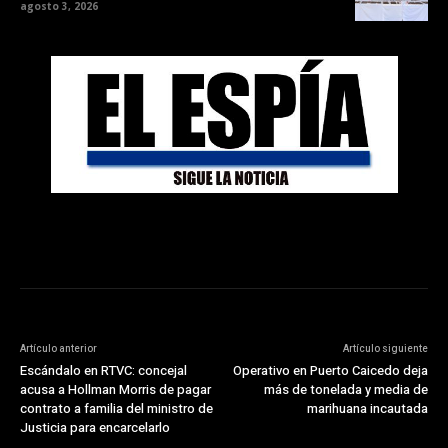
agosto 3, 2026
Artículo anterior
Artículo siguiente
Escándalo en RTVC: concejal
Operativo en Puerto Caicedo deja
acusa a Hollman Morris de pagar
más de tonelada y media de
contrato a familia del ministro de
marihuana incautada
Justicia para encarcelarlo