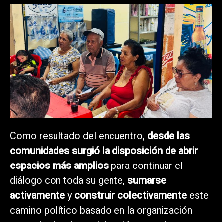
Como resultado del encuentro,
desde las
comunidades surgió la disposición de abrir
espacios más amplios
para continuar el
diálogo con toda su gente,
sumarse
activamente
y
construir colectivamente
este
camino político basado en la organización