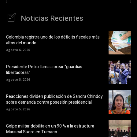
Noticias Recientes
Colombia registra uno de los déficits fiscales más
altos del mundo
agosto 6, 2026
Presidente Petro llama a crear “guardias
libertadoras”
agosto 5, 2026
Reacciones dividen publicación de Sandra Chindoy
sobre demanda contra posesión presidencial
agosto 5, 2026
Golpe militar debilita en un 90 % a la estructura
Mariscal Sucre en Tumaco