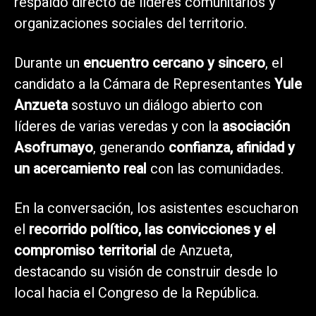
respaldo directo de líderes comunitarios y
organizaciones sociales del territorio.
Durante un
encuentro cercano y sincero
, el
candidato a la Cámara de Representantes
Yule
Anzueta
sostuvo un diálogo abierto con
líderes de varias veredas y con la
asociación
Asofrumayo
, generando
confianza, afinidad y
un acercamiento real
con las comunidades.
En la conversación, los asistentes escucharon
el
recorrido político, las convicciones y el
compromiso territorial
de Anzueta,
destacando su visión de construir desde lo
local hacia el Congreso de la República.