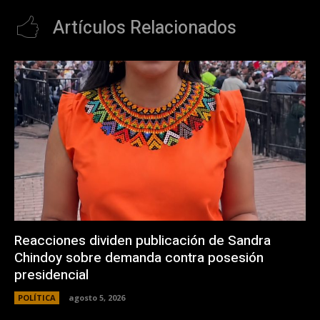
Artículos Relacionados
Reacciones dividen publicación de Sandra
Chindoy sobre demanda contra posesión
presidencial
POLÍTICA
agosto 5, 2026