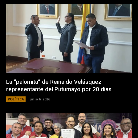
La “palomita” de Reinaldo Velásquez:
representante del Putumayo por 20 días
POLÍTICA
julio 6, 2026