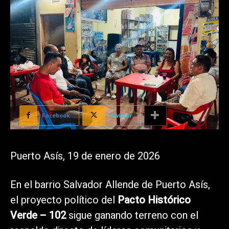
Facebook
Twitter
Puerto Asís, 19 de enero de 2026
En el barrio Salvador Allende de Puerto Asís,
el proyecto político del
Pacto Histórico
Verde – 102
sigue ganando terreno con el