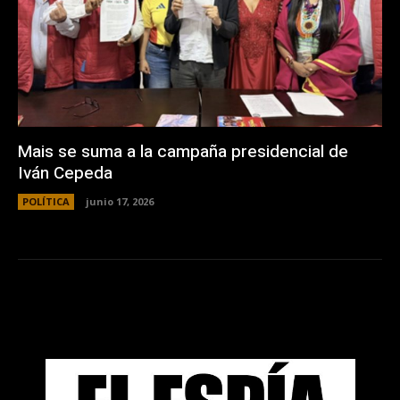
Mais se suma a la campaña presidencial de
Iván Cepeda
POLÍTICA
junio 17, 2026