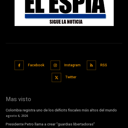
Facebook
Instagram
RSS
Twitter
Mas visto
Colombia registra uno de los déficits fiscales más altos del mundo
agosto 6, 2026
Presidente Petro llama a crear “guardias libertadoras”