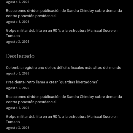
agosto 5, 2026
Reacciones dividen publicación de Sandra Chindoy sobre demanda
contra posesión presidencial
agosto 5, 2026
Golpe militar debilita en un 90 % a la estructura Mariscal Sucre en
Tumaco
agosto 3, 2026
Destacado
Colombia registra uno de los déficits fiscales más altos del mundo
agosto 6, 2026
Presidente Petro llama a crear “guardias libertadoras”
agosto 5, 2026
Reacciones dividen publicación de Sandra Chindoy sobre demanda
contra posesión presidencial
agosto 5, 2026
Golpe militar debilita en un 90 % a la estructura Mariscal Sucre en
Tumaco
agosto 3, 2026