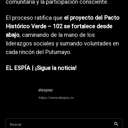
comunitaria y la participación consciente.
El proceso ratifica que
el proyecto del Pacto
Histórico Verde – 102 se fortalece desde
abajo
, caminando de la mano de los
liderazgos sociales y sumando voluntades en
cada rincón del Putumayo.
EL ESPÍA | ¡Sigue la noticia!
elespiac
https://www.elespia.co
Buscar