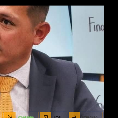
WhatsApp
Email
Impresión