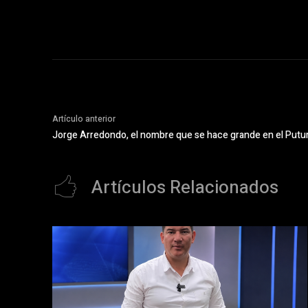
Artículo anterior
Jorge Arredondo, el nombre que se hace grande en el Put
Artículos Relacionados