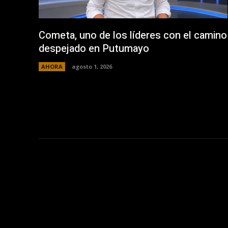
Cometa, uno de los líderes con el camino
despejado en Putumayo
AHORA
agosto 1, 2026