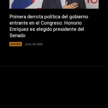
Primera derrota política del gobierno
entrante en el Congreso: Honorio
Enríquez es elegido presidente del
Senado
AHORA
julio 20, 2026