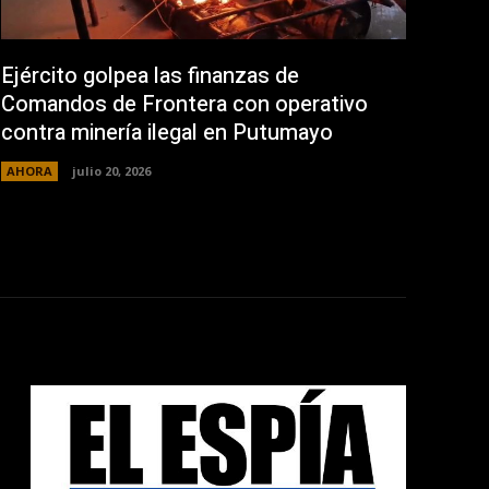
Ejército golpea las finanzas de
Comandos de Frontera con operativo
contra minería ilegal en Putumayo
AHORA
julio 20, 2026