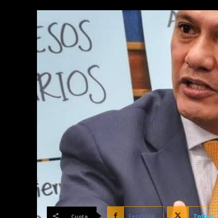
Facebook
Twitter
Cuota