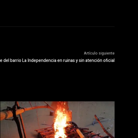
Artículo siguiente
e del barrio La Independencia en ruinas y sin atención oficial