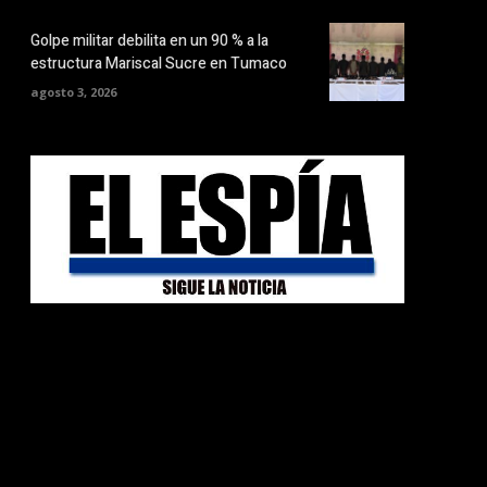
Golpe militar debilita en un 90 % a la
estructura Mariscal Sucre en Tumaco
agosto 3, 2026