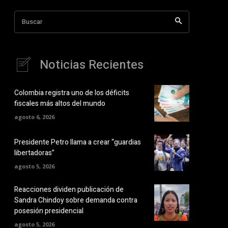
Buscar
Noticias Recientes
Colombia registra uno de los déficits
fiscales más altos del mundo
agosto 6, 2026
Presidente Petro llama a crear “guardias
libertadoras”
agosto 5, 2026
Reacciones dividen publicación de
Sandra Chindoy sobre demanda contra
posesión presidencial
agosto 5, 2026