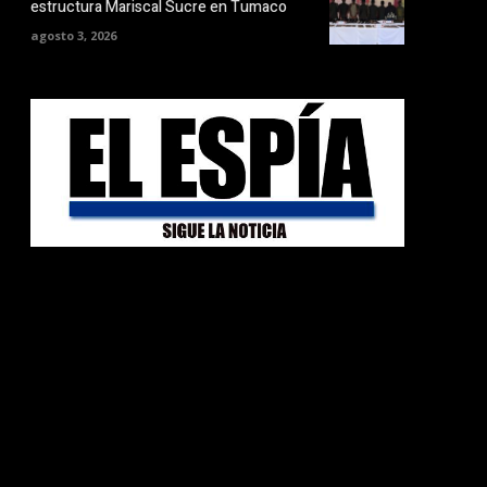
estructura Mariscal Sucre en Tumaco
agosto 3, 2026