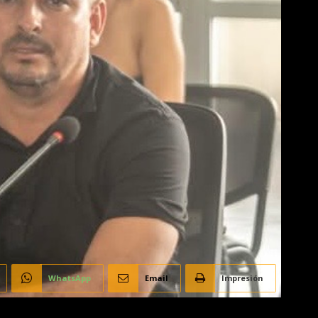
WhatsApp
Email
Impresión