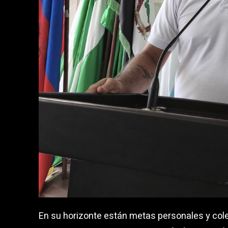
En su horizonte están metas personales y col