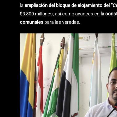
la
ampliación del bloque de alojamiento del “
$3.800 millones; así como avances en
la cons
comunales
para las veredas.