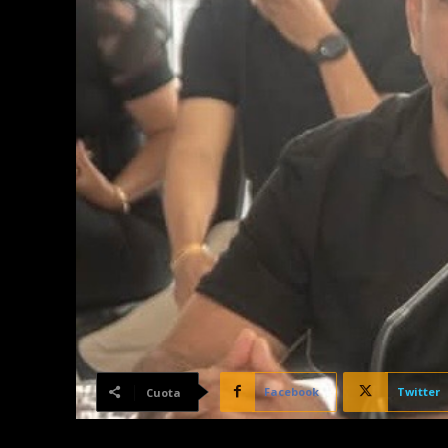
Facebook
Twitter
Cuota