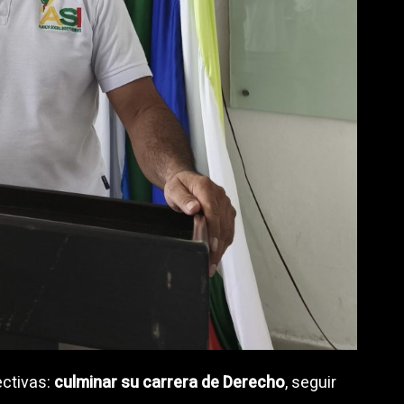
ectivas:
culminar su carrera de Derecho
, seguir