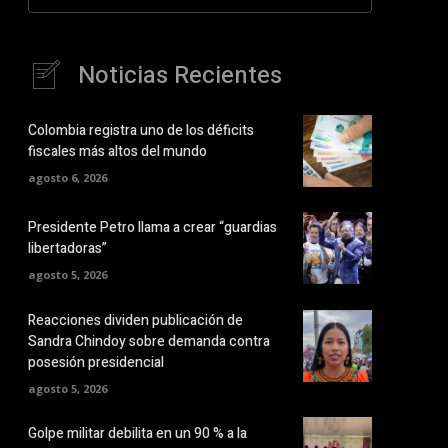
Noticias Recientes
Colombia registra uno de los déficits
fiscales más altos del mundo
agosto 6, 2026
Presidente Petro llama a crear “guardias
libertadoras”
agosto 5, 2026
Reacciones dividen publicación de
Sandra Chindoy sobre demanda contra
posesión presidencial
agosto 5, 2026
Golpe militar debilita en un 90 % a la