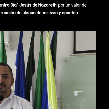
Centro Día” Jesús de Nazareth
, por un valor de
trucción de placas deportivas y casetas