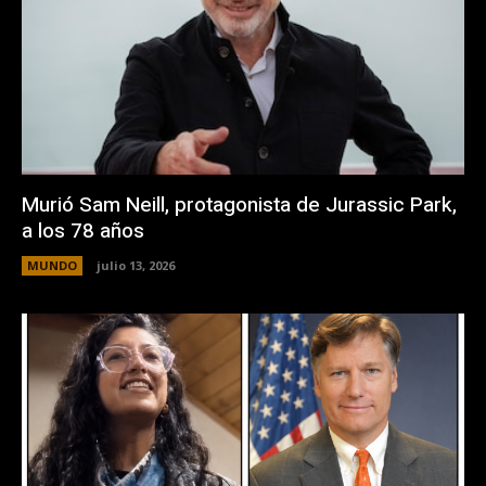
Murió Sam Neill, protagonista de Jurassic Park,
a los 78 años
MUNDO
julio 13, 2026