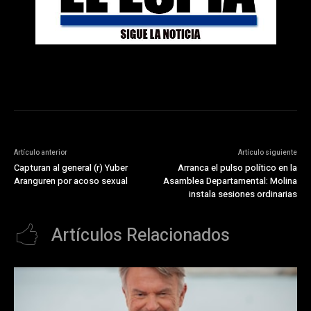
Artículo anterior
Artículo siguiente
Capturan al general (r) Yuber
Arranca el pulso político en la
Aranguren por acoso sexual
Asamblea Departamental: Molina
instala sesiones ordinarias
Artículos Relacionados