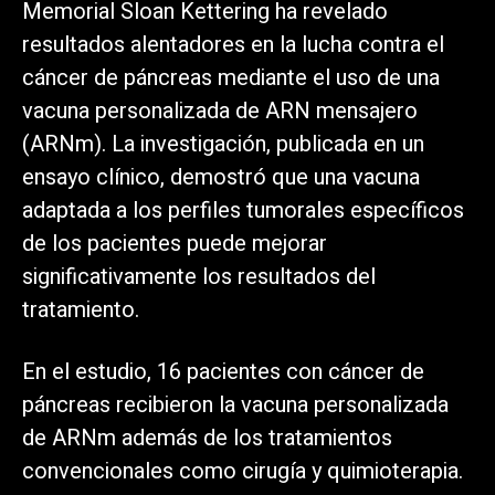
Memorial Sloan Kettering ha revelado
resultados alentadores en la lucha contra el
cáncer de páncreas mediante el uso de una
vacuna personalizada de ARN mensajero
(ARNm). La investigación, publicada en un
ensayo clínico, demostró que una vacuna
adaptada a los perfiles tumorales específicos
de los pacientes puede mejorar
significativamente los resultados del
tratamiento.
En el estudio, 16 pacientes con cáncer de
páncreas recibieron la vacuna personalizada
de ARNm además de los tratamientos
convencionales como cirugía y quimioterapia.