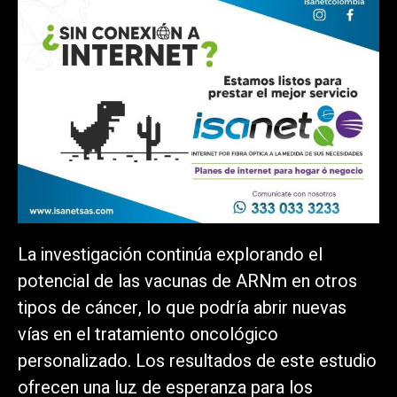
La investigación continúa explorando el
potencial de las vacunas de ARNm en otros
tipos de cáncer, lo que podría abrir nuevas
vías en el tratamiento oncológico
personalizado. Los resultados de este estudio
ofrecen una luz de esperanza para los