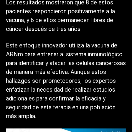
Los resultados mostraron que 8 de estos
pacientes respondieron positivamente a la
vacuna, y 6 de ellos permanecen libres de
cáncer después de tres años.
Este enfoque innovador utiliza la vacuna de
ARNm para entrenar al sistema inmunológico
para identificar y atacar las células cancerosas
de manera más efectiva. Aunque estos
hallazgos son prometedores, los expertos
enfatizan la necesidad de realizar estudios
adicionales para confirmar la eficacia y
seguridad de esta terapia en una población
más amplia.