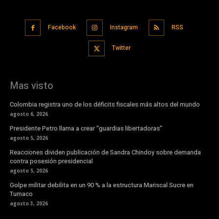
Facebook
Instagram
RSS
Twitter
Mas visto
Colombia registra uno de los déficits fiscales más altos del mundo
agosto 6, 2026
Presidente Petro llama a crear “guardias libertadoras”
agosto 5, 2026
Reacciones dividen publicación de Sandra Chindoy sobre demanda
contra posesión presidencial
agosto 5, 2026
Golpe militar debilita en un 90 % a la estructura Mariscal Sucre en
Tumaco
agosto 3, 2026