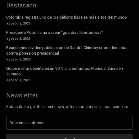
Destacado
Colombia registra uno de los déficits fiscales más altos del mundo
agosto 6, 2026
Presidente Petro llama a crear “guardias libertadoras”
agosto 5, 2026
Reacciones dividen publicación de Sandra Chindoy sobre demanda
contra posesión presidencial
agosto 5, 2026
Golpe militar debilita en un 90 % a la estructura Mariscal Sucre en
Tumaco
agosto 3, 2026
Newsletter
Subscribe to get the latest news, offers and special announcements.