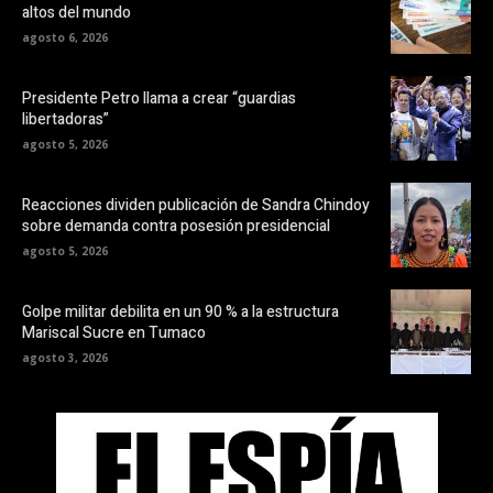
altos del mundo
agosto 6, 2026
Presidente Petro llama a crear “guardias
libertadoras”
agosto 5, 2026
Reacciones dividen publicación de Sandra Chindoy
sobre demanda contra posesión presidencial
agosto 5, 2026
Golpe militar debilita en un 90 % a la estructura
Mariscal Sucre en Tumaco
agosto 3, 2026