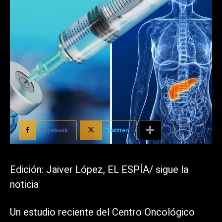
Facebook
Twitter
Edición: Jaiver López, EL ESPÍA/ sigue la
noticia
Un estudio reciente del Centro Oncológico