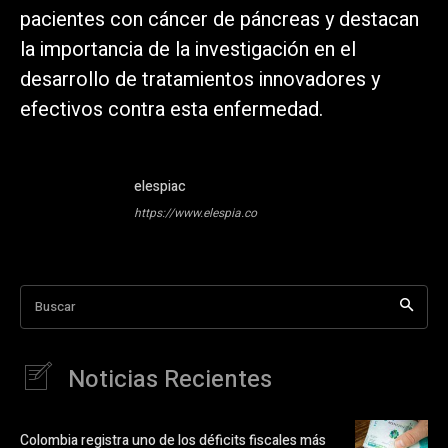
pacientes con cáncer de páncreas y destacan
la importancia de la investigación en el
desarrollo de tratamientos innovadores y
efectivos contra esta enfermedad.
elespiac
https://www.elespia.co
Buscar
Noticias Recientes
Colombia registra uno de los déficits fiscales más