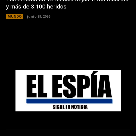
y más de 3.100 heridos
MUNDO
junio 29, 2026