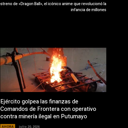
streno de «Dragon Ball», el icónico anime que revolucionó la
infancia de millones
Ejército golpea las finanzas de
Comandos de Frontera con operativo
contra minería ilegal en Putumayo
AHORA
julio 20, 2026