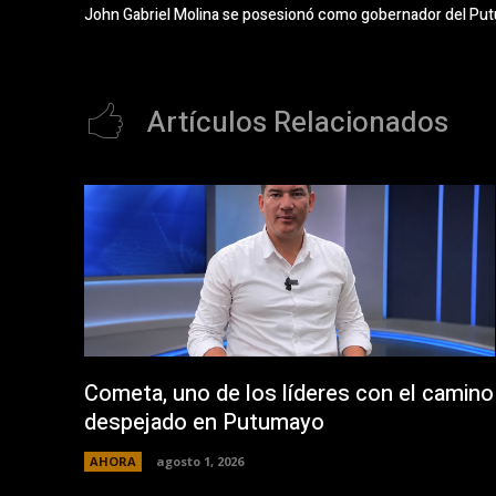
John Gabriel Molina se posesionó como gobernador del Pu
Artículos Relacionados
Cometa, uno de los líderes con el camino
despejado en Putumayo
AHORA
agosto 1, 2026