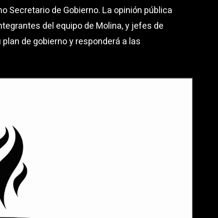
o Secretario de Gobierno. La opinión pública
tegrantes del equipo de Molina, y jefes de
u plan de gobierno y responderá a las