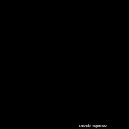
Artículo siguiente