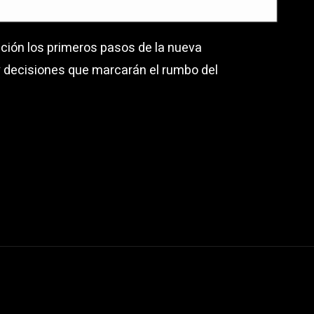
nción los primeros pasos de la nueva
y decisiones que marcarán el rumbo del