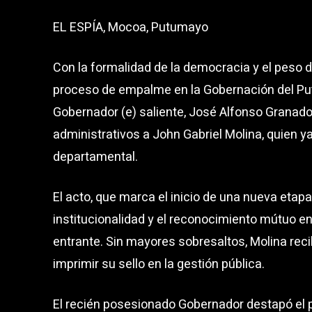
EL ESPÍA, Mocoa, Putumayo
Con la formalidad de la democracia y el peso de 
proceso de empalme en la Gobernación del Pu
Gobernador (e) saliente, José Alfonso Granado
administrativos a John Gabriel Molina, quien
departamental.
El acto, que marca el inicio de una nueva etap
institucionalidad y el reconocimiento mútuo ent
entrante. Sin mayores sobresaltos, Molina rec
imprimir su sello en la gestión pública.
El recién posesionado Gobernador destapó el