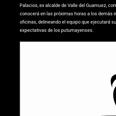
Palacios, ex alcalde de Valle del Guamuez, com
conocerá en las próximas horas a los demás in
oficinas, delineando el equipo que ejecutará s
expectativas de los putumayenses.