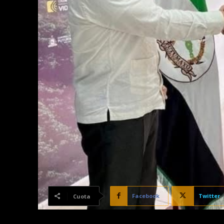
Facebook
Twitter
Cuota