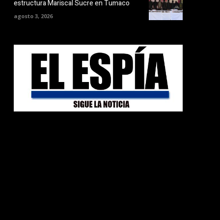
estructura Mariscal Sucre en Tumaco
agosto 3, 2026