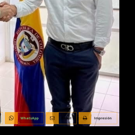
WhatsApp
Email
Impresión