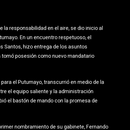
la responsabilidad en el aire, se dio inicio al
tumayo. En un encuentro respetuoso, el
s Santos, hizo entrega de los asuntos
 ya tomó posesión como nuevo mandatario
a para el Putumayo, transcurrió en medio de la
re el equipo saliente y la administración
ibió el bastón de mando con la promesa de
 primer nombramiento de su gabinete, Fernando