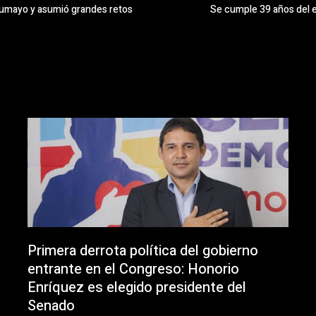
tumayo y asumió grandes retos
Se cumple 39 años del e
Primera derrota política del gobierno
entrante en el Congreso: Honorio
Enríquez es elegido presidente del
Senado