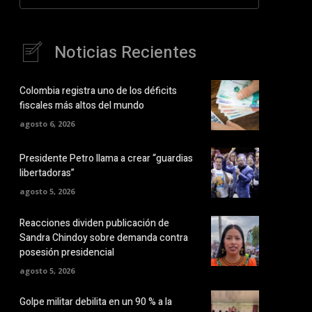
Noticias Recientes
Colombia registra uno de los déficits
fiscales más altos del mundo
agosto 6, 2026
Presidente Petro llama a crear “guardias
libertadoras”
agosto 5, 2026
Reacciones dividen publicación de
Sandra Chindoy sobre demanda contra
posesión presidencial
agosto 5, 2026
Golpe militar debilita en un 90 % a la