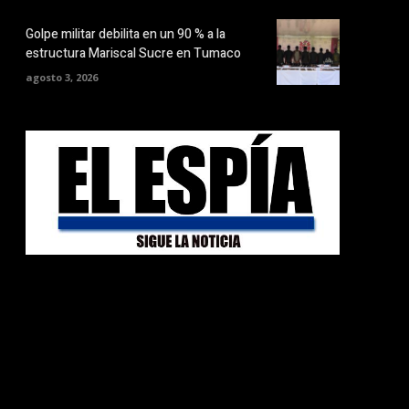
Golpe militar debilita en un 90 % a la
estructura Mariscal Sucre en Tumaco
agosto 3, 2026