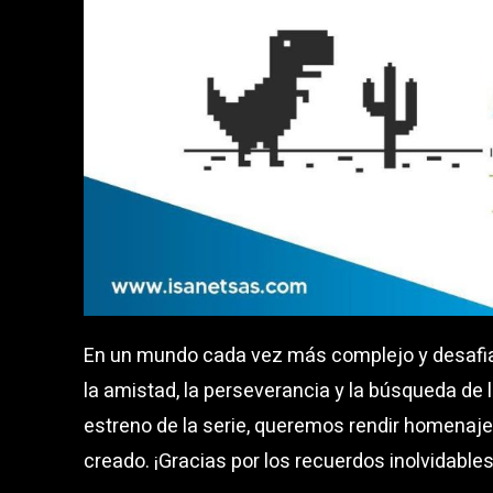
En un mundo cada vez más complejo y desafian
la amistad, la perseverancia y la búsqueda de l
estreno de la serie, queremos rendir homenaje a
creado. ¡Gracias por los recuerdos inolvidables