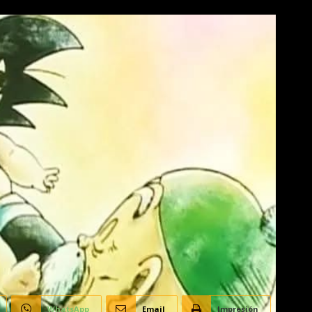
WhatsApp
Email
Impresión