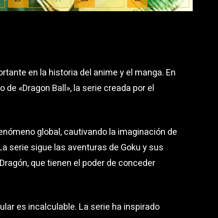
tante en la historia del anime y el manga. En
 de «Dragon Ball», la serie creada por el
fenómeno global, cautivando la imaginación de
La serie sigue las aventuras de Goku y sus
Dragón, que tienen el poder de conceder
ular es incalculable. La serie ha inspirado