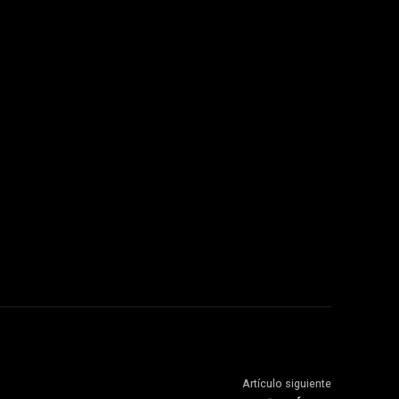
Artículo siguiente