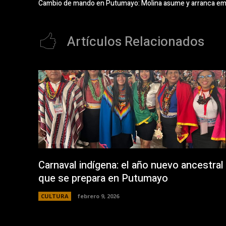
Cambio de mando en Putumayo: Molina asume y arranca e
Artículos Relacionados
Carnaval indígena: el año nuevo ancestral
que se prepara en Putumayo
CULTURA
febrero 9, 2026