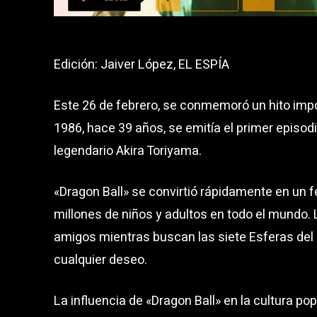
Edición: Jaiver López, EL ESPÍA
Este 26 de febrero, se conmemoró un hito impor
1986, hace 39 años, se emitía el primer episodio
legendario Akira Toriyama.
«Dragon Ball» se convirtió rápidamente en un 
millones de niños y adultos en todo el mundo. 
amigos mientras buscan las siete Esferas del 
cualquier deseo.
La influencia de «Dragon Ball» en la cultura pop