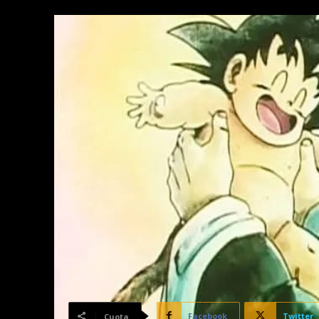
Facebook
Twitter
Cuota