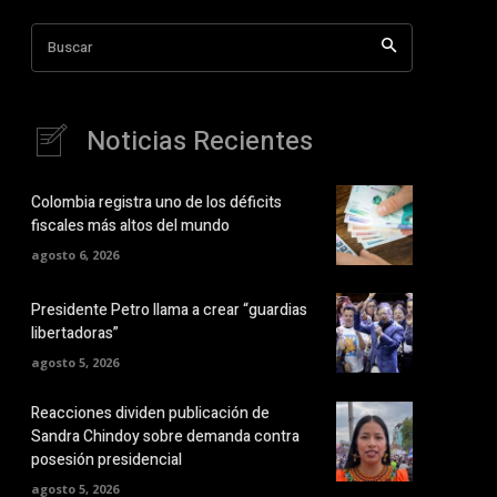
Buscar
Noticias Recientes
Colombia registra uno de los déficits
fiscales más altos del mundo
agosto 6, 2026
Presidente Petro llama a crear “guardias
libertadoras”
agosto 5, 2026
Reacciones dividen publicación de
Sandra Chindoy sobre demanda contra
posesión presidencial
agosto 5, 2026