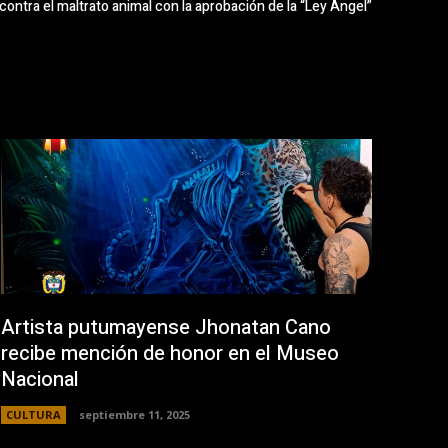
ntra el maltrato animal con la aprobación de la “Ley Ángel”
Artista putumayense Jhonatan Cano
recibe mención de honor en el Museo
Nacional
CULTURA
septiembre 11, 2025