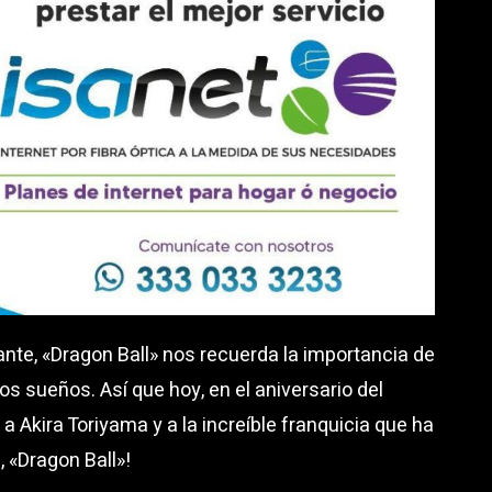
te, «Dragon Ball» nos recuerda la importancia de
os sueños. Así que hoy, en el aniversario del
 Akira Toriyama y a la increíble franquicia que ha
, «Dragon Ball»!