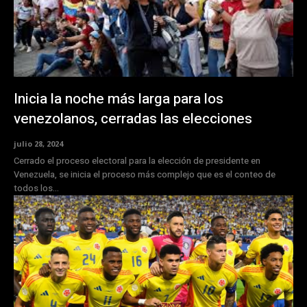
Inicia la noche más larga para los
venezolanos, cerradas las elecciones
julio 28, 2024
Cerrado el proceso electoral para la elección de presidente en
Venezuela, se inicia el proceso más complejo que es el conteo de
todos los...