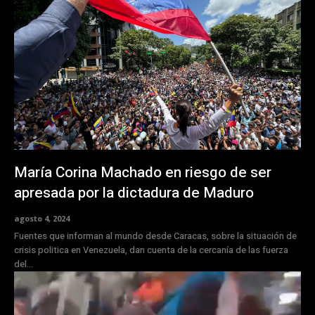
María Corina Machado en riesgo de ser
apresada por la dictadura de Maduro
agosto 4, 2024
Fuentes que informan al mundo desde Caracas, sobre la situación de
crisis politica en Venezuela, dan cuenta de la cercanía de las fuerza
del...