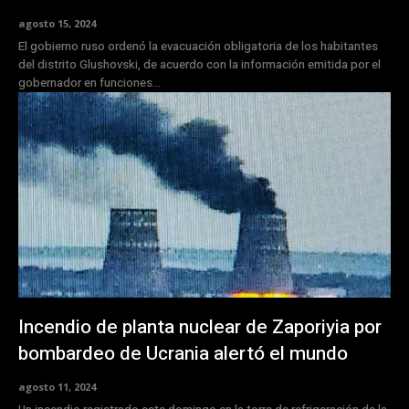
agosto 15, 2024
El gobierno ruso ordenó la evacuación obligatoria de los habitantes
del distrito Glushovski, de acuerdo con la información emitida por el
gobernador en funciones...
Incendio de planta nuclear de Zaporiyia por
bombardeo de Ucrania alertó el mundo
agosto 11, 2024