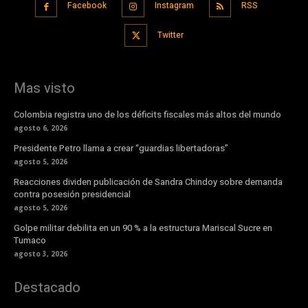
Facebook
Instagram
RSS
Twitter
Mas visto
Colombia registra uno de los déficits fiscales más altos del mundo
agosto 6, 2026
Presidente Petro llama a crear “guardias libertadoras”
agosto 5, 2026
Reacciones dividen publicación de Sandra Chindoy sobre demanda
contra posesión presidencial
agosto 5, 2026
Golpe militar debilita en un 90 % a la estructura Mariscal Sucre en
Tumaco
agosto 3, 2026
Destacado