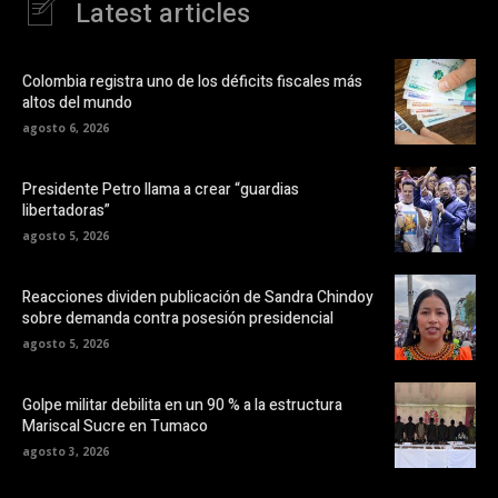
Latest articles
Colombia registra uno de los déficits fiscales más
altos del mundo
agosto 6, 2026
Presidente Petro llama a crear “guardias
libertadoras”
agosto 5, 2026
Reacciones dividen publicación de Sandra Chindoy
sobre demanda contra posesión presidencial
agosto 5, 2026
Golpe militar debilita en un 90 % a la estructura
Mariscal Sucre en Tumaco
agosto 3, 2026