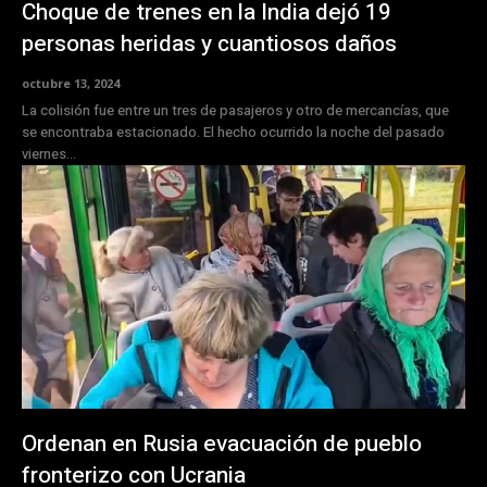
Choque de trenes en la India dejó 19
personas heridas y cuantiosos daños
octubre 13, 2024
La colisión fue entre un tres de pasajeros y otro de mercancías, que
se encontraba estacionado. El hecho ocurrido la noche del pasado
viernes...
Ordenan en Rusia evacuación de pueblo
fronterizo con Ucrania