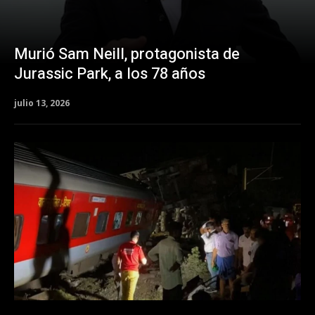
Murió Sam Neill, protagonista de
Jurassic Park, a los 78 años
julio 13, 2026