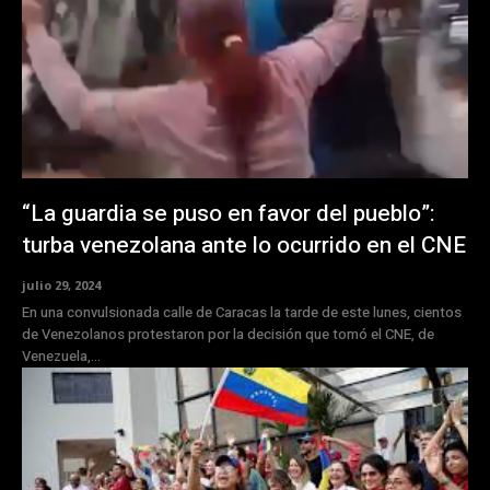
“La guardia se puso en favor del pueblo”:
turba venezolana ante lo ocurrido en el CNE
julio 29, 2024
En una convulsionada calle de Caracas la tarde de este lunes, cientos
de Venezolanos protestaron por la decisión que tomó el CNE, de
Venezuela,...