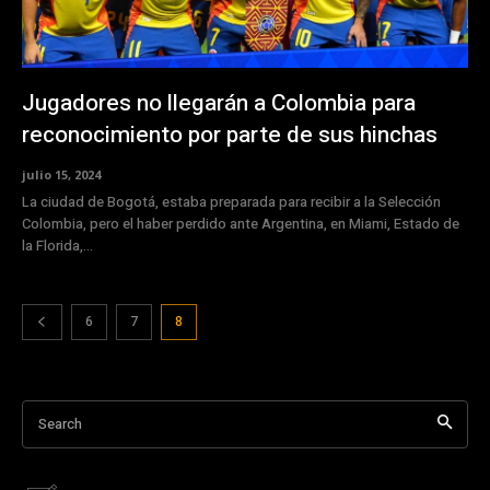
Jugadores no llegarán a Colombia para
reconocimiento por parte de sus hinchas
julio 15, 2024
La ciudad de Bogotá, estaba preparada para recibir a la Selección
Colombia, pero el haber perdido ante Argentina, en Miami, Estado de
la Florida,...
6
7
8
Search