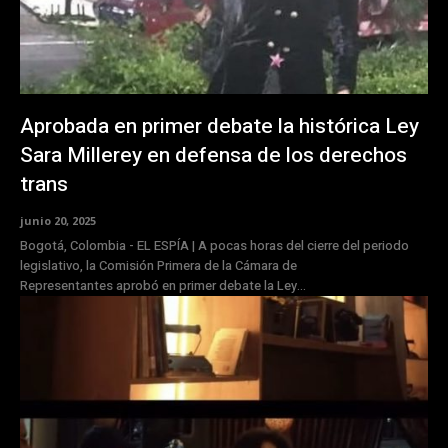
Aprobada en primer debate la histórica Ley
Sara Millerey en defensa de los derechos
trans
junio 20, 2025
Bogotá, Colombia - EL ESPÍA | A pocas horas del cierre del periodo
legislativo, la Comisión Primera de la Cámara de
Representantes aprobó en primer debate la Ley...