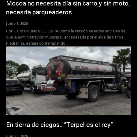
Mocoa no necesita día sin carro y sin moto,
necesita parqueaderos
junio 8, 2026
Por: Jairo Figueroa | EL ESPÍA Corrió la versión en redes sociales de
que la administración municipal, encabezada por el alcalde Carlos
Piedrahíta, estaría contemplando...
En tierra de ciegos…”Terpel es el rey”
junio 3, 2026