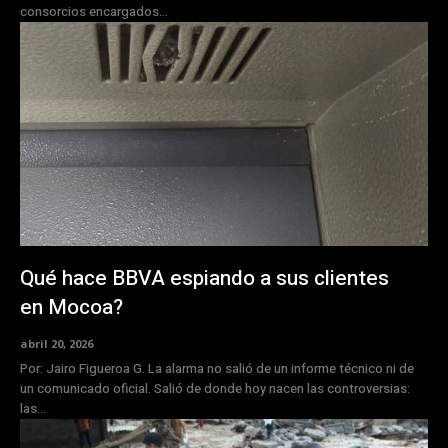
consorcios encargados...
Qué hace BBVA espiando a sus clientes
en Mocoa?
abril 20, 2026
Por: Jairo Figueroa G. La alarma no salió de un informe técnico ni de
un comunicado oficial. Salió de donde hoy nacen las controversias:
las...