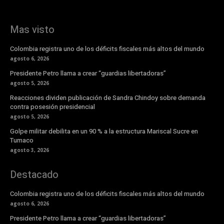
Mas visto
Colombia registra uno de los déficits fiscales más altos del mundo
agosto 6, 2026
Presidente Petro llama a crear “guardias libertadoras”
agosto 5, 2026
Reacciones dividen publicación de Sandra Chindoy sobre demanda
contra posesión presidencial
agosto 5, 2026
Golpe militar debilita en un 90 % a la estructura Mariscal Sucre en
Tumaco
agosto 3, 2026
Destacado
Colombia registra uno de los déficits fiscales más altos del mundo
agosto 6, 2026
Presidente Petro llama a crear “guardias libertadoras”