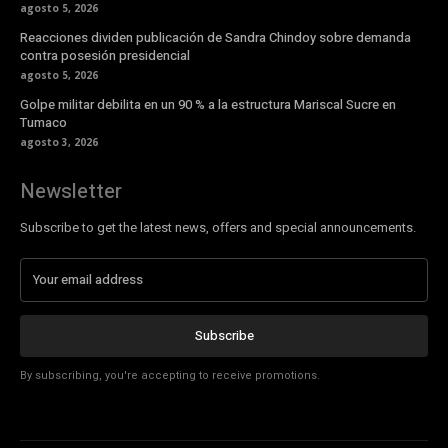
agosto 5, 2026
Reacciones dividen publicación de Sandra Chindoy sobre demanda
contra posesión presidencial
agosto 5, 2026
Golpe militar debilita en un 90 % a la estructura Mariscal Sucre en
Tumaco
agosto 3, 2026
Newsletter
Subscribe to get the latest news, offers and special announcements.
Subscribe
By subscribing, you're accepting to receive promotions.