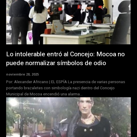
Lo intolerable entró al Concejo: Mocoa no
puede normalizar símbolos de odio
noviembre 28, 2025
Por: Alexander Africano | EL ESPÍA La presencia de varias personas
portando brazaletes con simbología nazi dentro del Concejo
Municipal de Mocoa encendió una alarma...