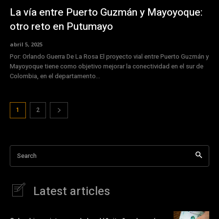
La vía entre Puerto Guzmán y Mayoyoque:
otro reto en Putumayo
abril 5, 2025
Por: Orlando Guerra De La Rosa El proyecto vial entre Puerto Guzmán y
Mayoyoque tiene como objetivo mejorar la conectividad en el sur de
Colombia, en el departamento...
1
2
Search
Latest articles