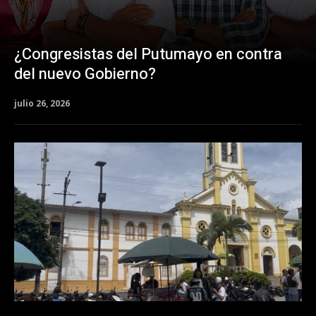
¿Congresistas del Putumayo en contra
del nuevo Gobierno?
julio 26, 2026