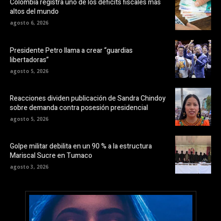
Colombia registra uno de los déficits fiscales más
altos del mundo
agosto 6, 2026
Presidente Petro llama a crear “guardias
libertadoras”
agosto 5, 2026
Reacciones dividen publicación de Sandra Chindoy
sobre demanda contra posesión presidencial
agosto 5, 2026
Golpe militar debilita en un 90 % a la estructura
Mariscal Sucre en Tumaco
agosto 3, 2026