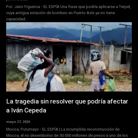
Por: Jairo Figueroa - EL ESPÍA Una frase que podría aplicarse a Terpel,
cuya antigua estación de bombeo en Puerto Asís ya no tiene
capacidad...
La tragedia sin resolver que podría afectar
a Iván Cepeda
mayo 27, 2026
Mocoa, Putumayo - EL ESPÍA | La incumplida reconstrucción de
Mocoa, el no desembolso de 50.000 millones de pesos a uno de los