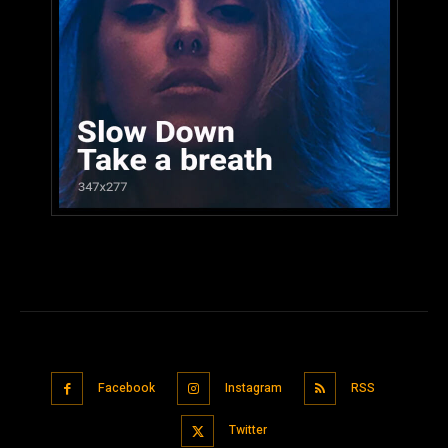
Facebook
Instagram
RSS
Twitter