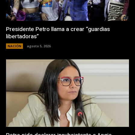
Presidente Petro llama a crear “guardias
libertadoras”
NACIÓN
agosto 5, 2026