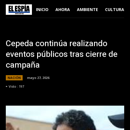
INICIO
AHORA
AMBIENTE
CULTURA
Cepeda continúa realizando
eventos públicos tras cierre de
campaña
NACIÓN
mayo 27, 2026
Visto :
197