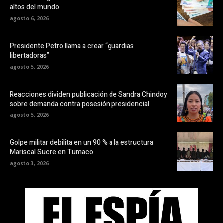
altos del mundo
agosto 6, 2026
Presidente Petro llama a crear “guardias
libertadoras”
agosto 5, 2026
Reacciones dividen publicación de Sandra Chindoy
sobre demanda contra posesión presidencial
agosto 5, 2026
Golpe militar debilita en un 90 % a la estructura
Mariscal Sucre en Tumaco
agosto 3, 2026