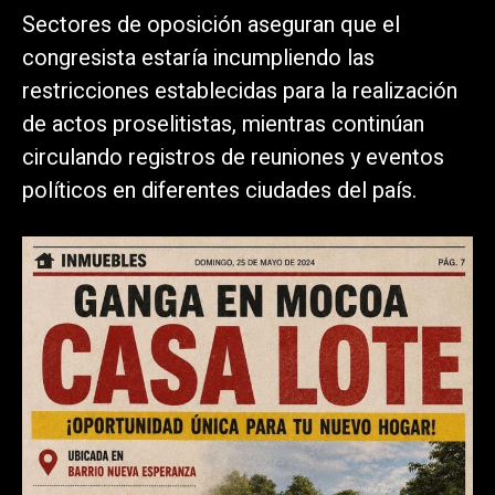
Sectores de oposición aseguran que el
congresista estaría incumpliendo las
restricciones establecidas para la realización
de actos proselitistas, mientras continúan
circulando registros de reuniones y eventos
políticos en diferentes ciudades del país.