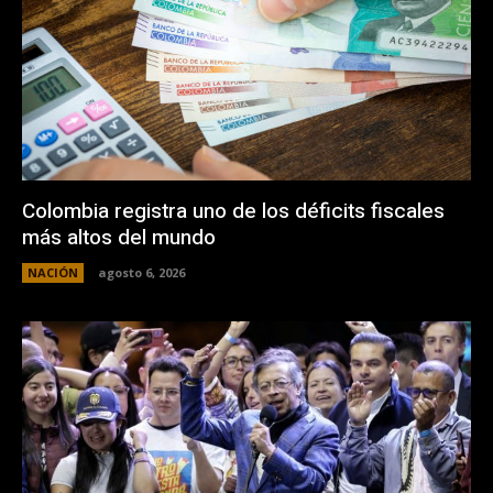
Colombia registra uno de los déficits fiscales
más altos del mundo
NACIÓN
agosto 6, 2026