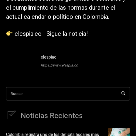
el cumplimiento de las normas durante el
actual calendario político en Colombia.
elespia.co | Sigue la noticia!
elespiac
https://www.elespia.co
Buscar
Noticias Recientes
Colombia registra uno de los déficits fiscales más