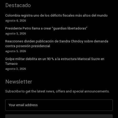
Destacado
Colombia registra uno de los déficits fiscales más altos del mundo
agosto 6, 2026
Presidente Petro llama a crear “guardias libertadoras”
agosto 5, 2026
Reacciones dividen publicación de Sandra Chindoy sobre demanda
contra posesión presidencial
agosto 5, 2026
Golpe militar debilita en un 90 % a la estructura Mariscal Sucre en
Tumaco
agosto 3, 2026
Newsletter
Subscribe to get the latest news, offers and special announcements.