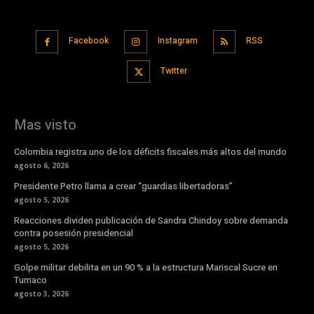
Facebook
Instagram
RSS
Twitter
Mas visto
Colombia registra uno de los déficits fiscales más altos del mundo
agosto 6, 2026
Presidente Petro llama a crear “guardias libertadoras”
agosto 5, 2026
Reacciones dividen publicación de Sandra Chindoy sobre demanda
contra posesión presidencial
agosto 5, 2026
Golpe militar debilita en un 90 % a la estructura Mariscal Sucre en
Tumaco
agosto 3, 2026