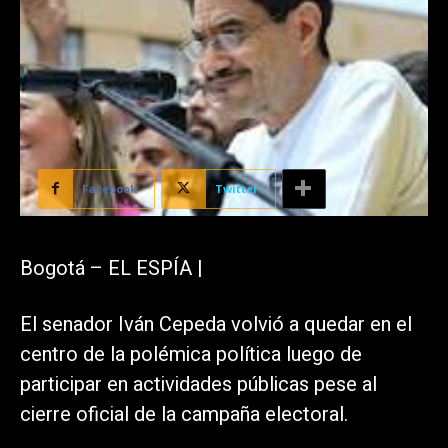
Facebook
Twitter
Bogotá – EL ESPÍA |
El senador Iván Cepeda volvió a quedar en el
centro de la polémica política luego de
participar en actividades públicas pese al
cierre oficial de la campaña electoral.