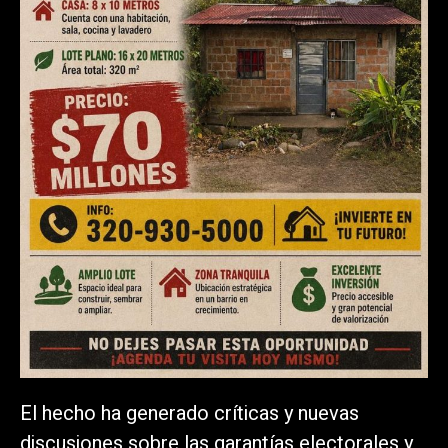
El hecho ha generado críticas y nuevas
discusiones sobre las garantías electorales y